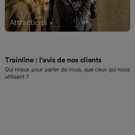
Attractions
Trainline : l'avis de nos clients
Qui mieux pour parler de nous, que ceux qui nous
utilisent ?