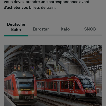
vous devez prendre une correspondance avant
d'acheter vos billets de train.
Deutsche
Eurostar
Italo
SNCB
Bahn