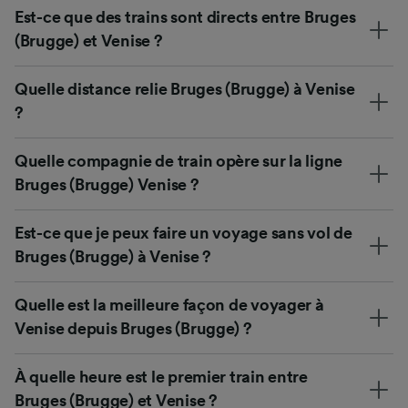
Est-ce que des trains sont directs entre Bruges
(Brugge) et Venise ?
Quelle distance relie Bruges (Brugge) à Venise
?
Quelle compagnie de train opère sur la ligne
Bruges (Brugge) Venise ?
Est-ce que je peux faire un voyage sans vol de
Bruges (Brugge) à Venise ?
Quelle est la meilleure façon de voyager à
Venise depuis Bruges (Brugge) ?
À quelle heure est le premier train entre
Bruges (Brugge) et Venise ?