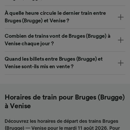
À quelle heure circule le dernier train entre
Bruges (Brugge) et Venise ?
Combien de trains vont de Bruges (Brugge) à
Venise chaque jour ?
Quand les billets entre Bruges (Brugge) et
Venise sont-ils mis en vente ?
Horaires de train pour Bruges (Brugge)
à Venise
Découvrez les horaires de départ des trains Bruges
(Brugge) — Venise pour le mardi 11 août 2026. Pour