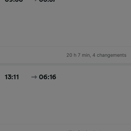
20 h 7 min
,
4 changements
13:11
06:16