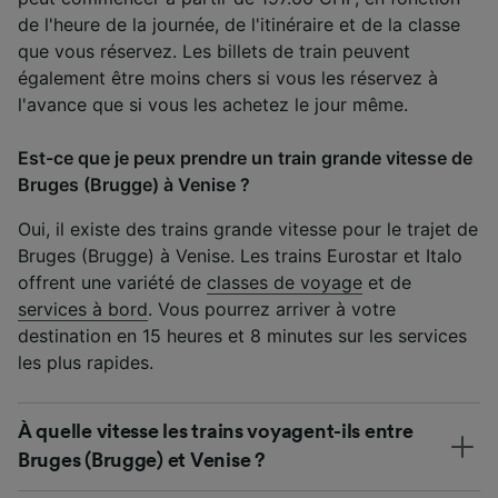
de l'heure de la journée, de l'itinéraire et de la classe
que vous réservez. Les billets de train peuvent
également être moins chers si vous les réservez à
l'avance que si vous les achetez le jour même.
Est-ce que je peux prendre un train grande vitesse de
Bruges (Brugge) à Venise ?
Oui, il existe des trains grande vitesse pour le trajet de
Bruges (Brugge) à Venise. Les trains Eurostar et Italo
offrent une variété de
classes de voyage
et de
services à bord
. Vous pourrez arriver à votre
destination en 15 heures et 8 minutes sur les services
les plus rapides.
À quelle vitesse les trains voyagent-ils entre
Bruges (Brugge) et Venise ?