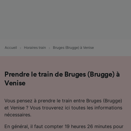
Accueil
Horaires train
Bruges (Brugge) à Venise
Prendre le train de Bruges (Brugge) à
Venise
Vous pensez à prendre le train entre Bruges (Brugge)
et Venise ? Vous trouverez ici toutes les informations
nécessaires.
En général, il faut compter 19 heures 26 minutes pour