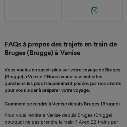
FAQs à propos des trajets en train de
Bruges (Brugge) à Venise
Vous voulez en savoir plus sur votre voyage de Bruges
(Brugge) à Venise ? Nous avons rassemblé les
questions les plus fréquemment posées par nos clients
pour vous aider à préparer votre voyage.
Comment se rendre à Venise depuis Bruges (Brugge)
Pour vous rendre à Venise depuis Bruges (Brugge),
pourquoi ne pas prendre le train ? Avec 22 trains par