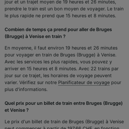
jour et un trajet moyen de 19 heures et 26 minutes,
prendre le train est un bon moyen de voyager. Le train
le plus rapide ne prend que 15 heures et 8 minutes.
Combien de temps ça prend pour aller de Bruges
(Brugge) à Venise en train ?
En moyenne, il faut environ 19 heures et 26 minutes
pour voyager en train de Bruges (Brugge) à Venise.
Avec les services les plus rapides, vous pouvez y
arriver en 15 heures et 8 minutes. Avec 22 trains par
jour sur ce trajet, les horaires de voyage peuvent
varier. Vérifiez sur notre
Planificateur de voyage
pour
plus d'informations.
Quel prix pour un billet de train entre Bruges (Brugge)
et Venise ?
Le prix d'un billet de train de Bruges (Brugge) à Venise
peut commencer à partir de 197.66 CHF, en fonction