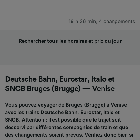
19 h 26 min
,
4 changements
Rechercher tous les horaires et prix du jour
Deutsche Bahn, Eurostar, Italo et
SNCB Bruges (Brugge) — Venise
Vous pouvez voyager de Bruges (Brugge) à Venise
avec les trains Deutsche Bahn, Eurostar, Italo et
SNCB. Attention : il est possible que le trajet soit
desservi par différentes compagnies de train et que
des changements soient prévus. Vérifiez donc bien si