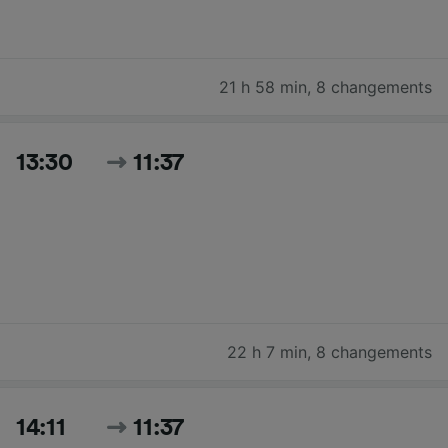
21 h 58 min
,
8 changements
13:30
11:37
22 h 7 min
,
8 changements
14:11
11:37