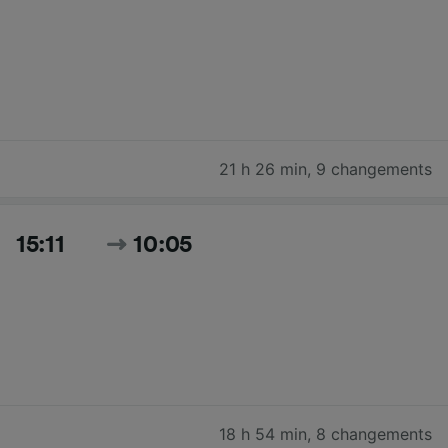
21 h 26 min
,
9 changements
15:11
10:05
18 h 54 min
,
8 changements