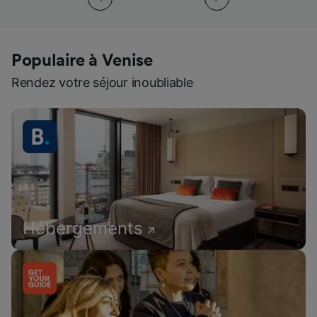
Populaire à Venise
Rendez votre séjour inoubliable
Hébergements