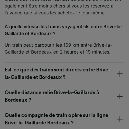
également être moins chers si vous les réservez à
l'avance que si vous les achetez le jour même.
À quelle vitesse les trains voyagent-ils entre Brive-la-
Gaillarde et Bordeaux ?
Un train peut parcourir les 169 km entre Brive-la-
Gaillarde et Bordeaux en 2 heures et 19 minutes.
Est-ce que des trains sont directs entre Brive-
la-Gaillarde et Bordeaux ?
Quelle distance relie Brive-la-Gaillarde à
Bordeaux ?
Quelle compagnie de train opère sur la ligne
Brive-la-Gaillarde Bordeaux ?