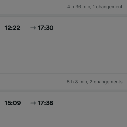
4 h 36 min
,
1 changement
12:22
17:30
5 h 8 min
,
2 changements
15:09
17:38