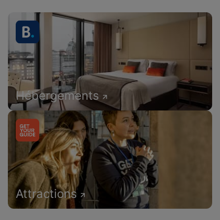
Hébergements
Attractions