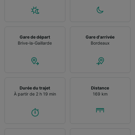
Liste de nos partenaires (fournisseurs)
Gare de départ
Gare d'arrivée
Brive-la-Gaillarde
Bordeaux
Durée du trajet
Distance
À partir de 2 h 19 min
169 km