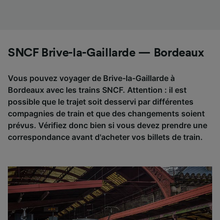
SNCF Brive-la-Gaillarde — Bordeaux
Vous pouvez voyager de Brive-la-Gaillarde à
Bordeaux avec les trains SNCF. Attention : il est
possible que le trajet soit desservi par différentes
compagnies de train et que des changements soient
prévus. Vérifiez donc bien si vous devez prendre une
correspondance avant d'acheter vos billets de train.