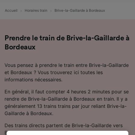
Accueil
Horaires train
Brive-la-Gaillarde à Bordeaux
Prendre le train de Brive-la-Gaillarde à
Bordeaux
Vous pensez à prendre le train entre Brive-la-Gaillarde
et Bordeaux ? Vous trouverez ici toutes les
informations nécessaires.
En général, il faut compter 4 heures 2 minutes pour se
rendre de Brive-la-Gaillarde à Bordeaux en train. Il y a
généralement 13 trains trains par jour reliant Brive-la-
Gaillarde à Bordeaux.
Des trains directs partent de Brive-la-Gaillarde vers
Bordeaux.