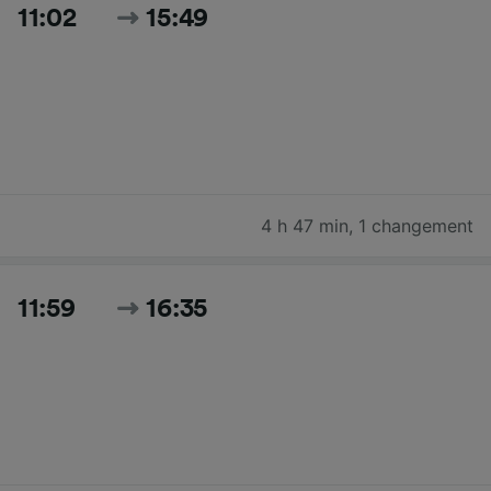
11:02
15:49
4 h 47 min
,
1 changement
11:59
16:35