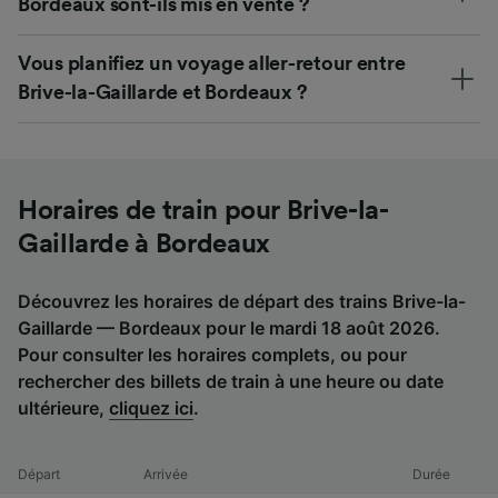
Bordeaux sont-ils mis en vente ?
Vous planifiez un voyage aller-retour entre
Brive-la-Gaillarde et Bordeaux ?
Horaires de train pour Brive-la-
Gaillarde à Bordeaux
Découvrez les horaires de départ des trains Brive-la-
Gaillarde — Bordeaux pour le mardi 18 août 2026.
Pour consulter les horaires complets, ou pour
rechercher des billets de train à une heure ou date
ultérieure,
cliquez ici
.
Départ
Arrivée
Durée