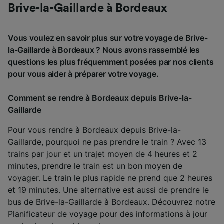
Brive-la-Gaillarde à Bordeaux
Vous voulez en savoir plus sur votre voyage de Brive-
la-Gaillarde à Bordeaux ? Nous avons rassemblé les
questions les plus fréquemment posées par nos clients
pour vous aider à préparer votre voyage.
Comment se rendre à Bordeaux depuis Brive-la-
Gaillarde
Pour vous rendre à Bordeaux depuis Brive-la-
Gaillarde, pourquoi ne pas prendre le train ? Avec 13
trains par jour et un trajet moyen de 4 heures et 2
minutes, prendre le train est un bon moyen de
voyager. Le train le plus rapide ne prend que 2 heures
et 19 minutes. Une alternative est aussi de prendre le
bus de Brive-la-Gaillarde à Bordeaux
. Découvrez notre
Planificateur de voyage
pour des informations à jour