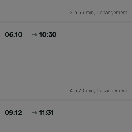
2 h 56 min
,
1 changement
06:10
10:30
4 h 20 min
,
1 changement
09:12
11:31