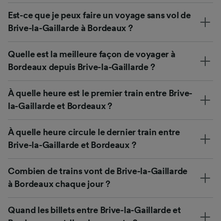
Est-ce que je peux faire un voyage sans vol de
Brive-la-Gaillarde à Bordeaux ?
Quelle est la meilleure façon de voyager à
Bordeaux depuis Brive-la-Gaillarde ?
À quelle heure est le premier train entre Brive-
la-Gaillarde et Bordeaux ?
À quelle heure circule le dernier train entre
Brive-la-Gaillarde et Bordeaux ?
Combien de trains vont de Brive-la-Gaillarde
à Bordeaux chaque jour ?
Quand les billets entre Brive-la-Gaillarde et