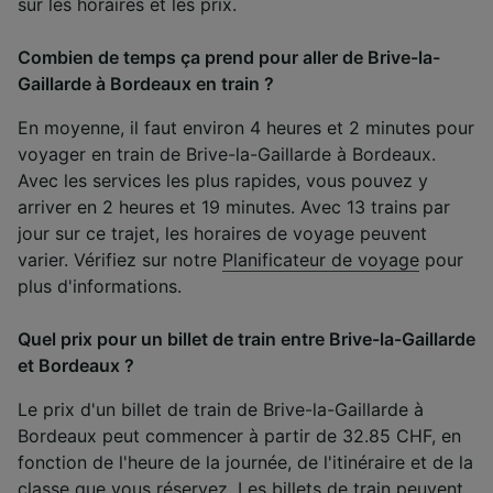
sur les horaires et les prix.
Combien de temps ça prend pour aller de Brive-la-
Gaillarde à Bordeaux en train ?
En moyenne, il faut environ 4 heures et 2 minutes pour
voyager en train de Brive-la-Gaillarde à Bordeaux.
Avec les services les plus rapides, vous pouvez y
arriver en 2 heures et 19 minutes. Avec 13 trains par
jour sur ce trajet, les horaires de voyage peuvent
varier. Vérifiez sur notre
Planificateur de voyage
pour
plus d'informations.
Quel prix pour un billet de train entre Brive-la-Gaillarde
et Bordeaux ?
Le prix d'un billet de train de Brive-la-Gaillarde à
Bordeaux peut commencer à partir de 32.85 CHF, en
fonction de l'heure de la journée, de l'itinéraire et de la
classe que vous réservez. Les billets de train peuvent