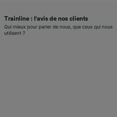
Trainline : l'avis de nos clients
Qui mieux pour parler de nous, que ceux qui nous
utilisent ?