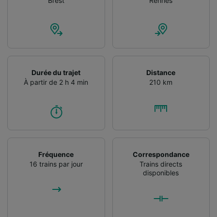
Brest
Rennes
Durée du trajet
Distance
À partir de 2 h 4 min
210 km
Fréquence
Correspondance
16 trains par jour
Trains directs
disponibles