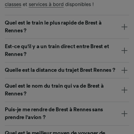
classes
et
services à bord
disponibles !
Quel est le train le plus rapide de Brest à
Rennes ?
Est-ce qu'il y a un train direct entre Brest et
Rennes ?
Quelle est la distance du trajet Brest Rennes ?
Quel est le nom du train qui va de Brest à
Rennes ?
Puis-je me rendre de Brest à Rennes sans
prendre l'avion ?
Quel est le meilleur moyen de voyager de