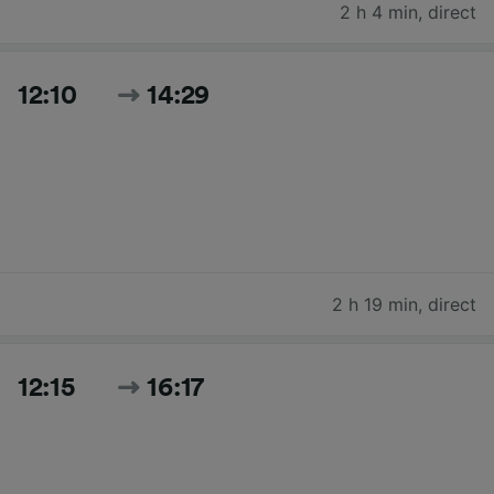
2 h 4 min
,
direct
12:10
14:29
2 h 19 min
,
direct
12:15
16:17