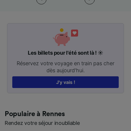
Les billets pour l'été sont là ! ☀️
Réservez votre voyage en train pas cher
dès aujourd'hui.
J'y vais !
Populaire à Rennes
Rendez votre séjour inoubliable