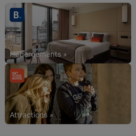
Hébergements
Attractions