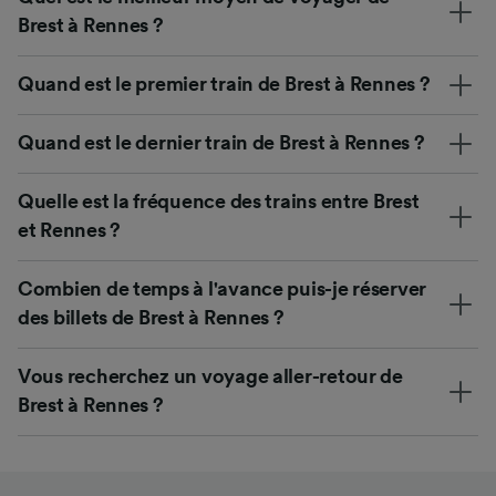
Brest à Rennes ?
Quand est le premier train de Brest à Rennes ?
Quand est le dernier train de Brest à Rennes ?
Quelle est la fréquence des trains entre Brest
et Rennes ?
Combien de temps à l'avance puis-je réserver
des billets de Brest à Rennes ?
Vous recherchez un voyage aller-retour de
Brest à Rennes ?