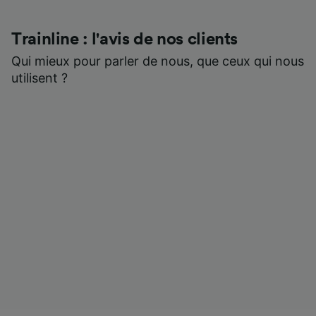
Trainline : l'avis de nos clients
Qui mieux pour parler de nous, que ceux qui nous
utilisent ?