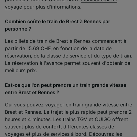
voyage
pour plus d'informations.
Combien coûte le train de Brest à Rennes par
personne ?
Les billets de train de Brest à Rennes commencent à
partir de 15.69 CHF, en fonction de la date de
réservation, de la classe de service et du type de train.
La réservation à l'avance permet souvent d'obtenir de
meilleurs prix.
Est-ce que l'on peut prendre un train grande vitesse
entre Brest et Rennes ?
Oui vous pouvez voyager en train grande vitesse entre
Brest et Rennes. Le trajet le plus rapide peut prendre 2
heures et 4 minutes. Les trains TGV et OUIGO offrent
souvent plus de confort, différentes classes de
voyages et plus de services à bord. Découvrez les