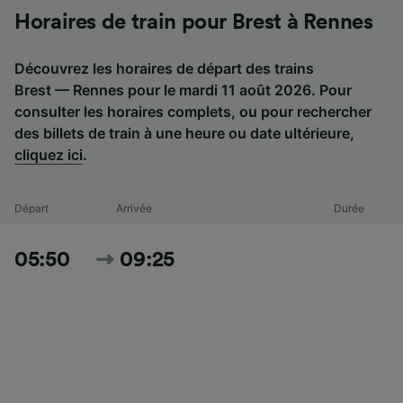
Horaires de train pour Brest à Rennes
Découvrez les horaires de départ des trains
Brest — Rennes pour le mardi 11 août 2026. Pour
consulter les horaires complets, ou pour rechercher
des billets de train à une heure ou date ultérieure,
cliquez ici
.
Départ
Arrivée
Durée
05:50
09:25