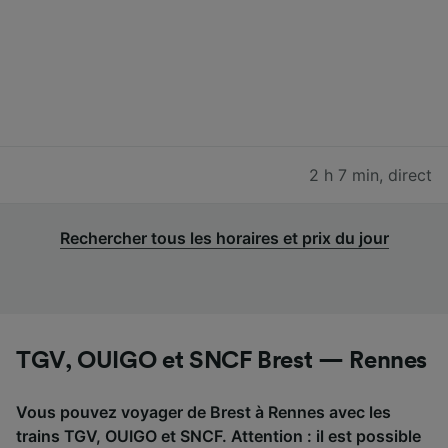
2 h 7 min
,
direct
Rechercher tous les horaires et prix du jour
TGV, OUIGO et SNCF Brest — Rennes
Vous pouvez voyager de Brest à Rennes avec les
trains TGV, OUIGO et SNCF. Attention : il est possible