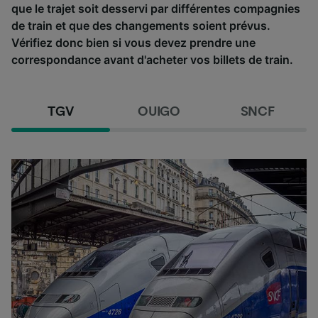
que le trajet soit desservi par différentes compagnies
de train et que des changements soient prévus.
Vérifiez donc bien si vous devez prendre une
correspondance avant d'acheter vos billets de train.
TGV
OUIGO
SNCF