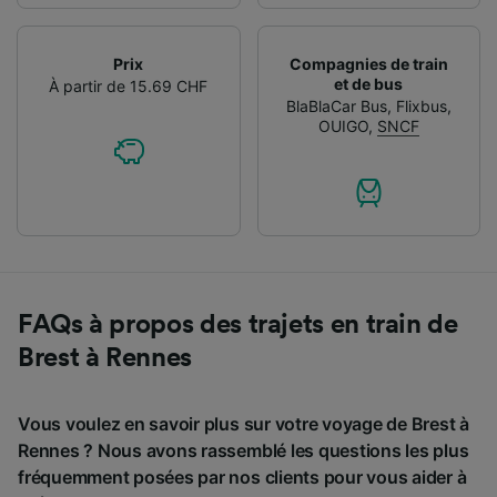
Prix
Compagnies de train
et de bus
À partir de 15.69 CHF
BlaBlaCar Bus
,
Flixbus
,
OUIGO
,
SNCF
FAQs à propos des trajets en train de
Brest à Rennes
Vous voulez en savoir plus sur votre voyage de Brest à
Rennes ? Nous avons rassemblé les questions les plus
fréquemment posées par nos clients pour vous aider à