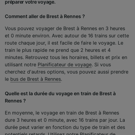
préparer votre voyage.
Comment aller de Brest à Rennes ?
Vous pouvez voyager de Brest à Rennes en 3 heures
et 0 minute environ. Avec autour de 16 trains sur cette
route chaque jour, il est facile de faire le voyage. Le
train le plus rapide ne prend que 2 heures et 4
minutes. Retrouvez tous les horaires, billets et prix en
utilisant notre
Planificateur de voyage
. Si vous
cherchez d'autres options, vous pouvez aussi prendre
le
bus de Brest à Rennes
.
Quelle est la durée du voyage en train de Brest à
Rennes ?
En moyenne, le voyage en train de Brest à Rennes
dure 3 heures et 0 minute, avec 16 trains par jour. La
durée peut varier en fonction du type de train et des
potentiels retards. Utilisez notre
Planificateur de