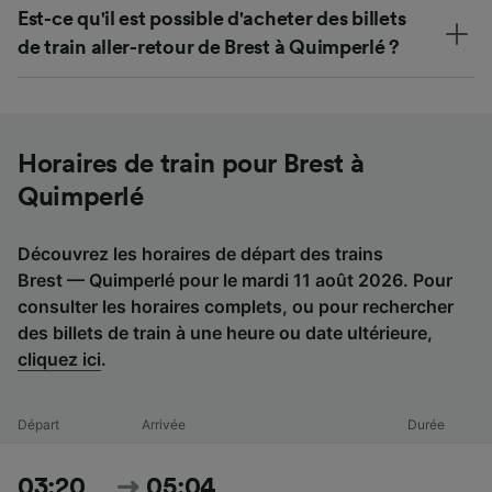
Est-ce qu'il est possible d'acheter des billets
de train aller-retour de Brest à Quimperlé ?
Horaires de train pour Brest à
Quimperlé
Découvrez les horaires de départ des trains
Brest — Quimperlé pour le mardi 11 août 2026. Pour
consulter les horaires complets, ou pour rechercher
des billets de train à une heure ou date ultérieure,
cliquez ici
.
Départ
Arrivée
Durée
03:20
05:04