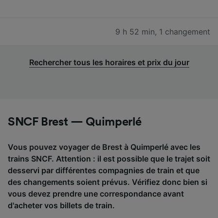
9 h 52 min
,
1 changement
Rechercher tous les horaires et prix du jour
SNCF Brest — Quimperlé
Vous pouvez voyager de Brest à Quimperlé avec les
trains SNCF. Attention : il est possible que le trajet soit
desservi par différentes compagnies de train et que
des changements soient prévus. Vérifiez donc bien si
vous devez prendre une correspondance avant
d'acheter vos billets de train.