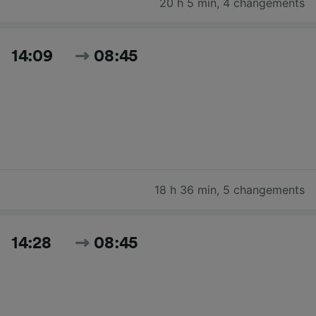
20 h 5 min
,
4 changements
14:09
08:45
18 h 36 min
,
5 changements
14:28
08:45