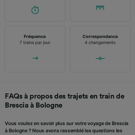
Fréquence
Correspondance
7 trains par jour
4 changements
FAQs à propos des trajets en train de
Brescia à Bologne
Vous voulez en savoir plus sur votre voyage de Brescia
à Bologne ? Nous avons rassemblé les questions les