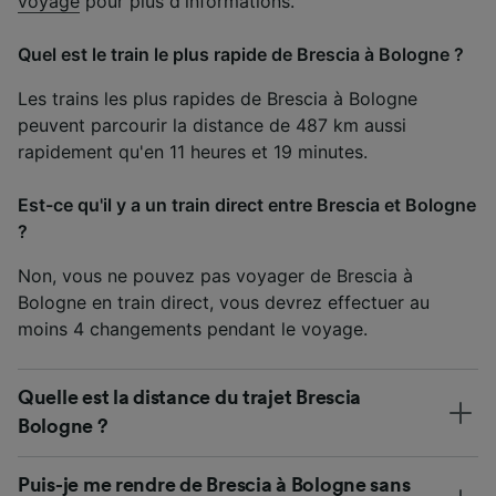
voyage
pour plus d'informations.
Quel est le train le plus rapide de Brescia à Bologne ?
Les trains les plus rapides de Brescia à Bologne
peuvent parcourir la distance de 487 km aussi
rapidement qu'en 11 heures et 19 minutes.
Est-ce qu'il y a un train direct entre Brescia et Bologne
?
Non, vous ne pouvez pas voyager de Brescia à
Bologne en train direct, vous devrez effectuer au
moins 4 changements pendant le voyage.
Quelle est la distance du trajet Brescia
Bologne ?
Puis-je me rendre de Brescia à Bologne sans