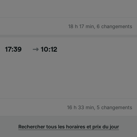
18 h 17 min
,
6 changements
17:39
10:12
16 h 33 min
,
5 changements
Rechercher tous les horaires et prix du jour