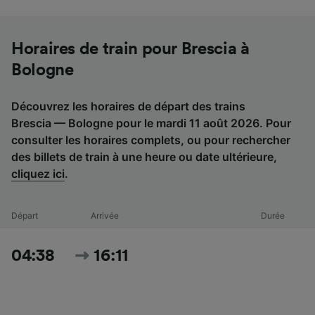
Horaires de train pour Brescia à
Bologne
Découvrez les horaires de départ des trains
Brescia — Bologne pour le mardi 11 août 2026. Pour
consulter les horaires complets, ou pour rechercher
des billets de train à une heure ou date ultérieure,
cliquez ici
.
Départ
Arrivée
Durée
04:38
16:11