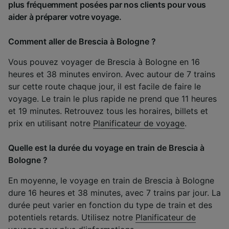
plus fréquemment posées par nos clients pour vous
aider à préparer votre voyage.
Comment aller de Brescia à Bologne ?
Vous pouvez voyager de Brescia à Bologne en 16
heures et 38 minutes environ. Avec autour de 7 trains
sur cette route chaque jour, il est facile de faire le
voyage. Le train le plus rapide ne prend que 11 heures
et 19 minutes. Retrouvez tous les horaires, billets et
prix en utilisant notre
Planificateur de voyage
.
Quelle est la durée du voyage en train de Brescia à
Bologne ?
En moyenne, le voyage en train de Brescia à Bologne
dure 16 heures et 38 minutes, avec 7 trains par jour. La
durée peut varier en fonction du type de train et des
potentiels retards. Utilisez notre
Planificateur de