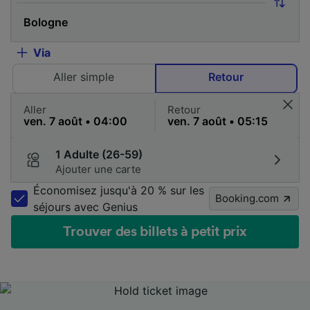
Via
Aller simple
Retour
Aller
Retour
1 Adulte (26-59)
Ajouter une carte
Économisez jusqu'à 20 % sur les
Booking.com
séjours avec Genius
Trouver des billets à petit prix