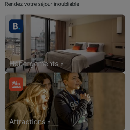
Rendez votre séjour inoubliable
Hébergements
Attractions