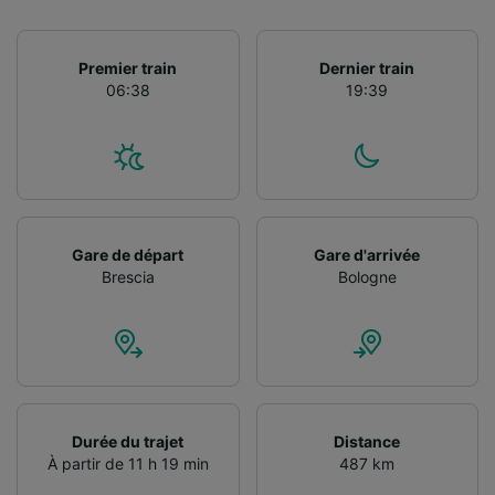
Premier train
Dernier train
06:38
19:39
Gare de départ
Gare d'arrivée
Brescia
Bologne
Durée du trajet
Distance
À partir de 11 h 19 min
487 km