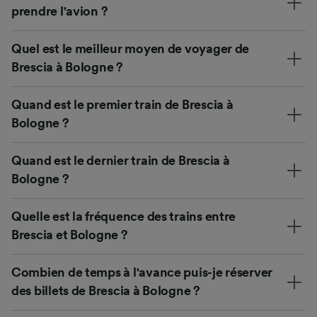
prendre l'avion ?
Quel est le meilleur moyen de voyager de
Brescia à Bologne ?
Quand est le premier train de Brescia à
Bologne ?
Quand est le dernier train de Brescia à
Bologne ?
Quelle est la fréquence des trains entre
Brescia et Bologne ?
Combien de temps à l'avance puis-je réserver
des billets de Brescia à Bologne ?