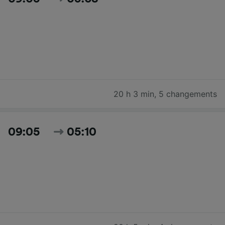
20 h 3 min
,
5 changements
09:05
05:10