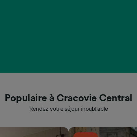
Populaire à Cracovie Central
Rendez votre séjour inoubliable