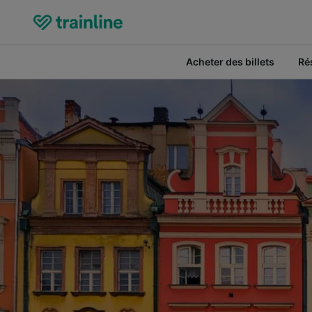
Acheter des billets
Ré