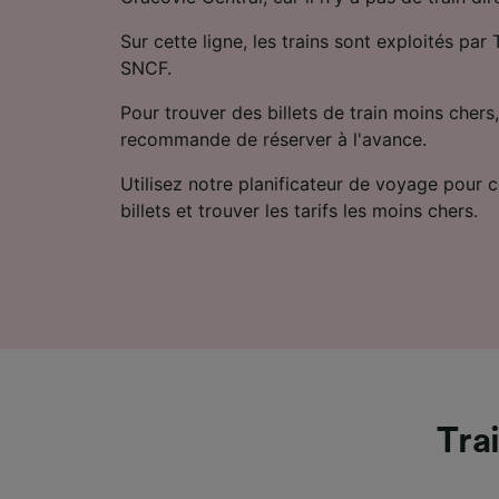
Sur cette ligne, les trains sont exploités pa
SNCF.
Pour trouver des billets de train moins chers,
recommande de réserver à l'avance.
Utilisez notre planificateur de voyage pour 
billets et trouver les tarifs les moins chers.
Tra