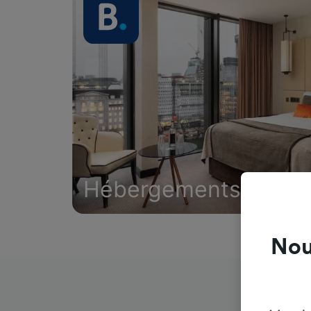
Hébergements
Nou