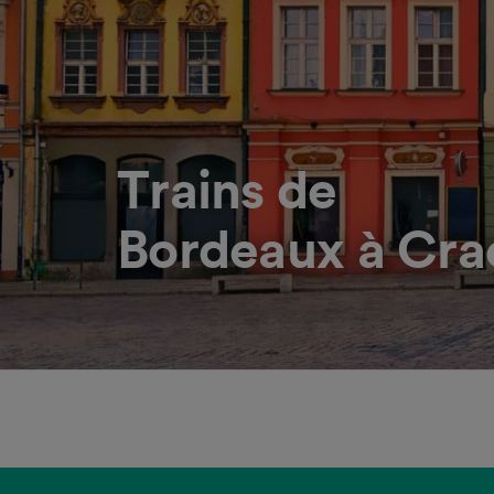
Trains de
Bordeaux à Cra