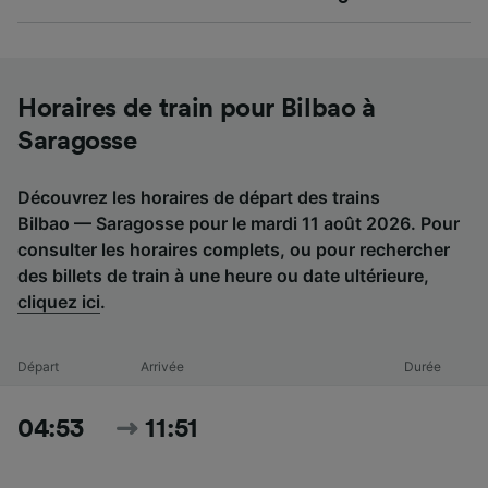
Horaires de train pour Bilbao à
Saragosse
Découvrez les horaires de départ des trains
Bilbao — Saragosse pour le mardi 11 août 2026. Pour
consulter les horaires complets, ou pour rechercher
des billets de train à une heure ou date ultérieure,
cliquez ici
.
Départ
Arrivée
Durée
04:53
11:51