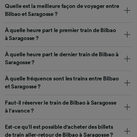
Quelle est la meilleure façon de voyager entre
Bilbao et Saragosse ?
À quelle heure part le premier train de Bilbao
à Saragosse ?
À quelle heure part le dernier train de Bilbao à
Saragosse ?
À quelle fréquence sont les trains entre Bilbao
et Saragosse ?
Faut-il réserver le train de Bilbao à Saragosse
à l'avance ?
Est-ce qu'il est possible d'acheter des billets
de train aller-retour de Bilbao à Saragosse ?