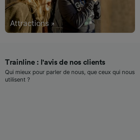
Attractions
Trainline : l'avis de nos clients
Qui mieux pour parler de nous, que ceux qui nous
utilisent ?