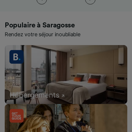
Populaire à Saragosse
Rendez votre séjour inoubliable
Hébergements