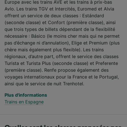
Europe avec les trains AVE et les trains à prix-bas
Avlo. Les trains TGV et Intercités, Euromed et Alvia
offrent un service de deux classes : Estándard
(seconde classe) et Confort (première classe), ainsi
que trois types de billets dépendant de la flexibilité
nécessaire : Básico (le moins cher mais qui ne permet
pas d’échange ni d’annulation), Elige et Premium (plus
chère mais également plus flexible). Les trains
régionaux, d’autre part, offrent le service des classes
Turista et Turista Plus (seconde classe) et Preferente
(première classe). Renfe propose également des
voyages internationaux pour la France et le Portugal,
ainsi que le service de nuit Trenhotel.
Plus d'informations
Trains en Espagne