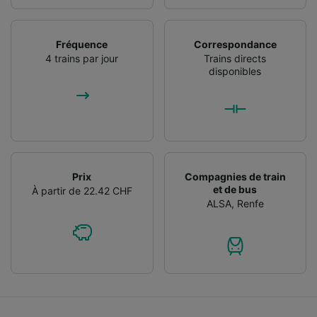
Fréquence
Correspondance
4 trains par jour
Trains directs
disponibles
Prix
Compagnies de train
et de bus
À partir de 22.42 CHF
ALSA
,
Renfe