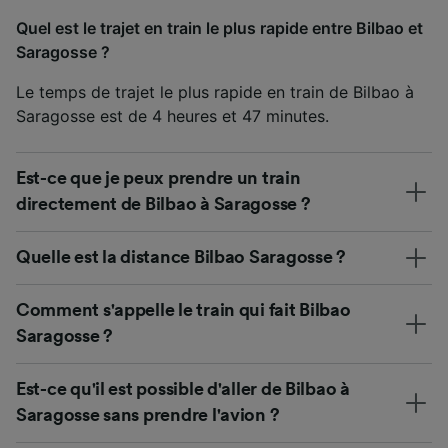
Quel est le trajet en train le plus rapide entre Bilbao et
Saragosse ?
Le temps de trajet le plus rapide en train de Bilbao à
Saragosse est de 4 heures et 47 minutes.
Est-ce que je peux prendre un train
directement de Bilbao à Saragosse ?
Quelle est la distance Bilbao Saragosse ?
Comment s'appelle le train qui fait Bilbao
Saragosse ?
Est-ce qu'il est possible d'aller de Bilbao à
Saragosse sans prendre l'avion ?