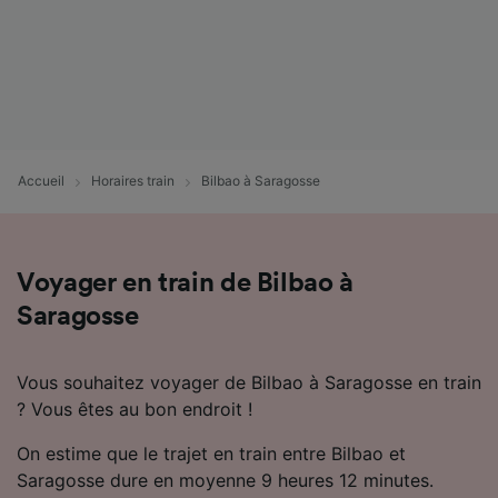
Accueil
Horaires train
Bilbao à Saragosse
Voyager en train de Bilbao à
Saragosse
Vous souhaitez voyager de Bilbao à Saragosse en train
? Vous êtes au bon endroit !
On estime que le trajet en train entre Bilbao et
Saragosse dure en moyenne 9 heures 12 minutes.