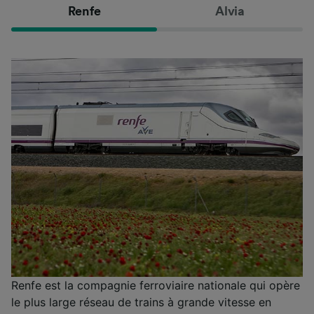
Renfe
Alvia
Renfe est la compagnie ferroviaire nationale qui opère
le plus large réseau de trains à grande vitesse en