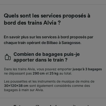
Quels sont les services proposés à
bord des trains Alvia ?
En savoir plus sur les services à bord proposés par
chaque train opérant de Bilbao à Saragosse.
Combien de bagages puis-je
apporter dans le train ?
Dans les trains Alvia, vous pouvez emporter
jusqu'à 3 bagages
ne dépassant pas
290 cm
et
25 kg
au total.
Les poussettes et les instruments de musique de moins de
30x120x38 cm
sont également considérés comme des
bagages à main sur Alvia.