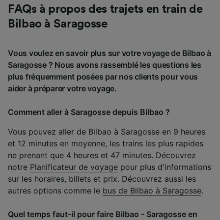
FAQs à propos des trajets en train de
Bilbao à Saragosse
Vous voulez en savoir plus sur votre voyage de Bilbao à
Saragosse ? Nous avons rassemblé les questions les
plus fréquemment posées par nos clients pour vous
aider à préparer votre voyage.
Comment aller à Saragosse depuis Bilbao ?
Vous pouvez aller de Bilbao à Saragosse en 9 heures
et 12 minutes en moyenne, les trains les plus rapides
ne prenant que 4 heures et 47 minutes. Découvrez
notre
Planificateur de voyage
pour plus d'informations
sur les horaires, billets et prix. Découvrez aussi les
autres options comme le
bus de Bilbao à Saragosse
.
Quel temps faut-il pour faire Bilbao - Saragosse en