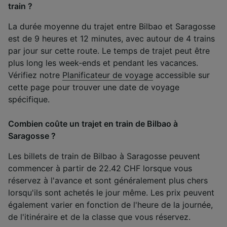
train ?
La durée moyenne du trajet entre Bilbao et Saragosse
est de 9 heures et 12 minutes, avec autour de 4 trains
par jour sur cette route. Le temps de trajet peut être
plus long les week-ends et pendant les vacances.
Vérifiez notre
Planificateur de voyage
accessible sur
cette page pour trouver une date de voyage
spécifique.
Combien coûte un trajet en train de Bilbao à
Saragosse ?
Les billets de train de Bilbao à Saragosse peuvent
commencer à partir de 22.42 CHF lorsque vous
réservez à l'avance et sont généralement plus chers
lorsqu'ils sont achetés le jour même. Les prix peuvent
également varier en fonction de l'heure de la journée,
de l'itinéraire et de la classe que vous réservez.