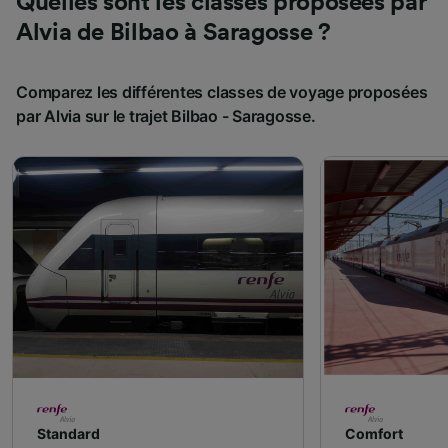
Quelles sont les classes proposées par
Alvia de Bilbao à Saragosse ?
Comparez les différentes classes de voyage proposées
par Alvia sur le trajet Bilbao - Saragosse.
Standard
Comfort