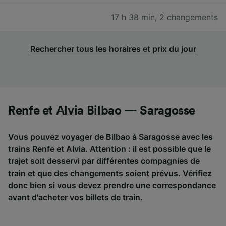
17 h 38 min
,
2 changements
Rechercher tous les horaires et prix du jour
Renfe et Alvia Bilbao — Saragosse
Vous pouvez voyager de Bilbao à Saragosse avec les
trains Renfe et Alvia. Attention : il est possible que le
trajet soit desservi par différentes compagnies de
train et que des changements soient prévus. Vérifiez
donc bien si vous devez prendre une correspondance
avant d'acheter vos billets de train.