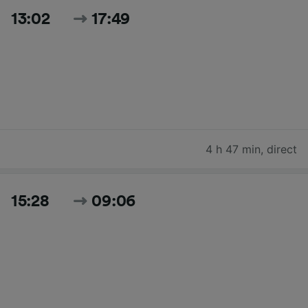
13:02
17:49
4 h 47 min
,
direct
15:28
09:06