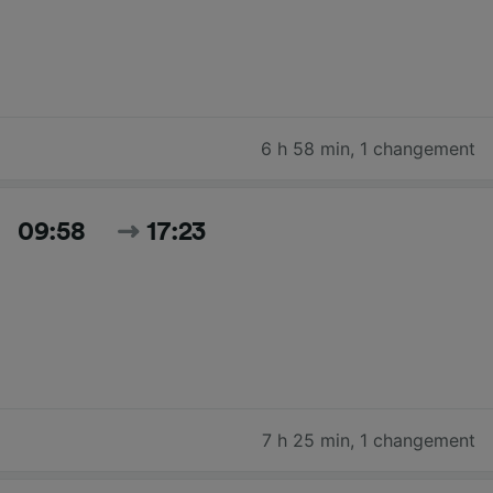
6 h 58 min
,
1 changement
09:58
17:23
7 h 25 min
,
1 changement