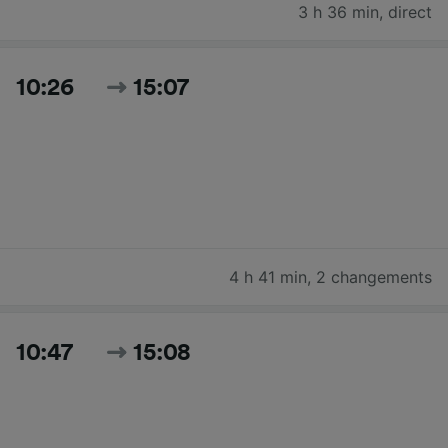
3 h 36 min
,
direct
10:26
15:07
4 h 41 min
,
2 changements
10:47
15:08