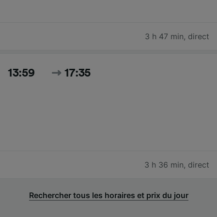
3 h 47 min
,
direct
13:59
17:35
3 h 36 min
,
direct
Rechercher tous les horaires et prix du jour