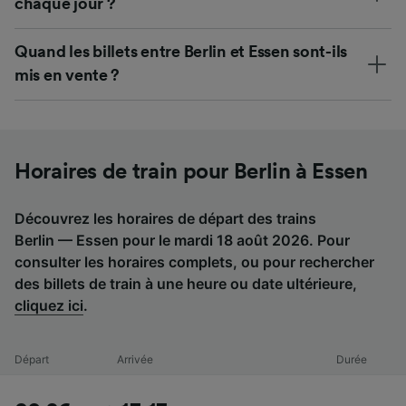
chaque jour ?
Quand les billets entre Berlin et Essen sont-ils
mis en vente ?
Horaires de train pour Berlin à Essen
Découvrez les horaires de départ des trains
Berlin — Essen pour le mardi 18 août 2026. Pour
consulter les horaires complets, ou pour rechercher
des billets de train à une heure ou date ultérieure,
cliquez ici
.
Départ
Arrivée
Durée