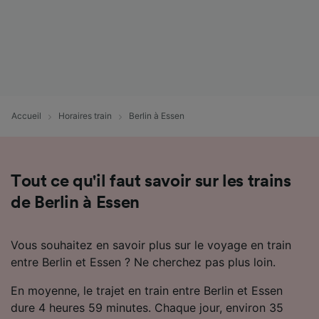
Accueil
Horaires train
Berlin à Essen
Tout ce qu'il faut savoir sur les trains
de Berlin à Essen
Vous souhaitez en savoir plus sur le voyage en train
entre Berlin et Essen ? Ne cherchez pas plus loin.
En moyenne, le trajet en train entre Berlin et Essen
dure 4 heures 59 minutes. Chaque jour, environ 35