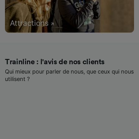
Attractions
Trainline : l'avis de nos clients
Qui mieux pour parler de nous, que ceux qui nous
utilisent ?