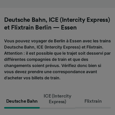
Deutsche Bahn, ICE (Intercity Express)
et Flixtrain Berlin — Essen
Vous pouvez voyager de Berlin à Essen avec les trains
Deutsche Bahn, ICE (Intercity Express) et Flixtrain.
Attention : il est possible que le trajet soit desservi par
différentes compagnies de train et que des
changements soient prévus. Vérifiez donc bien si
vous devez prendre une correspondance avant
d'acheter vos billets de train.
ICE (Intercity
Deutsche Bahn
Flixtrain
Express)