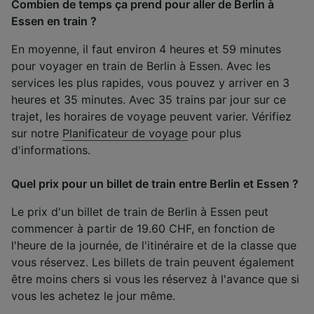
Combien de temps ça prend pour aller de Berlin à
Essen en train ?
En moyenne, il faut environ 4 heures et 59 minutes
pour voyager en train de Berlin à Essen. Avec les
services les plus rapides, vous pouvez y arriver en 3
heures et 35 minutes. Avec 35 trains par jour sur ce
trajet, les horaires de voyage peuvent varier. Vérifiez
sur notre
Planificateur de voyage
pour plus
d'informations.
Quel prix pour un billet de train entre Berlin et Essen ?
Le prix d'un billet de train de Berlin à Essen peut
commencer à partir de 19.60 CHF, en fonction de
l'heure de la journée, de l'itinéraire et de la classe que
vous réservez. Les billets de train peuvent également
être moins chers si vous les réservez à l'avance que si
vous les achetez le jour même.