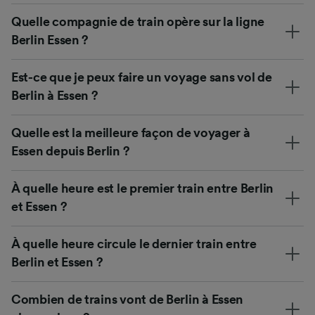
Quelle compagnie de train opère sur la ligne
Berlin Essen ?
Est-ce que je peux faire un voyage sans vol de
Berlin à Essen ?
Quelle est la meilleure façon de voyager à
Essen depuis Berlin ?
À quelle heure est le premier train entre Berlin
et Essen ?
À quelle heure circule le dernier train entre
Berlin et Essen ?
Combien de trains vont de Berlin à Essen