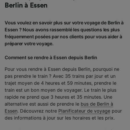
Berlin à Essen
Vous voulez en savoir plus sur votre voyage de Berlin à
Essen ? Nous avons rassemblé les questions les plus
fréquemment posées par nos clients pour vous aider à
préparer votre voyage.
Comment se rendre à Essen depuis Berlin
Pour vous rendre à Essen depuis Berlin, pourquoi ne
pas prendre le train ? Avec 35 trains par jour et un
trajet moyen de 4 heures et 59 minutes, prendre le
train est un bon moyen de voyager. Le train le plus
rapide ne prend que 3 heures et 35 minutes. Une
alternative est aussi de prendre le
bus de Berlin à
Essen
. Découvrez notre
Planificateur de voyage
pour
des informations à jour sur les horaires et les prix.