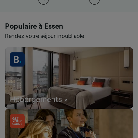
Populaire à Essen
Rendez votre séjour inoubliable
Hébergements