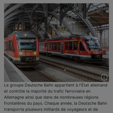
Le groupe Deutsche Bahn appartient à l'État allemand
et contrôle la majorité du trafic ferroviaire en
Allemagne ainsi que dans de nombreuses régions
frontalières du pays. Chaque année, la Deutsche Bahn
transporte plusieurs milliards de voyageurs et de