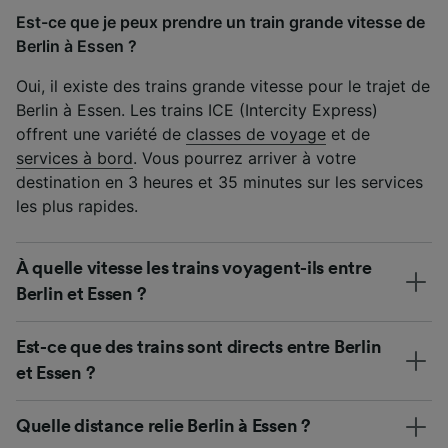
Est-ce que je peux prendre un train grande vitesse de
Berlin à Essen ?
Oui, il existe des trains grande vitesse pour le trajet de
Berlin à Essen. Les trains ICE (Intercity Express)
offrent une variété de
classes de voyage
et de
services à bord
. Vous pourrez arriver à votre
destination en 3 heures et 35 minutes sur les services
les plus rapides.
À quelle vitesse les trains voyagent-ils entre
Berlin et Essen ?
Est-ce que des trains sont directs entre Berlin
et Essen ?
Quelle distance relie Berlin à Essen ?