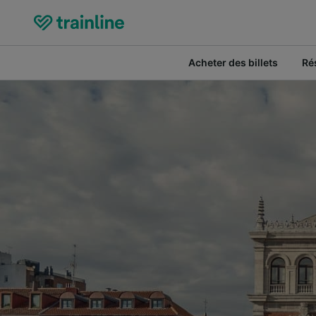
Acheter des billets
Ré