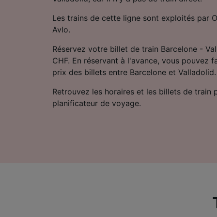
Les trains de cette ligne sont exploités par
Avlo.
Réservez votre billet de train Barcelone - Val
CHF. En réservant à l'avance, vous pouvez f
prix des billets entre Barcelone et Valladolid.
Retrouvez les horaires et les billets de train
planificateur de voyage.