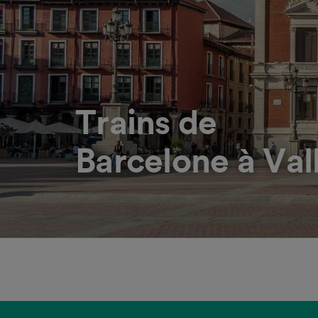
Trains de
Barcelone à Val