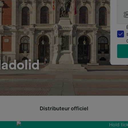
ladolid
Distributeur officiel