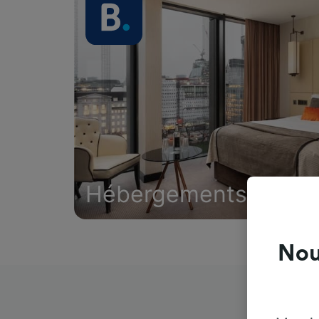
Hébergements
Nou