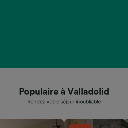
Populaire à Valladolid
Rendez votre séjour inoubliable