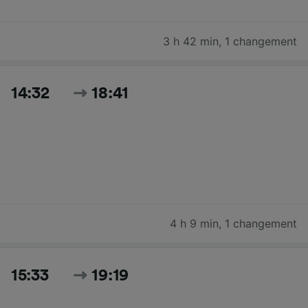
3 h 42 min
,
1 changement
14:32
18:41
4 h 9 min
,
1 changement
15:33
19:19