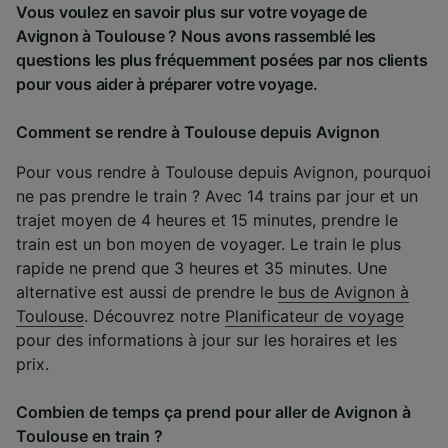
Vous voulez en savoir plus sur votre voyage de
Avignon à Toulouse ? Nous avons rassemblé les
questions les plus fréquemment posées par nos clients
pour vous aider à préparer votre voyage.
Comment se rendre à Toulouse depuis Avignon
Pour vous rendre à Toulouse depuis Avignon, pourquoi
ne pas prendre le train ? Avec 14 trains par jour et un
trajet moyen de 4 heures et 15 minutes, prendre le
train est un bon moyen de voyager. Le train le plus
rapide ne prend que 3 heures et 35 minutes. Une
alternative est aussi de prendre le
bus de Avignon à
Toulouse
. Découvrez notre
Planificateur de voyage
pour des informations à jour sur les horaires et les
prix.
Combien de temps ça prend pour aller de Avignon à
Toulouse en train ?