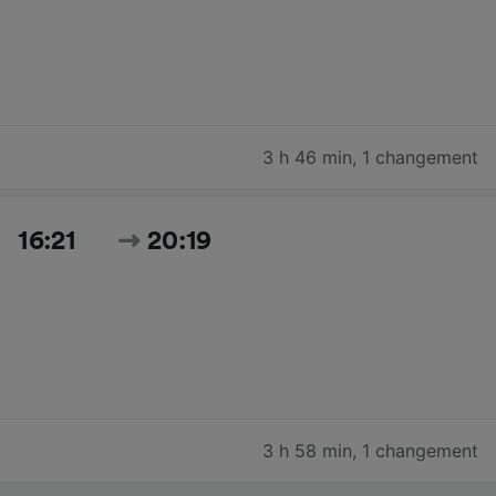
3 h 46 min
,
1 changement
16:21
20:19
3 h 58 min
,
1 changement