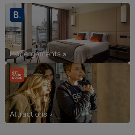
Hébergements
Attractions