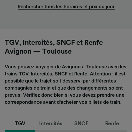
Rechercher tous les horaires et prix du jour
TGV, Intercités, SNCF et Renfe
Avignon — Toulouse
Vous pouvez voyager de Avignon à Toulouse avec les
trains TGV, Intercités, SNCF et Renfe. Attention : il est
possible que le trajet soit desservi par différentes
compagnies de train et que des changements soient
prévus. Vérifiez donc bien si vous devez prendre une
correspondance avant d'acheter vos billets de train.
TGV
Intercités
SNCF
Renfe