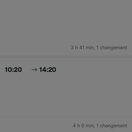
3 h 41 min
,
1 changement
10:20
14:20
4 h 0 min
,
1 changement