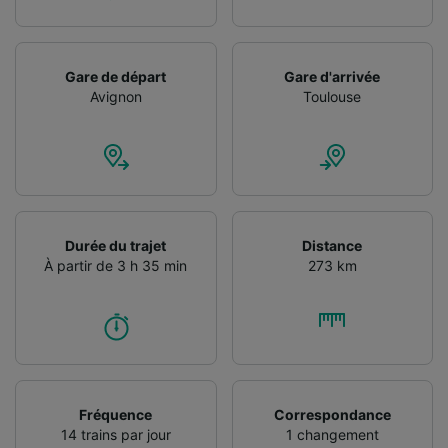
Gare de départ
Gare d'arrivée
Avignon
Toulouse
Durée du trajet
Distance
À partir de 3 h 35 min
273 km
Fréquence
Correspondance
14 trains par jour
1 changement