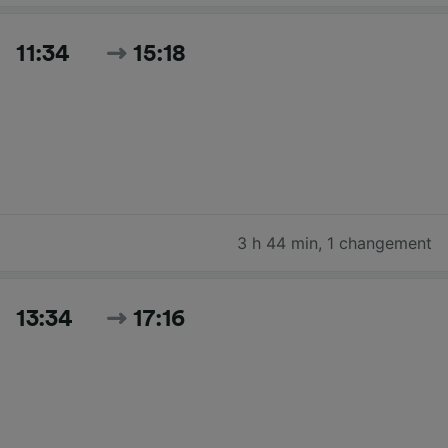
11:34
15:18
3 h 44 min
,
1 changement
13:34
17:16