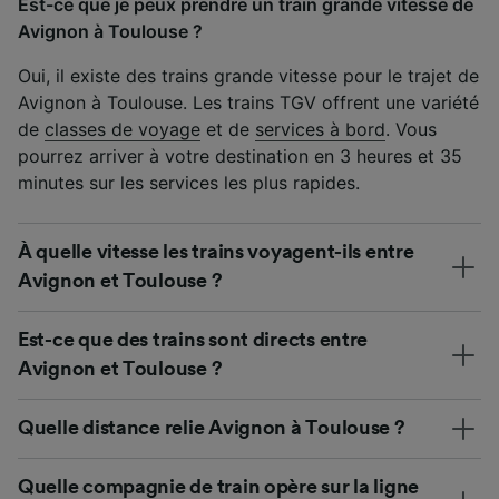
Est-ce que je peux prendre un train grande vitesse de
Avignon à Toulouse ?
Oui, il existe des trains grande vitesse pour le trajet de
Avignon à Toulouse. Les trains TGV offrent une variété
de
classes de voyage
et de
services à bord
. Vous
pourrez arriver à votre destination en 3 heures et 35
minutes sur les services les plus rapides.
À quelle vitesse les trains voyagent-ils entre
Avignon et Toulouse ?
Est-ce que des trains sont directs entre
Avignon et Toulouse ?
Quelle distance relie Avignon à Toulouse ?
Quelle compagnie de train opère sur la ligne