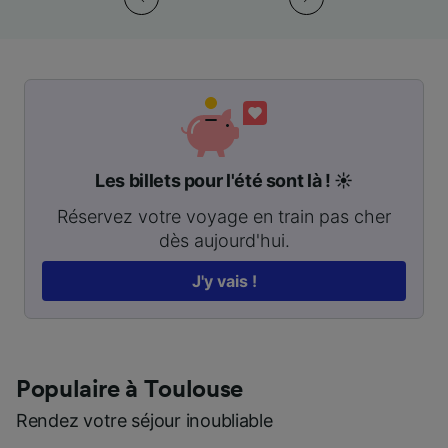
Les billets pour l'été sont là ! ☀️
Réservez votre voyage en train pas cher
dès aujourd'hui.
J'y vais !
Populaire à Toulouse
Rendez votre séjour inoubliable