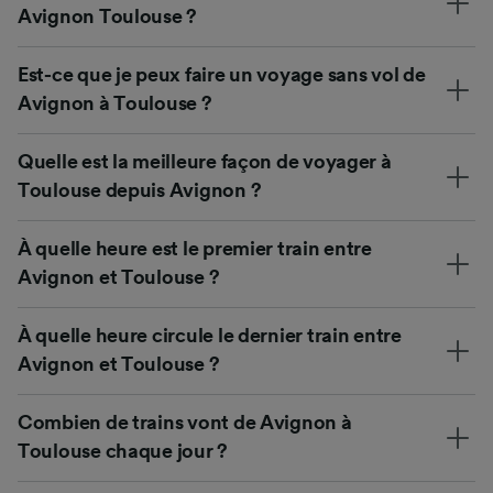
Avignon Toulouse ?
Est-ce que je peux faire un voyage sans vol de
Avignon à Toulouse ?
Quelle est la meilleure façon de voyager à
Toulouse depuis Avignon ?
À quelle heure est le premier train entre
Avignon et Toulouse ?
À quelle heure circule le dernier train entre
Avignon et Toulouse ?
Combien de trains vont de Avignon à
Toulouse chaque jour ?