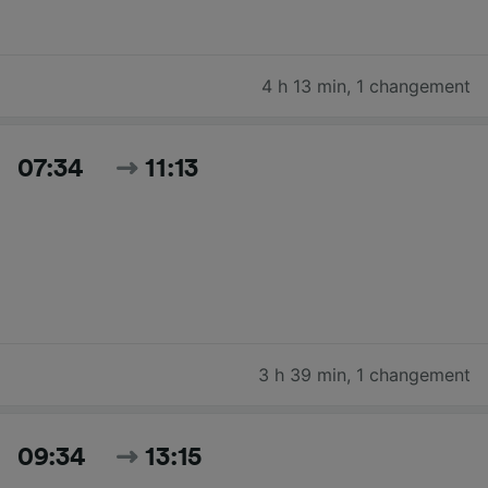
4 h 13 min
,
1 changement
07:34
11:13
3 h 39 min
,
1 changement
09:34
13:15