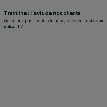
Trainline : l'avis de nos clients
Qui mieux pour parler de nous, que ceux qui nous
utilisent ?