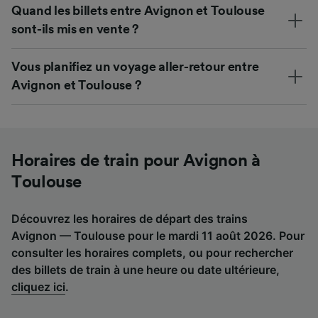
Quand les billets entre Avignon et Toulouse
sont-ils mis en vente ?
Vous planifiez un voyage aller-retour entre
Avignon et Toulouse ?
Horaires de train pour Avignon à
Toulouse
Découvrez les horaires de départ des trains
Avignon — Toulouse pour le mardi 11 août 2026. Pour
consulter les horaires complets, ou pour rechercher
des billets de train à une heure ou date ultérieure,
cliquez ici
.