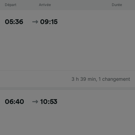
Départ
Arrivée
Durée
05:36
09:15
3 h 39 min
,
1 changement
06:40
10:53