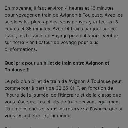
En moyenne, il faut environ 4 heures et 15 minutes
pour voyager en train de Avignon à Toulouse. Avec les
services les plus rapides, vous pouvez y arriver en 3
heures et 35 minutes. Avec 14 trains par jour sur ce
trajet, les horaires de voyage peuvent varier. Vérifiez
sur notre
Planificateur de voyage
pour plus
d'informations.
Quel prix pour un billet de train entre Avignon et
Toulouse ?
Le prix d'un billet de train de Avignon à Toulouse peut
commencer à partir de 32.65 CHF, en fonction de
l'heure de la journée, de l'itinéraire et de la classe que
vous réservez. Les billets de train peuvent également
être moins chers si vous les réservez à l'avance que si
vous les achetez le jour même.