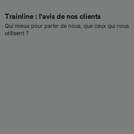
Trainline : l'avis de nos clients
Qui mieux pour parler de nous, que ceux qui nous
utilisent ?