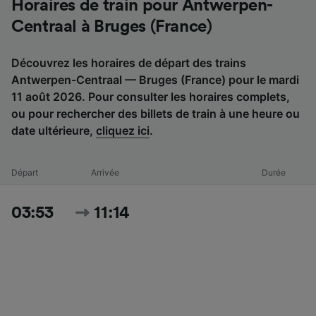
Horaires de train pour Antwerpen-
Centraal à Bruges (France)
Découvrez les horaires de départ des trains
Antwerpen-Centraal — Bruges (France) pour le mardi
11 août 2026. Pour consulter les horaires complets,
ou pour rechercher des billets de train à une heure ou
date ultérieure,
cliquez ici
.
Départ
Arrivée
Durée
03:53
11:14