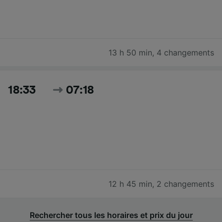
13 h 50 min
,
4 changements
18:33
07:18
12 h 45 min
,
2 changements
Rechercher tous les horaires et prix du jour