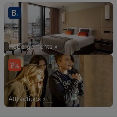
Hébergements
Attractions