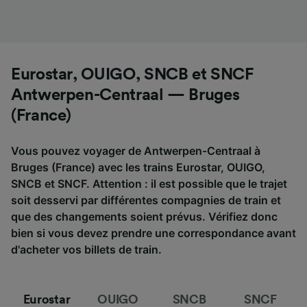
Eurostar, OUIGO, SNCB et SNCF
Antwerpen-Centraal — Bruges
(France)
Vous pouvez voyager de Antwerpen-Centraal à
Bruges (France) avec les trains Eurostar, OUIGO,
SNCB et SNCF. Attention : il est possible que le trajet
soit desservi par différentes compagnies de train et
que des changements soient prévus. Vérifiez donc
bien si vous devez prendre une correspondance avant
d'acheter vos billets de train.
Eurostar
OUIGO
SNCB
SNCF