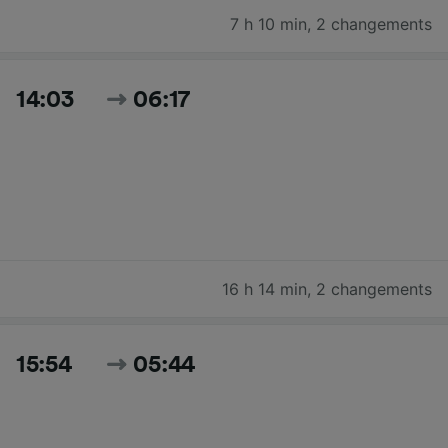
7 h 10 min
,
2 changements
14:03
06:17
16 h 14 min
,
2 changements
15:54
05:44