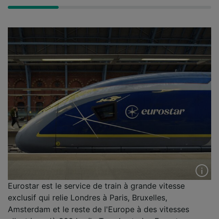
Eurostar est le service de train à grande vitesse
exclusif qui relie Londres à Paris, Bruxelles,
Amsterdam et le reste de l'Europe à des vitesses