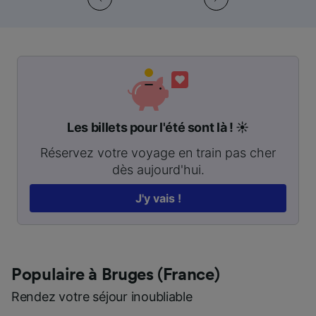
Les billets pour l'été sont là ! ☀️
Réservez votre voyage en train pas cher
dès aujourd'hui.
J'y vais !
Populaire à Bruges (France)
Rendez votre séjour inoubliable