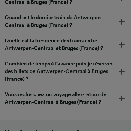
Centraal à Bruges (France) ?
Quand est le dernier train de Antwerpen-
Centraal à Bruges (France) ?
Quelle est la fréquence des trains entre
Antwerpen-Centraal et Bruges (France) ?
Combien de temps à l'avance puis-je réserver
des billets de Antwerpen-Centraal à Bruges
(France) ?
Vous recherchez un voyage aller-retour de
Antwerpen-Centraal à Bruges (France) ?