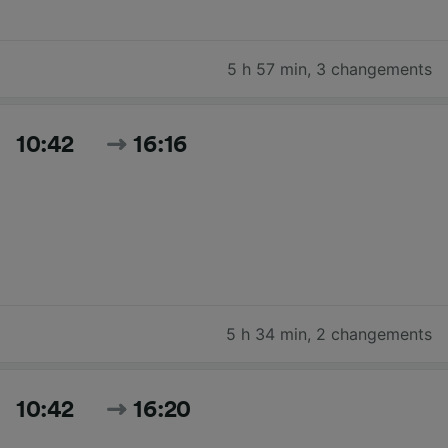
5 h 57 min
,
3 changements
10:42
16:16
5 h 34 min
,
2 changements
10:42
16:20