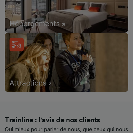
Hébergements
Attractions
Trainline : l'avis de nos clients
Qui mieux pour parler de nous, que ceux qui nous