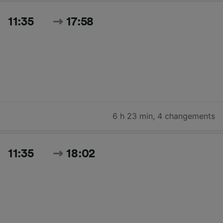
11:35
17:58
6 h 23 min
,
4 changements
11:35
18:02