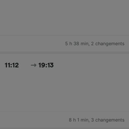
5 h 38 min
,
2 changements
11:12
19:13
8 h 1 min
,
3 changements