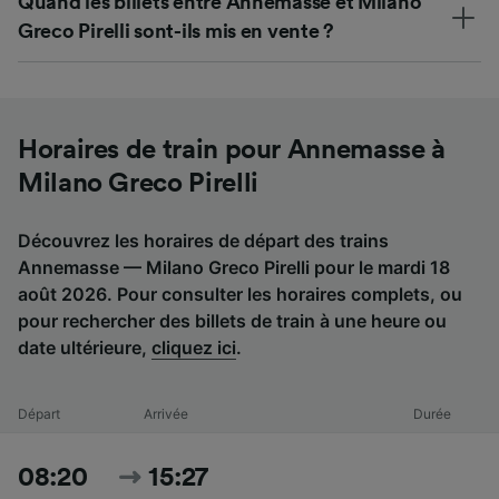
Quand les billets entre Annemasse et Milano
Greco Pirelli sont-ils mis en vente ?
Horaires de train pour Annemasse à
Milano Greco Pirelli
Découvrez les horaires de départ des trains
Annemasse — Milano Greco Pirelli pour le mardi 18
août 2026. Pour consulter les horaires complets, ou
pour rechercher des billets de train à une heure ou
date ultérieure,
cliquez ici
.
Départ
Arrivée
Durée
08:20
15:27