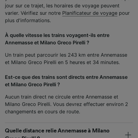
jour sur ce trajet, les horaires de voyage peuvent
varier. Vérifiez sur notre
Planificateur de voyage
pour
plus d'informations.
À quelle vitesse les trains voyagent-ils entre
Annemasse et Milano Greco Pirelli ?
Un train peut parcourir les 243 km entre Annemasse
et Milano Greco Pirelli en 5 heures et 34 minutes.
Est-ce que des trains sont directs entre Annemasse
et Milano Greco Pirelli ?
Aucun train direct ne circule entre Annemasse et
Milano Greco Pirelli. Vous devrez effectuer environ 2
changements en cours de route.
Quelle distance relie Annemasse à Milano