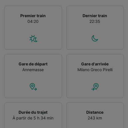
Premier train
Dernier train
04:20
22:35
Gare de départ
Gare d'arrivée
Annemasse
Milano Greco Pirelli
Durée du trajet
Distance
À partir de 5 h 34 min
243 km