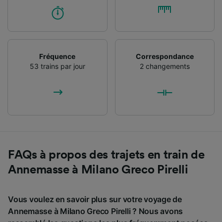
Fréquence
Correspondance
53 trains par jour
2 changements
FAQs à propos des trajets en train de
Annemasse à Milano Greco Pirelli
Vous voulez en savoir plus sur votre voyage de
Annemasse à Milano Greco Pirelli ? Nous avons