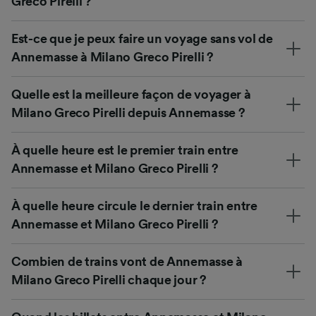
Greco Pirelli ?
Est-ce que je peux faire un voyage sans vol de
Annemasse à Milano Greco Pirelli ?
Quelle est la meilleure façon de voyager à
Milano Greco Pirelli depuis Annemasse ?
À quelle heure est le premier train entre
Annemasse et Milano Greco Pirelli ?
À quelle heure circule le dernier train entre
Annemasse et Milano Greco Pirelli ?
Combien de trains vont de Annemasse à
Milano Greco Pirelli chaque jour ?