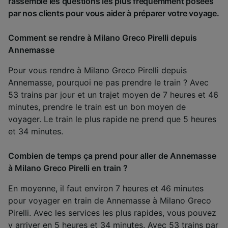
rassemblé les questions les plus fréquemment posées
par nos clients pour vous aider à préparer votre voyage.
Comment se rendre à Milano Greco Pirelli depuis
Annemasse
Pour vous rendre à Milano Greco Pirelli depuis
Annemasse, pourquoi ne pas prendre le train ? Avec
53 trains par jour et un trajet moyen de 7 heures et 46
minutes, prendre le train est un bon moyen de
voyager. Le train le plus rapide ne prend que 5 heures
et 34 minutes.
Combien de temps ça prend pour aller de Annemasse
à Milano Greco Pirelli en train ?
En moyenne, il faut environ 7 heures et 46 minutes
pour voyager en train de Annemasse à Milano Greco
Pirelli. Avec les services les plus rapides, vous pouvez
y arriver en 5 heures et 34 minutes. Avec 53 trains par