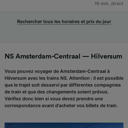
19 min
,
direct
Rechercher tous les horaires et prix du jour
NS Amsterdam-Centraal — Hilversum
Vous pouvez voyager de Amsterdam-Centraal à
Hilversum avec les trains NS. Attention : il est possible
que le trajet soit desservi par différentes compagnies
de train et que des changements soient prévus.
Vérifiez donc bien si vous devez prendre une
correspondance avant d'acheter vos billets de train.