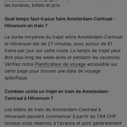
les horaires, billets et prix.
Quel temps faut-il pour faire Amsterdam-Centraal -
Hilversum en train ?
La durée moyenne du trajet entre Amsterdam-Centraal
et Hilversum est de 27 minutes, avec autour de 81
trains par jour sur cette route. Le temps de trajet peut
être plus long les week-ends et pendant les vacances.
Vérifiez notre
Planificateur de voyage
accessible sur
cette page pour trouver une date de voyage
spécifique.
Combien coûte un trajet en train de Amsterdam-
Centraal à Hilversum ?
Les billets de train de Amsterdam-Centraal à
Hilversum peuvent commencer à partir de 7.64 CHF
lorsque vous réservez à l'avance et sont généralement