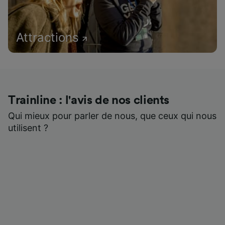
Attractions
Trainline : l'avis de nos clients
Qui mieux pour parler de nous, que ceux qui nous
utilisent ?