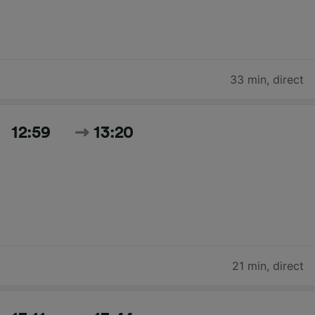
33 min
,
direct
12:59
13:20
21 min
,
direct