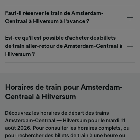
Faut-il réserver le train de Amsterdam-
Centraal à Hilversum à l'avance ?
Est-ce qu'il est possible d'acheter des billets
de train aller-retour de Amsterdam-Centraal à
Hilversum ?
Horaires de train pour Amsterdam-
Centraal à Hilversum
Découvrez les horaires de départ des trains
Amsterdam-Centraal — Hilversum pour le mardi 11
août 2026. Pour consulter les horaires complets, ou
pour rechercher des billets de train à une heure ou