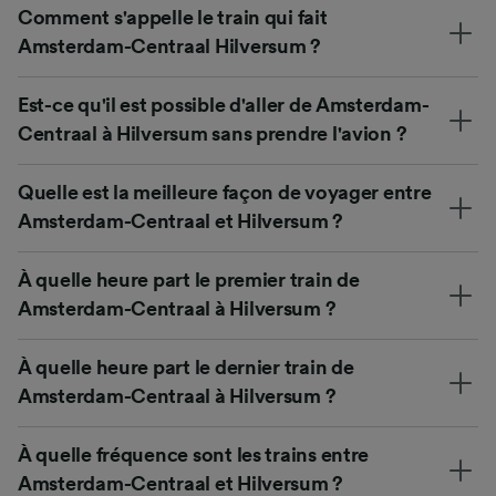
Comment s'appelle le train qui fait
Amsterdam-Centraal Hilversum ?
Est-ce qu'il est possible d'aller de Amsterdam-
Centraal à Hilversum sans prendre l'avion ?
Quelle est la meilleure façon de voyager entre
Amsterdam-Centraal et Hilversum ?
À quelle heure part le premier train de
Amsterdam-Centraal à Hilversum ?
À quelle heure part le dernier train de
Amsterdam-Centraal à Hilversum ?
À quelle fréquence sont les trains entre
Amsterdam-Centraal et Hilversum ?