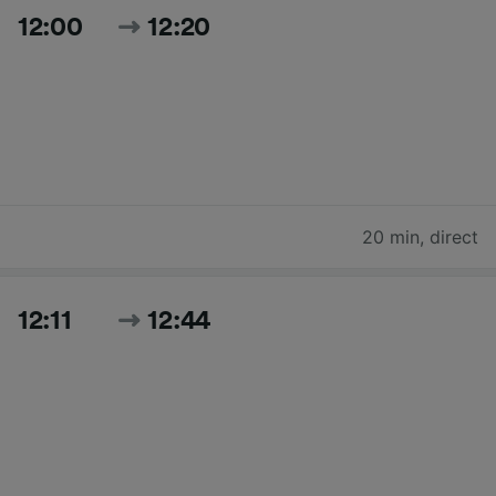
12:00
12:20
20 min
,
direct
12:11
12:44