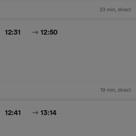
33 min
,
direct
12:31
12:50
19 min
,
direct
12:41
13:14