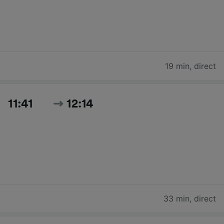
19 min
,
direct
11:41
12:14
33 min
,
direct