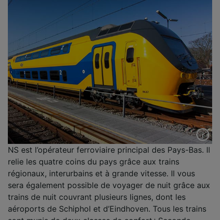
NS est l’opérateur ferroviaire principal des Pays-Bas. Il
relie les quatre coins du pays grâce aux trains
régionaux, interurbains et à grande vitesse. Il vous
sera également possible de voyager de nuit grâce aux
trains de nuit couvrant plusieurs lignes, dont les
aéroports de Schiphol et d’Eindhoven. Tous les trains