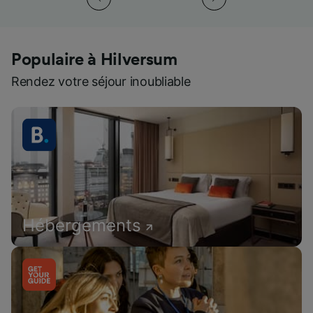
Populaire à Hilversum
Rendez votre séjour inoubliable
Hébergements