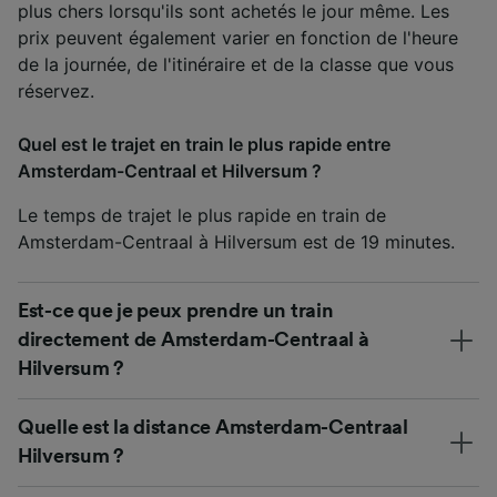
plus chers lorsqu'ils sont achetés le jour même. Les
prix peuvent également varier en fonction de l'heure
de la journée, de l'itinéraire et de la classe que vous
réservez.
Quel est le trajet en train le plus rapide entre
Amsterdam-Centraal et Hilversum ?
Le temps de trajet le plus rapide en train de
Amsterdam-Centraal à Hilversum est de 19 minutes.
Est-ce que je peux prendre un train
directement de Amsterdam-Centraal à
Hilversum ?
Quelle est la distance Amsterdam-Centraal
Hilversum ?