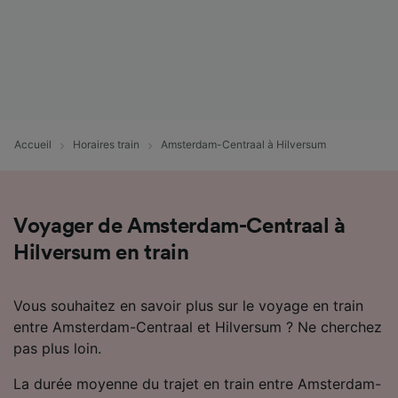
Accueil
Horaires train
Amsterdam-Centraal à Hilversum
Voyager de Amsterdam-Centraal à
Hilversum en train
Vous souhaitez en savoir plus sur le voyage en train
entre Amsterdam-Centraal et Hilversum ? Ne cherchez
pas plus loin.
La durée moyenne du trajet en train entre Amsterdam-