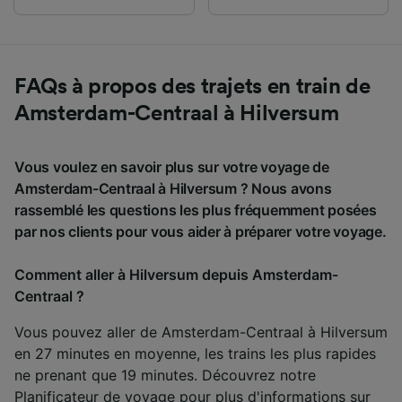
FAQs à propos des trajets en train de
Amsterdam-Centraal à Hilversum
Vous voulez en savoir plus sur votre voyage de
Amsterdam-Centraal à Hilversum ? Nous avons
rassemblé les questions les plus fréquemment posées
par nos clients pour vous aider à préparer votre voyage.
Comment aller à Hilversum depuis Amsterdam-
Centraal ?
Vous pouvez aller de Amsterdam-Centraal à Hilversum
en 27 minutes en moyenne, les trains les plus rapides
ne prenant que 19 minutes. Découvrez notre
Planificateur de voyage
pour plus d'informations sur