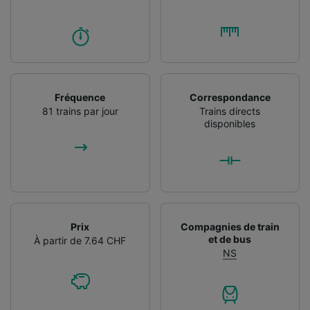
Fréquence
Correspondance
81 trains par jour
Trains directs
disponibles
Prix
Compagnies de train
et de bus
À partir de 7.64 CHF
NS