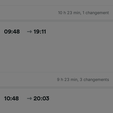
10 h 23 min
,
1 changement
09:48
19:11
9 h 23 min
,
3 changements
10:48
20:03