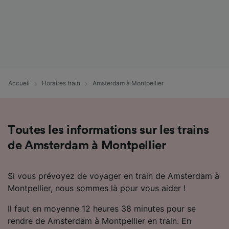
Accueil
Horaires train
Amsterdam à Montpellier
Toutes les informations sur les trains
de Amsterdam à Montpellier
Si vous prévoyez de voyager en train de Amsterdam à
Montpellier, nous sommes là pour vous aider !
Il faut en moyenne 12 heures 38 minutes pour se
rendre de Amsterdam à Montpellier en train. En