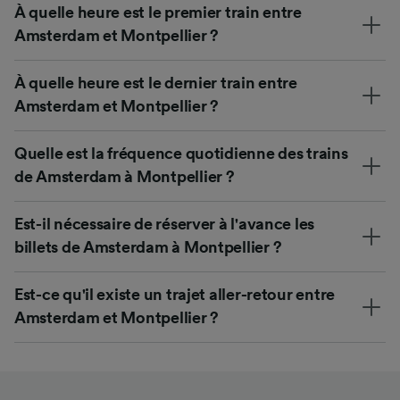
À quelle heure est le premier train entre
Amsterdam et Montpellier ?
À quelle heure est le dernier train entre
Amsterdam et Montpellier ?
Quelle est la fréquence quotidienne des trains
de Amsterdam à Montpellier ?
Est-il nécessaire de réserver à l'avance les
billets de Amsterdam à Montpellier ?
Est-ce qu'il existe un trajet aller-retour entre
Amsterdam et Montpellier ?