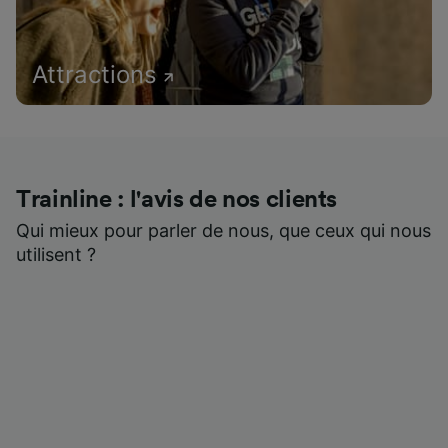
Attractions
Trainline : l'avis de nos clients
Qui mieux pour parler de nous, que ceux qui nous
utilisent ?