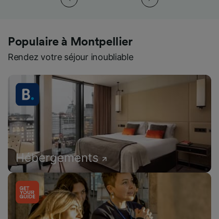
Populaire à Montpellier
Rendez votre séjour inoubliable
Hébergements