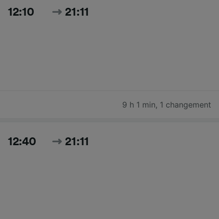
12:10
21:11
9 h 1 min
,
1 changement
12:40
21:11