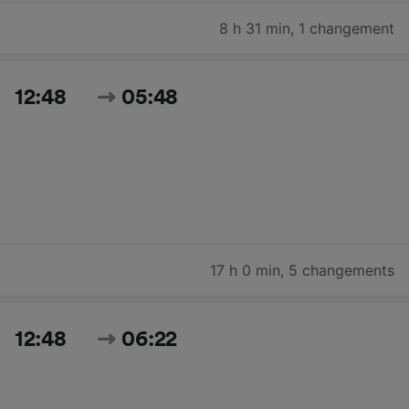
8 h 31 min
,
1 changement
12:48
05:48
17 h 0 min
,
5 changements
12:48
06:22