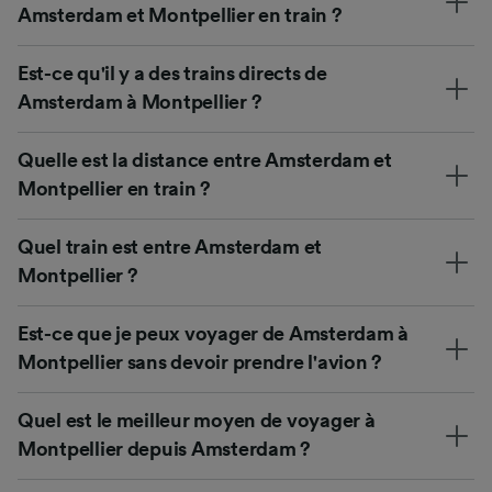
Amsterdam et Montpellier en train ?
Est-ce qu'il y a des trains directs de
Amsterdam à Montpellier ?
Quelle est la distance entre Amsterdam et
Montpellier en train ?
Quel train est entre Amsterdam et
Montpellier ?
Est-ce que je peux voyager de Amsterdam à
Montpellier sans devoir prendre l'avion ?
Quel est le meilleur moyen de voyager à
Montpellier depuis Amsterdam ?