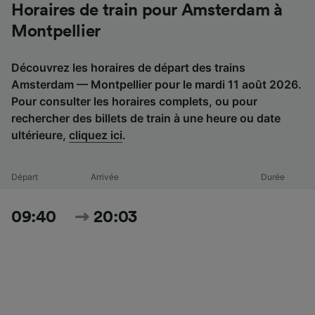
Horaires de train pour Amsterdam à
Montpellier
Découvrez les horaires de départ des trains
Amsterdam — Montpellier pour le mardi 11 août 2026.
Pour consulter les horaires complets, ou pour
rechercher des billets de train à une heure ou date
ultérieure,
cliquez ici
.
Départ
Arrivée
Durée
09:40
20:03