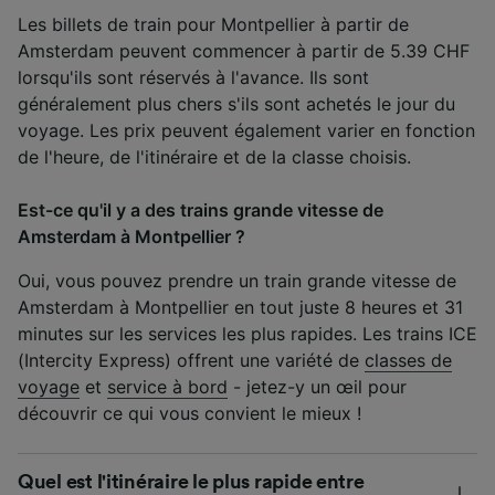
Les billets de train pour Montpellier à partir de
Amsterdam peuvent commencer à partir de 5.39 CHF
lorsqu'ils sont réservés à l'avance. Ils sont
généralement plus chers s'ils sont achetés le jour du
voyage. Les prix peuvent également varier en fonction
de l'heure, de l'itinéraire et de la classe choisis.
Est-ce qu'il y a des trains grande vitesse de
Amsterdam à Montpellier ?
Oui, vous pouvez prendre un train grande vitesse de
Amsterdam à Montpellier en tout juste 8 heures et 31
minutes sur les services les plus rapides. Les trains ICE
(Intercity Express) offrent une variété de
classes de
voyage
et
service à bord
- jetez-y un œil pour
découvrir ce qui vous convient le mieux !
Quel est l'itinéraire le plus rapide entre