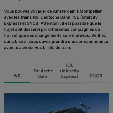
Vous pouvez voyager de Amsterdam à Montpellier
avec les trains NS, Deutsche Bahn, ICE (Intercity
Express) et SNCB. Attention : il est possible que le
trajet soit desservi par différentes compagnies de
train et que des changements soient prévus. Vérifiez
donc bien si vous devez prendre une correspondance
avant d'acheter vos billets de train.
ICE
Deutsche
(Intercity
NS
SNCB
Bahn
Express)