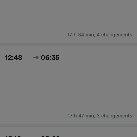
17 h 34 min
,
4 changements
12:48
06:35
17 h 47 min
,
3 changements