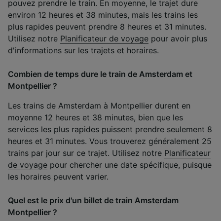
pouvez prendre le train. En moyenne, le trajet dure
environ 12 heures et 38 minutes, mais les trains les
plus rapides peuvent prendre 8 heures et 31 minutes.
Utilisez notre
Planificateur de voyage
pour avoir plus
d'informations sur les trajets et horaires.
Combien de temps dure le train de Amsterdam et
Montpellier ?
Les trains de Amsterdam à Montpellier durent en
moyenne 12 heures et 38 minutes, bien que les
services les plus rapides puissent prendre seulement 8
heures et 31 minutes. Vous trouverez généralement 25
trains par jour sur ce trajet. Utilisez notre
Planificateur
de voyage
pour chercher une date spécifique, puisque
les horaires peuvent varier.
Quel est le prix d'un billet de train Amsterdam
Montpellier ?