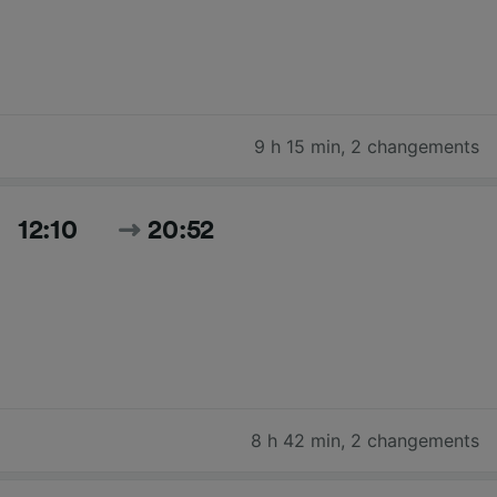
9 h 15 min
,
2 changements
12:10
20:52
8 h 42 min
,
2 changements