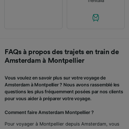
Trenitalia
FAQs à propos des trajets en train de
Amsterdam à Montpellier
Vous voulez en savoir plus sur votre voyage de
Amsterdam à Montpellier ? Nous avons rassemblé les
questions les plus fréquemment posées par nos clients
pour vous aider à préparer votre voyage.
Comment faire Amsterdam Montpellier ?
Pour voyager à Montpellier depuis Amsterdam, vous