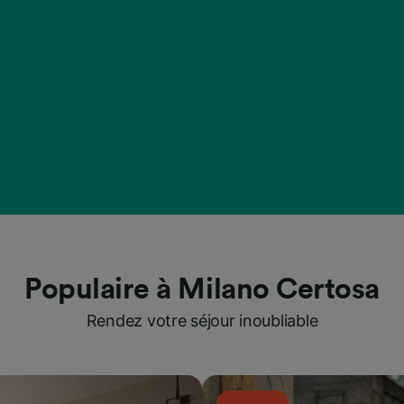
Populaire à Milano Certosa
Rendez votre séjour inoubliable