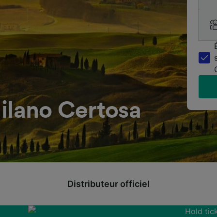
ilano Certosa
Distributeur officiel