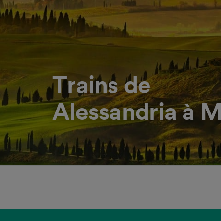
Trains de
Alessandria à M