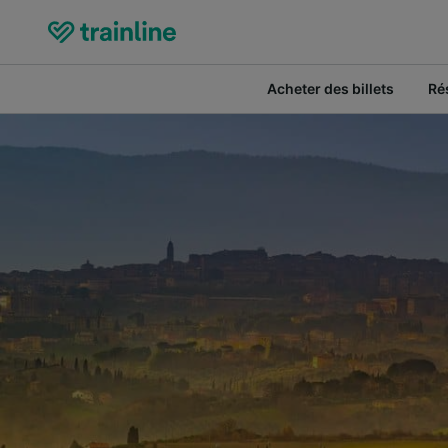
Acheter des billets
Ré