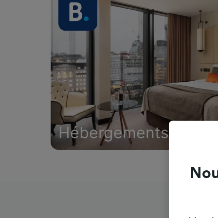
Hébergements
Nou