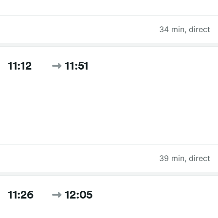
34 min
,
direct
11:12
11:51
39 min
,
direct
11:26
12:05