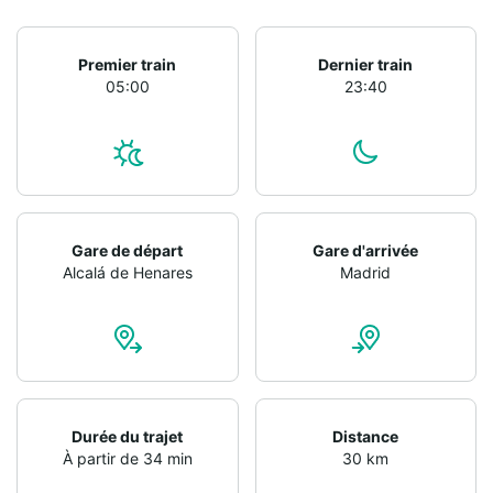
Premier train
Dernier train
05:00
23:40
Gare de départ
Gare d'arrivée
Alcalá de Henares
Madrid
Durée du trajet
Distance
À partir de 34 min
30 km