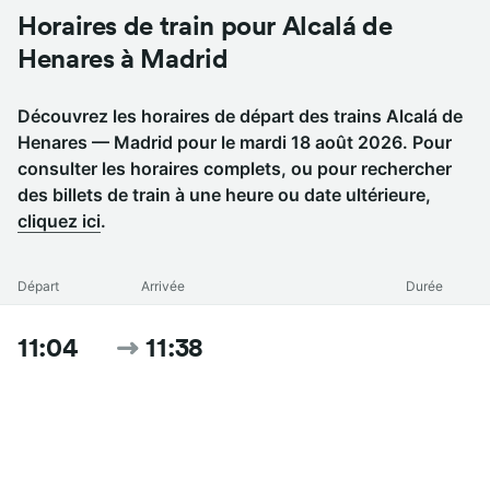
Horaires de train pour Alcalá de
Henares à Madrid
Découvrez les horaires de départ des trains Alcalá de
Henares — Madrid pour le mardi 18 août 2026. Pour
consulter les horaires complets, ou pour rechercher
des billets de train à une heure ou date ultérieure,
cliquez ici
.
Départ
Arrivée
Durée
11:04
11:38