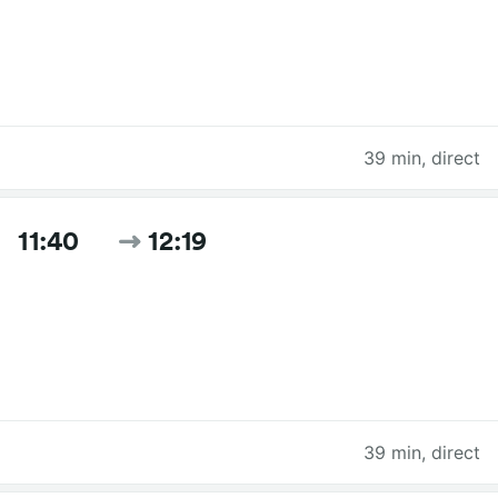
39 min
,
direct
11:40
12:19
39 min
,
direct