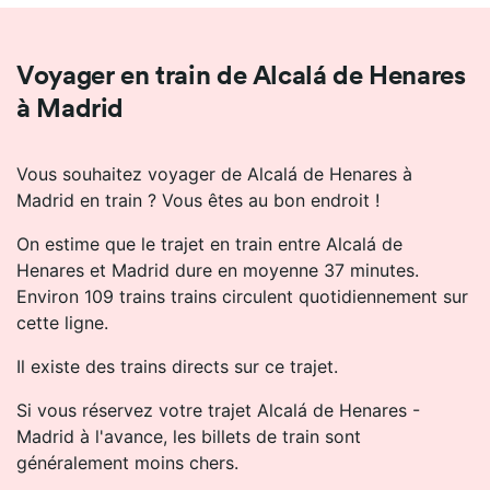
Voyager en train de Alcalá de Henares
à Madrid
Vous souhaitez voyager de Alcalá de Henares à
Madrid en train ? Vous êtes au bon endroit !
On estime que le trajet en train entre Alcalá de
Henares et Madrid dure en moyenne 37 minutes.
Environ 109 trains trains circulent quotidiennement sur
cette ligne.
Il existe des trains directs sur ce trajet.
Si vous réservez votre trajet Alcalá de Henares -
Madrid à l'avance, les billets de train sont
généralement moins chers.