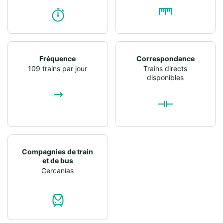
Fréquence
Correspondance
109 trains par jour
Trains directs
disponibles
Compagnies de train
et de bus
Cercanías