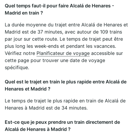
Quel temps faut-il pour faire Alcalá de Henares -
Madrid en train ?
La durée moyenne du trajet entre Alcalá de Henares et
Madrid est de 37 minutes, avec autour de 109 trains
par jour sur cette route. Le temps de trajet peut être
plus long les week-ends et pendant les vacances.
Vérifiez notre
Planificateur de voyage
accessible sur
cette page pour trouver une date de voyage
spécifique.
Quel est le trajet en train le plus rapide entre Alcalá de
Henares et Madrid ?
Le temps de trajet le plus rapide en train de Alcalá de
Henares à Madrid est de 34 minutes.
Est-ce que je peux prendre un train directement de
Alcalá de Henares à Madrid ?