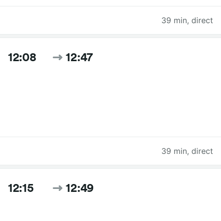
39 min
,
direct
12:08
12:47
39 min
,
direct
12:15
12:49