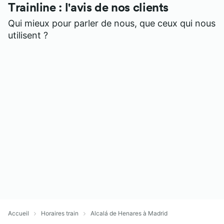
Trainline : l'avis de nos clients
Qui mieux pour parler de nous, que ceux qui nous
utilisent ?
Accueil
Horaires train
Alcalá de Henares à Madrid