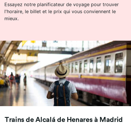
Essayez notre planificateur de voyage pour trouver
l'horaire, le billet et le prix qui vous conviennent le
mieux.
Trains de Alcalá de Henares à Madrid