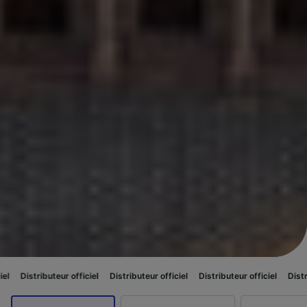
officiel
Distributeur officiel
Distributeur officiel
Distributeur officiel