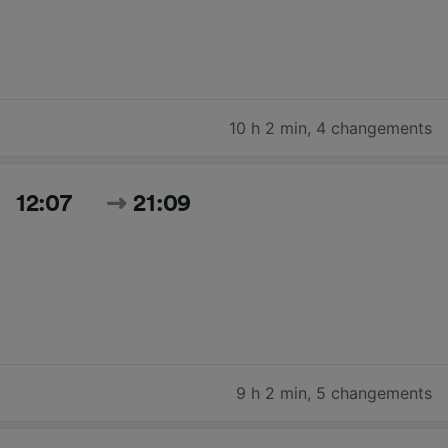
10 h 2 min
,
4 changements
12:07
21:09
9 h 2 min
,
5 changements