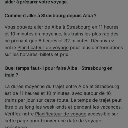
aider à préparer votre voyage.
Comment aller à Strasbourg depuis Alba ?
Vous pouvez aller de Alba à Strasbourg en 11 heures
et 10 minutes en moyenne, les trains les plus rapides
ne prenant que 8 heures et 32 minutes. Découvrez
notre
Planificateur de voyage
pour plus d'informations
sur les horaires, billets et prix.
Quel temps faut-il pour faire Alba - Strasbourg en
train ?
La durée moyenne du trajet entre Alba et Strasbourg
est de 11 heures et 10 minutes, avec autour de 16
trains par jour sur cette route. Le temps de trajet peut
être plus long les week-ends et pendant les vacances.
Vérifiez notre
Planificateur de voyage
accessible sur
cette page pour trouver une date de voyage
spécifique.