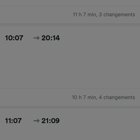
11 h 7 min
,
3 changements
10:07
20:14
10 h 7 min
,
4 changements
11:07
21:09