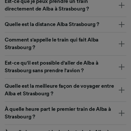
Est-ce que je peux prendre un train
directement de Alba à Strasbourg ?
Quelle est la distance Alba Strasbourg ?
Comment s'appelle le train qui fait Alba
Strasbourg ?
Est-ce qu'il est possible d'aller de Alba à
Strasbourg sans prendre l'avion ?
Quelle est la meilleure façon de voyager entre
Alba et Strasbourg ?
À quelle heure part le premier train de Alba à
Strasbourg ?