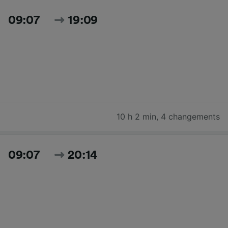
09:07
19:09
10 h 2 min
,
4 changements
09:07
20:14