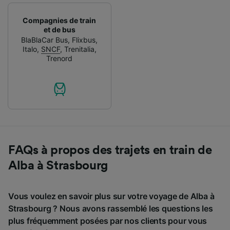
Compagnies de train
et de bus
BlaBlaCar Bus
,
Flixbus
,
Italo
,
SNCF
,
Trenitalia
,
Trenord
FAQs à propos des trajets en train de
Alba à Strasbourg
Vous voulez en savoir plus sur votre voyage de Alba à
Strasbourg ? Nous avons rassemblé les questions les
plus fréquemment posées par nos clients pour vous