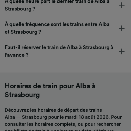
À quelle heure part le dernier train de Alba à
Strasbourg ?
À quelle fréquence sont les trains entre Alba
et Strasbourg ?
Faut-il réserver le train de Alba à Strasbourg à
l'avance ?
Horaires de train pour Alba à
Strasbourg
Découvrez les horaires de départ des trains
Alba — Strasbourg pour le mardi 18 août 2026. Pour
consulter les horaires complets, ou pour rechercher
des billets de train à une heure ou date ultérieure,