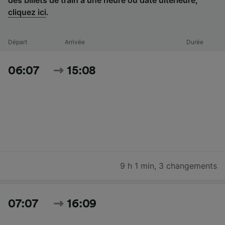
cliquez ici
.
Départ
Arrivée
Durée
06:07
15:08
9 h 1 min
,
3 changements
07:07
16:09