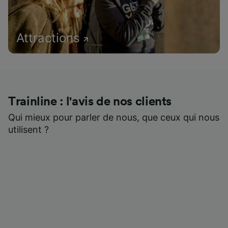
Attractions
Trainline : l'avis de nos clients
Qui mieux pour parler de nous, que ceux qui nous
utilisent ?