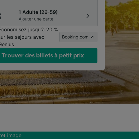
1 Adulte (26-59)
Ajouter une carte
Économisez jusqu'à 20 %
sur les séjours avec
Booking.com
Genius
Trouver des billets à petit prix