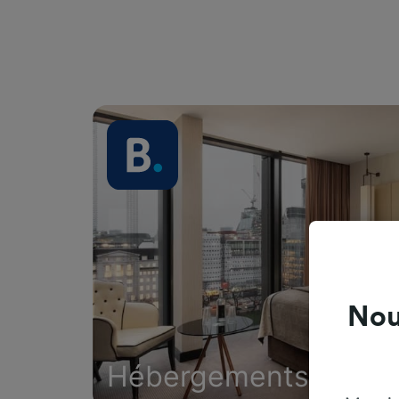
Nou
Hébergements