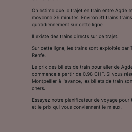
On estime que le trajet en train entre Agde e
moyenne 36 minutes. Environ 31 trains trains
quotidiennement sur cette ligne.
Il existe des trains directs sur ce trajet.
Sur cette ligne, les trains sont exploités pa
Renfe.
Le prix des billets de train pour aller de Agd
commence à partir de 0.98 CHF. Si vous rése
Montpellier à l'avance, les billets de train 
chers.
Essayez notre planificateur de voyage pour tro
et le prix qui vous conviennent le mieux.