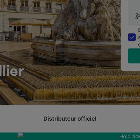
lier
Distributeur officiel