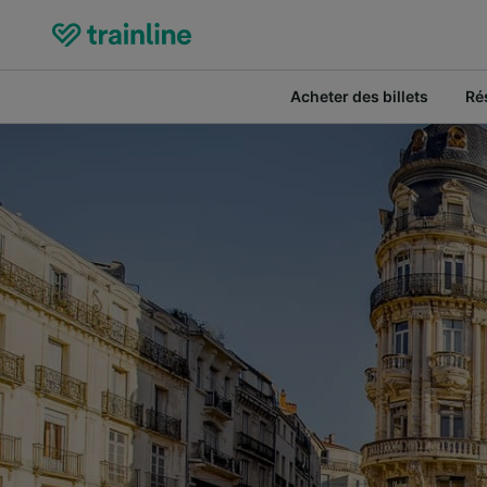
Acheter des billets
Ré