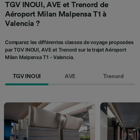
TGV INOUI, AVE et Trenord de
Aéroport Milan Malpensa T1 à
Valencia ?
Comparez les différentes classes de voyage proposées
par TGV INOUI, AVE et Trenord sur le trajet Aéroport
Milan Malpensa T1 - Valencia.
TGV INOUI
AVE
Trenord