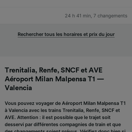
24 h 41 min
,
7 changements
Rechercher tous les horaires et prix du jour
Trenitalia, Renfe, SNCF et AVE
Aéroport Milan Malpensa T1 —
Valencia
Vous pouvez voyager de Aéroport Milan Malpensa T1
à Valencia avec les trains Trenitalia, Renfe, SNCF et
AVE. Attention : il est possible que le trajet soit
desservi par différentes compagnies de train et que
des changements soient prévus. Vérifiez donc bien si