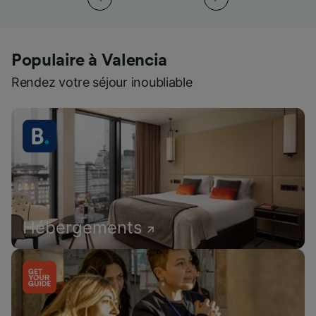
Populaire à Valencia
Rendez votre séjour inoubliable
Hébergements