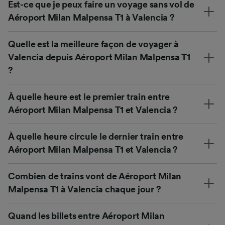
Est-ce que je peux faire un voyage sans vol de
Aéroport Milan Malpensa T1 à Valencia ?
Quelle est la meilleure façon de voyager à
Valencia depuis Aéroport Milan Malpensa T1
?
À quelle heure est le premier train entre
Aéroport Milan Malpensa T1 et Valencia ?
À quelle heure circule le dernier train entre
Aéroport Milan Malpensa T1 et Valencia ?
Combien de trains vont de Aéroport Milan
Malpensa T1 à Valencia chaque jour ?
Quand les billets entre Aéroport Milan