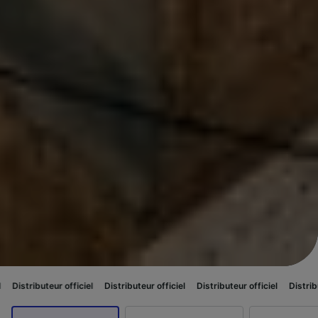
 officiel
Distributeur officiel
Distributeur officiel
Distributeur officiel