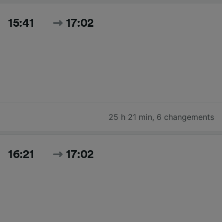
15:41
17:02
25 h 21 min
,
6 changements
16:21
17:02