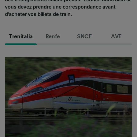
vous devez prendre une correspondance avant
d'acheter vos billets de train.
Trenitalia
Renfe
SNCF
AVE