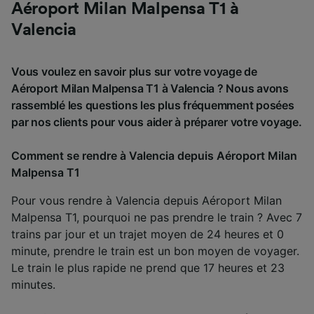
Aéroport Milan Malpensa T1 à
Valencia
Vous voulez en savoir plus sur votre voyage de
Aéroport Milan Malpensa T1 à Valencia ? Nous avons
rassemblé les questions les plus fréquemment posées
par nos clients pour vous aider à préparer votre voyage.
Comment se rendre à Valencia depuis Aéroport Milan
Malpensa T1
Pour vous rendre à Valencia depuis Aéroport Milan
Malpensa T1, pourquoi ne pas prendre le train ? Avec 7
trains par jour et un trajet moyen de 24 heures et 0
minute, prendre le train est un bon moyen de voyager.
Le train le plus rapide ne prend que 17 heures et 23
minutes.