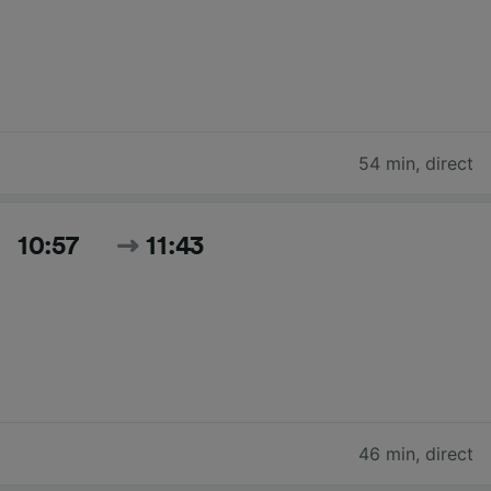
54 min
,
direct
10:57
11:43
46 min
,
direct