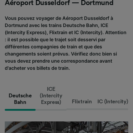
Aéroport Dusseldorf — Dortmund
Vous pouvez voyager de Aéroport Dusseldorf à
Dortmund avec les trains Deutsche Bahn, ICE
(Intercity Express), Flixtrain et IC (Intercity). Attention
: il est possible que le trajet soit desservi par
différentes compagnies de train et que des
changements soient prévus. Vérifiez donc bien si
vous devez prendre une correspondance avant
d'acheter vos billets de train.
ICE
Deutsche
(Intercity
Flixtrain
IC (Intercity)
Bahn
Express)