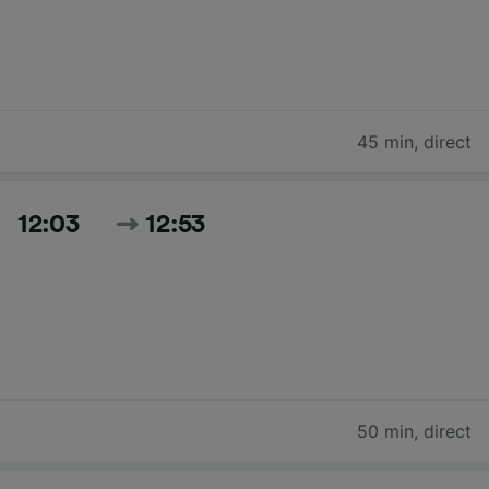
45 min
,
direct
12:03
12:53
50 min
,
direct