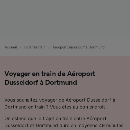
Accueil
Horaires train
Aéroport Dusseldorf à Dortmund
Voyager en train de Aéroport
Dusseldorf à Dortmund
Vous souhaitez voyager de Aéroport Dusseldorf à
Dortmund en train ? Vous êtes au bon endroit !
On estime que le trajet en train entre Aéroport
Dusseldorf et Dortmund dure en moyenne 49 minutes.