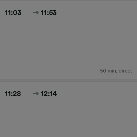
11:03
11:53
50 min
,
direct
11:28
12:14