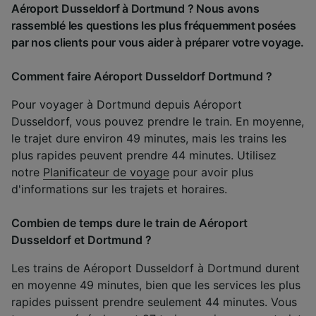
Aéroport Dusseldorf à Dortmund ? Nous avons
rassemblé les questions les plus fréquemment posées
par nos clients pour vous aider à préparer votre voyage.
Comment faire Aéroport Dusseldorf Dortmund ?
Pour voyager à Dortmund depuis Aéroport
Dusseldorf, vous pouvez prendre le train. En moyenne,
le trajet dure environ 49 minutes, mais les trains les
plus rapides peuvent prendre 44 minutes. Utilisez
notre
Planificateur de voyage
pour avoir plus
d'informations sur les trajets et horaires.
Combien de temps dure le train de Aéroport
Dusseldorf et Dortmund ?
Les trains de Aéroport Dusseldorf à Dortmund durent
en moyenne 49 minutes, bien que les services les plus
rapides puissent prendre seulement 44 minutes. Vous