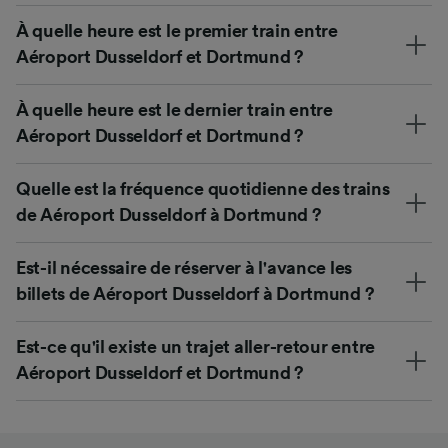
À quelle heure est le premier train entre
Aéroport Dusseldorf et Dortmund ?
À quelle heure est le dernier train entre
Aéroport Dusseldorf et Dortmund ?
Quelle est la fréquence quotidienne des trains
de Aéroport Dusseldorf à Dortmund ?
Est-il nécessaire de réserver à l'avance les
billets de Aéroport Dusseldorf à Dortmund ?
Est-ce qu'il existe un trajet aller-retour entre
Aéroport Dusseldorf et Dortmund ?