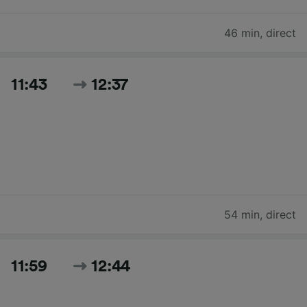
46 min
,
direct
11:43
12:37
54 min
,
direct
11:59
12:44