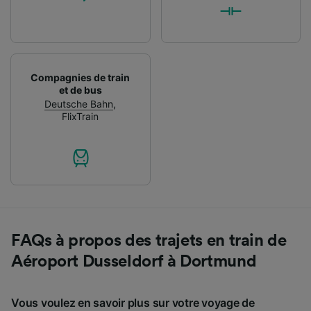
Compagnies de train
et de bus
Deutsche Bahn
,
FlixTrain
FAQs à propos des trajets en train de
Aéroport Dusseldorf à Dortmund
Vous voulez en savoir plus sur votre voyage de