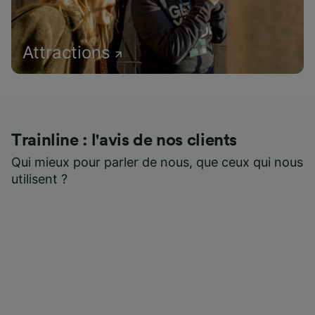
Attractions
Trainline : l'avis de nos clients
Qui mieux pour parler de nous, que ceux qui nous
utilisent ?