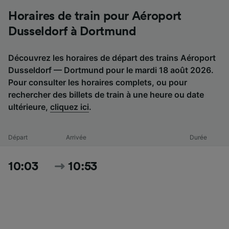
Horaires de train pour Aéroport
Dusseldorf à Dortmund
Découvrez les horaires de départ des trains Aéroport
Dusseldorf — Dortmund pour le mardi 18 août 2026.
Pour consulter les horaires complets, ou pour
rechercher des billets de train à une heure ou date
ultérieure,
cliquez ici
.
Départ
Arrivée
Durée
10:03
10:53