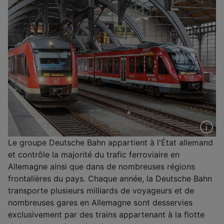
Le groupe Deutsche Bahn appartient à l'État allemand
et contrôle la majorité du trafic ferroviaire en
Allemagne ainsi que dans de nombreuses régions
frontalières du pays. Chaque année, la Deutsche Bahn
transporte plusieurs milliards de voyageurs et de
nombreuses gares en Allemagne sont desservies
exclusivement par des trains appartenant à la flotte