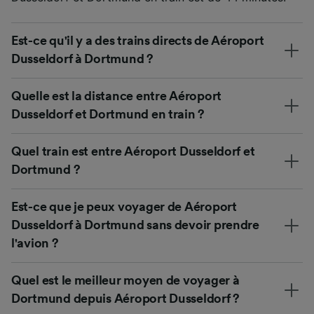
Est-ce qu'il y a des trains directs de Aéroport
Dusseldorf à Dortmund ?
Quelle est la distance entre Aéroport
Dusseldorf et Dortmund en train ?
Quel train est entre Aéroport Dusseldorf et
Dortmund ?
Est-ce que je peux voyager de Aéroport
Dusseldorf à Dortmund sans devoir prendre
l'avion ?
Quel est le meilleur moyen de voyager à
Dortmund depuis Aéroport Dusseldorf ?