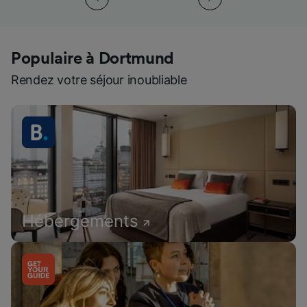
Populaire à Dortmund
Rendez votre séjour inoubliable
Hébergements