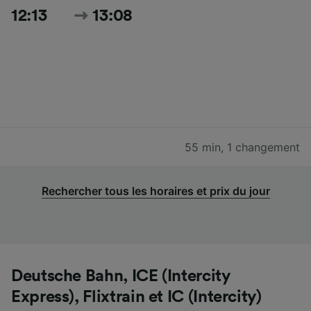
12:13
13:08
55 min
,
1 changement
Rechercher tous les horaires et prix du jour
Deutsche Bahn, ICE (Intercity
Express), Flixtrain et IC (Intercity)