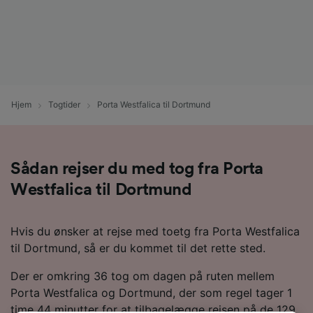
Hjem
Togtider
Porta Westfalica til Dortmund
Sådan rejser du med tog fra Porta
Westfalica til Dortmund
Hvis du ønsker at rejse med toetg fra Porta Westfalica
til Dortmund, så er du kommet til det rette sted.
Der er omkring 36 tog om dagen på ruten mellem
Porta Westfalica og Dortmund, der som regel tager 1
time 44 minutter for at tilbagelægge rejsen på de 129