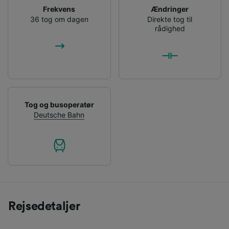
Frekvens
Ændringer
36 tog om dagen
Direkte tog til
rådighed
Tog og busoperatør
Deutsche Bahn
Rejsedetaljer