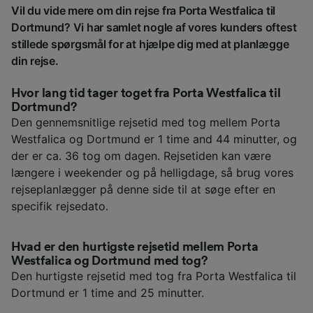
Vil du vide mere om din rejse fra Porta Westfalica til
Dortmund? Vi har samlet nogle af vores kunders oftest
stillede spørgsmål for at hjælpe dig med at planlægge
din rejse.
Hvor lang tid tager toget fra Porta Westfalica til
Dortmund?
Den gennemsnitlige rejsetid med tog mellem Porta
Westfalica og Dortmund er 1 time and 44 minutter, og
der er ca. 36 tog om dagen. Rejsetiden kan være
længere i weekender og på helligdage, så brug vores
rejseplanlægger på denne side til at søge efter en
specifik rejsedato.
Hvad er den hurtigste rejsetid mellem Porta
Westfalica og Dortmund med tog?
Den hurtigste rejsetid med tog fra Porta Westfalica til
Dortmund er 1 time and 25 minutter.