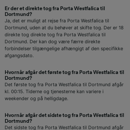
Er der et direkte tog fra Porta Westfalica til
Dortmund?
Ja, det er muligt at rejse fra Porta Westfalica til
Dortmund, uden at du behøver at skifte tog. Der er 18
direkte tog direkte tog fra Porta Westfalica til
Dortmund. Der kan dog være færre direkte
forbindelser tilgængelige afhængigt af den specifikke
afgangsdato.
Hvornår afgår det første tog fra Porta Westfalica til
Dortmund?
Det første tog fra Porta Westfalica til Dortmund afgår
kl. 00:15. Tiderne og tjenesterne kan variere i
weekender og på helligdage.
Hvornår afgår det sidste tog fra Porta Westfalica til
Dortmund?
Det sidste tog fra Porta Westfalica til Dortmund afgår