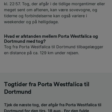
kl. 22:57. Tog, der afgår i de tidlige morgentimer eller
meget sent om aftenen, kan være sovevogne, og
tiderne og forbindelserne kan også variere i
weekender og på helligdage.
Hvad er afstanden mellem Porta Westfalica og
Dortmund med tog?
Tog fra Porta Westfalica til Dortmund tilbagelægger
en distance på ca. 129 km under rejsen.
Togtider fra Porta Westfalica til
Dortmund
Tjek de næste tog, der afgår fra Porta Westfalica til
Dortmund for den tirs. 18 aug.. For den fulde