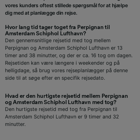
vores kunders oftest stillede spørgsmål for at hjælpe
dig med at planlægge din rejse.
Hvor lang tid tager toget fra Perpignan til
Amsterdam Schiphol Lufthavn?
Den gennemsnitlige rejsetid med tog mellem
Perpignan og Amsterdam Schiphol Lufthavn er 13
timer and 38 minutter, og der er ca. 16 tog om dagen.
Rejsetiden kan være længere i weekender og på
helligdage, så brug vores rejseplanlægger på denne
side til at søge efter en specifik rejsedato.
Hvad er den hurtigste rejsetid mellem Perpignan
og Amsterdam Schiphol Lufthavn med tog?
Den hurtigste rejsetid med tog fra Perpignan til
Amsterdam Schiphol Lufthavn er 9 timer and 32
minutter.