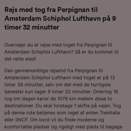
Rejs med tog fra Perpignan til
Amsterdam Schiphol Lufthavn på 9
timer 32 minutter
Overvejer du at rejse med toget fra Perpignan til
Amsterdam Schiphol Lufthavn? Så er du kommet til
det rette sted!
Den gennemsnitlige rejsetid fra Perpignan til
Amsterdam Schiphol Lufthavn med toget er på 13
timer 38 minutter, selv om det med de hurtigste
tjenester kun tager 9 timer 32 minutter. Omkring 16
tog om dagen kører de 1078 km mellem disse to
destinationer. Du skal foretage 1 skifte på vejen. Tog
på denne rute betjenes som regel af enten Trenitalia
eller SNCF. Om bord vil du finde moderne og
komfortable pladser og rigeligt med plads til bagage