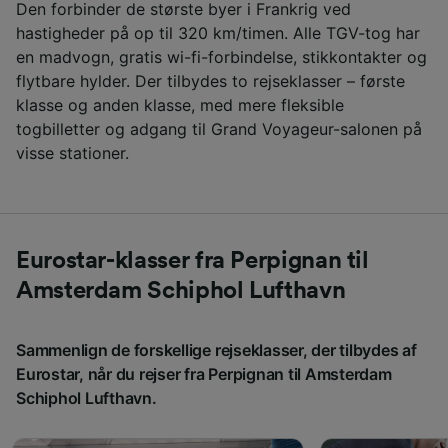
Den forbinder de største byer i Frankrig ved
hastigheder på op til 320 km/timen. Alle TGV-tog har
en madvogn, gratis wi-fi-forbindelse, stikkontakter og
flytbare hylder. Der tilbydes to rejseklasser – første
klasse og anden klasse, med mere fleksible
togbilletter og adgang til Grand Voyageur-salonen på
visse stationer.
Eurostar-klasser fra Perpignan til
Amsterdam Schiphol Lufthavn
Sammenlign de forskellige rejseklasser, der tilbydes af
Eurostar, når du rejser fra Perpignan til Amsterdam
Schiphol Lufthavn.