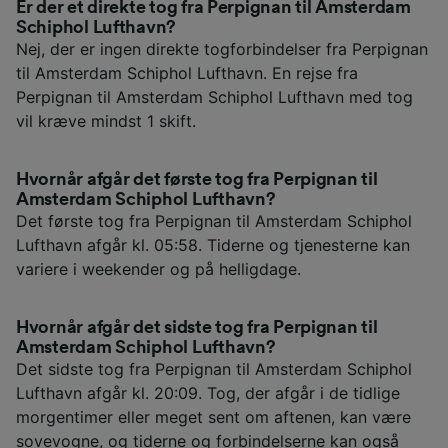
Er der et direkte tog fra Perpignan til Amsterdam
Schiphol Lufthavn?
Nej, der er ingen direkte togforbindelser fra Perpignan
til Amsterdam Schiphol Lufthavn. En rejse fra
Perpignan til Amsterdam Schiphol Lufthavn med tog
vil kræve mindst 1 skift.
Hvornår afgår det første tog fra Perpignan til
Amsterdam Schiphol Lufthavn?
Det første tog fra Perpignan til Amsterdam Schiphol
Lufthavn afgår kl. 05:58. Tiderne og tjenesterne kan
variere i weekender og på helligdage.
Hvornår afgår det sidste tog fra Perpignan til
Amsterdam Schiphol Lufthavn?
Det sidste tog fra Perpignan til Amsterdam Schiphol
Lufthavn afgår kl. 20:09. Tog, der afgår i de tidlige
morgentimer eller meget sent om aftenen, kan være
sovevogne, og tiderne og forbindelserne kan også