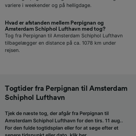
variere i weekender og på helligdage.
Hvad er afstanden mellem Perpignan og
Amsterdam Schiphol Lufthavn med tog?
Tog fra Perpignan til Amsterdam Schiphol Lufthavn
tilbagelægger en distance på ca. 1078 km under
rejsen.
Togtider fra Perpignan til Amsterdam
Schiphol Lufthavn
Tjek de næste tog, der afgår fra Perpignan til
Amsterdam Schiphol Lufthavn for den tirs. 11 aug..
For den fulde togtidsplan eller for at søge efter et
senere tidspunkt eller dato,
klik her
.