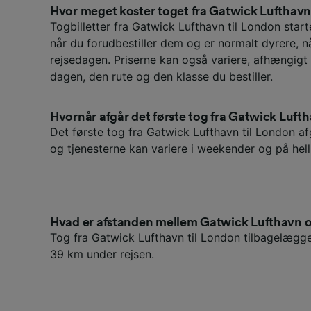
Hvor meget koster toget fra Gatwick Lufthavn
Togbilletter fra Gatwick Lufthavn til London starte
når du forudbestiller dem og er normalt dyrere, 
rejsedagen. Priserne kan også variere, afhængigt 
dagen, den rute og den klasse du bestiller.
Hvornår afgår det første tog fra Gatwick Luft
Det første tog fra Gatwick Lufthavn til London af
og tjenesterne kan variere i weekender og på hel
Hvad er afstanden mellem Gatwick Lufthavn 
Tog fra Gatwick Lufthavn til London tilbagelægge
39 km under rejsen.