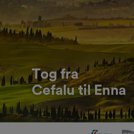
Tog fra
Cefalu til Enna