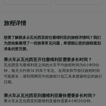
audience research and services development.
List of Partners
旅程详情
想要了解跟多从瓦伦西亚前往塞维利亚的旅程详情吗？我们
为您收集整理了一些旅客常见问题，希望能让您的旅程规划
准备的更完善。
乘火车从瓦伦西亚开往塞维利亚需要多长时间？
瓦伦西亚与塞维利亚之间的火车平均旅程时间为6小时9分
钟，每天大约有14 列车个车次。在周末和节假日旅程时间
可能更长；请利用网页中的旅程计划工具来搜索特定的旅行
日期。
乘火车从瓦伦西亚到塞维利亚最快需要多长时间？
乘火车从瓦伦西亚到塞维利亚最快需要4小时20分钟。