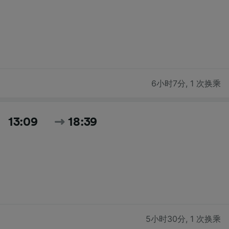
6小时7分
,
1 次换乘
13:09
18:39
5小时30分
,
1 次换乘