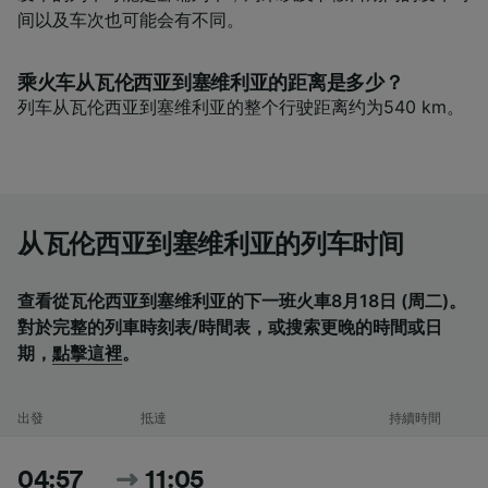
间以及车次也可能会有不同。
乘火车从瓦伦西亚到塞维利亚的距离是多少？
列车从瓦伦西亚到塞维利亚的整个行驶距离约为540 km。
从瓦伦西亚到塞维利亚的列车时间
查看從瓦伦西亚到塞维利亚的下一班火車8月18日 (周二)。
對於完整的列車時刻表/時間表，或搜索更晚的時間或日
期，
點擊這裡
。
出發
抵達
持續時間
04:57
11:05