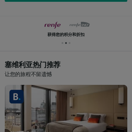
获得您的积分和折扣
塞维利亚热门推荐
让您的旅程不留遗憾