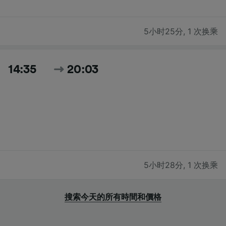
5小时25分
,
1 次换乘
14:35
20:03
5小时28分
,
1 次换乘
搜索今天的所有時間和價格