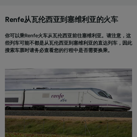
Renfe从瓦伦西亚到塞维利亚的火车
你可以乘Renfe火车从瓦伦西亚前往塞维利亚。请注意，这
些列车可能不都是从瓦伦西亚到塞维利亚的直达列车，因此
搜索车票时请务必查看您的行程中是否需要换乘。