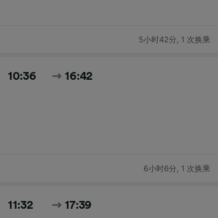
5小时42分
,
1 次换乘
10:36
16:42
6小时6分
,
1 次换乘
11:32
17:39