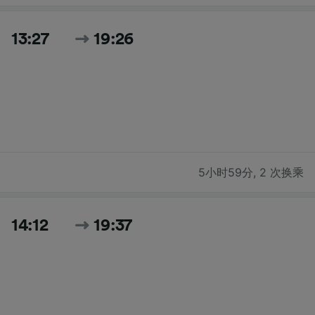
13:27
19:26
5小时59分
,
2 次换乘
14:12
19:37