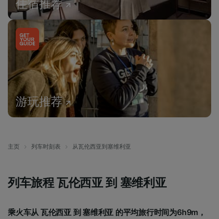
住宿推荐
游玩推荐
主页
列车时刻表
从瓦伦西亚到塞维利亚
列车旅程 瓦伦西亚 到 塞维利亚
乘火车从 瓦伦西亚 到 塞维利亚 的平均旅行时间为6h9m，