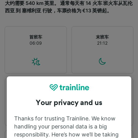
大约需要 540 km 英里。 通常每天有 14 火车 班火车从瓦伦
西亚 到 塞维利亚 行驶，车票价格为 €13 英镑起。
首班车
末班车
06:09
21:12
出发站
到达站
瓦伦西亚
塞维利亚
Your privacy and us
Thanks for trusting Trainline. We know
handling your personal data is a big
responsibility. Here’s how we’ll be taking