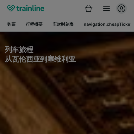
购票
行程概要
车次时刻表
navigation.cheapTickets
列车旅程
从瓦伦西亚到塞维利亚