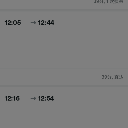
39分
,
1 次换乘
12:05
12:44
39分
,
直达
12:16
12:54