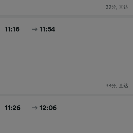
39分
,
直达
11:16
11:54
38分
,
直达
11:26
12:06