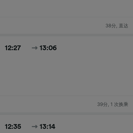
38分
,
直达
12:27
13:06
39分
,
1 次换乘
12:35
13:14