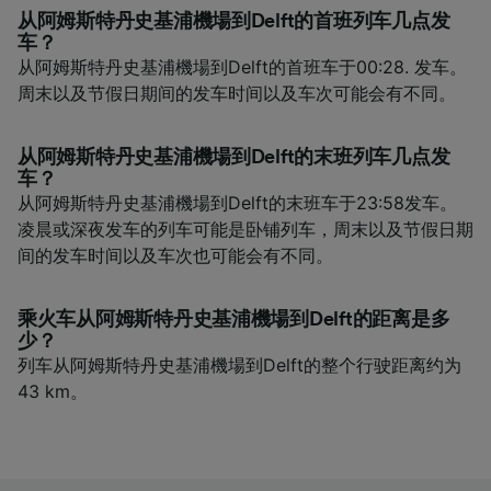
从阿姆斯特丹史基浦機場到Delft的首班列车几点发
车？
从阿姆斯特丹史基浦機場到Delft的首班车于00:28. 发车。
周末以及节假日期间的发车时间以及车次可能会有不同。
从阿姆斯特丹史基浦機場到Delft的末班列车几点发
车？
从阿姆斯特丹史基浦機場到Delft的末班车于23:58发车。
凌晨或深夜发车的列车可能是卧铺列车，周末以及节假日期
间的发车时间以及车次也可能会有不同。
乘火车从阿姆斯特丹史基浦機場到Delft的距离是多
少？
列车从阿姆斯特丹史基浦機場到Delft的整个行驶距离约为
43 km。