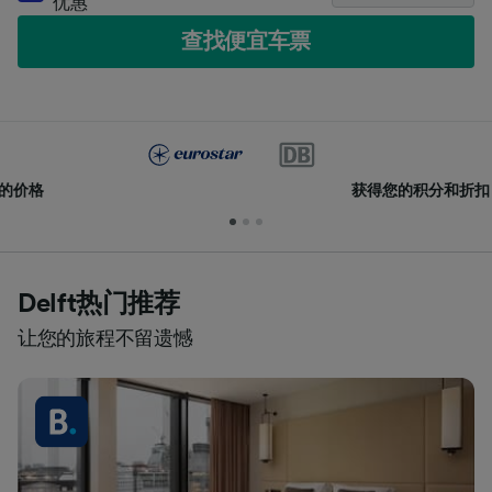
优惠
查找便宜车票
获得您的积分和折扣
Delft热门推荐
让您的旅程不留遗憾