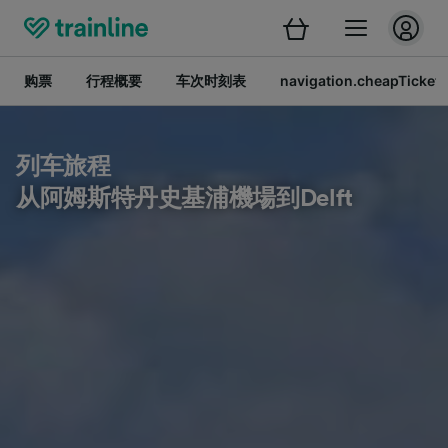
购票
行程概要
车次时刻表
navigation.cheapTickets
列车旅程
从阿姆斯特丹史基浦機場到Delft