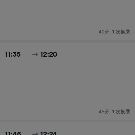
40分
,
1 次换乘
11:35
12:20
45分
,
1 次换乘
11:46
12:24