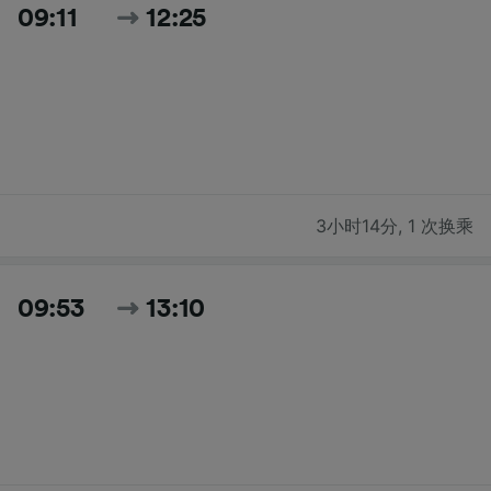
09:11
12:25
3小时14分
,
1 次换乘
09:53
13:10