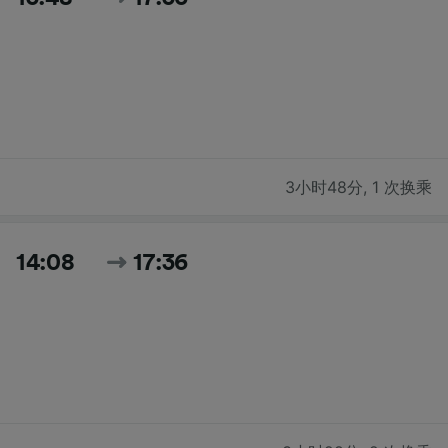
3小时48分
,
1 次换乘
14:08
17:36