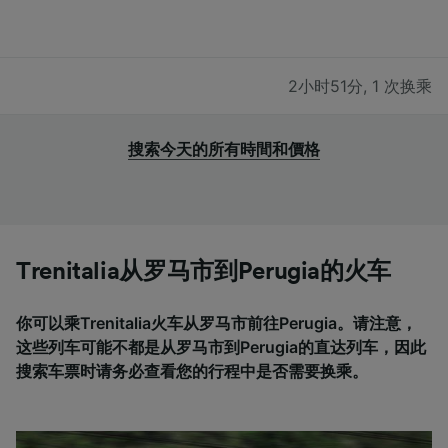
2小时51分
,
1 次换乘
搜索今天的所有時間和價格
Trenitalia从罗马市到Perugia的火车
你可以乘Trenitalia火车从罗马市前往Perugia。请注意，
这些列车可能不都是从罗马市到Perugia的直达列车，因此
搜索车票时请务必查看您的行程中是否需要换乘。