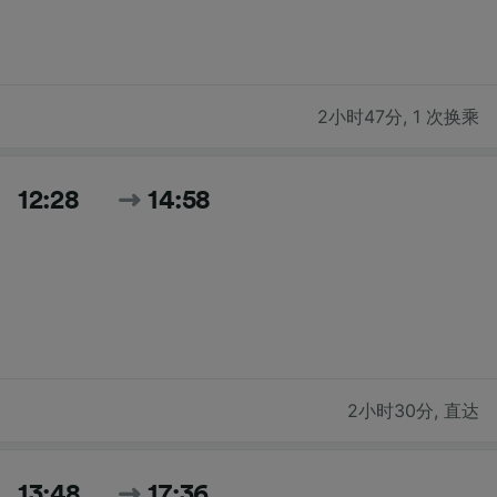
2小时47分
,
1 次换乘
12:28
14:58
2小时30分
,
直达
13:48
17:36