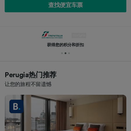
查找便宜车票
获得您的积分和折扣
Perugia热门推荐
让您的旅程不留遗憾