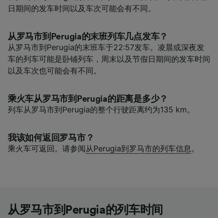
日期间的发车时间以及车次可能会有不同。
从罗马市到Perugia的末班列车几点发车？
从罗马市到Perugia的末班车于22:57发车。凌晨或深夜发
车的列车可能是卧铺列车，周末以及节假日期间的发车时间
以及车次也可能会有不同。
乘火车从罗马市到Perugia的距离是多少？
列车从罗马市到Perugia的整个行驶距离约为135 km。
我该如何返回罗马市？
乘火车可返回。请参阅
从Perugia到罗马市的列车信息
。
从罗马市到Perugia的列车时间