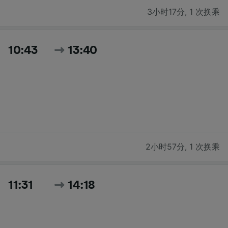
3小时17分
,
1 次换乘
10:43
13:40
2小时57分
,
1 次换乘
11:31
14:18