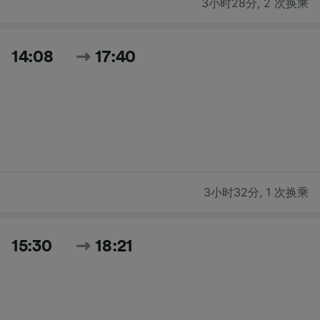
3小时28分
,
2 次换乘
14:08
17:40
3小时32分
,
1 次换乘
15:30
18:21