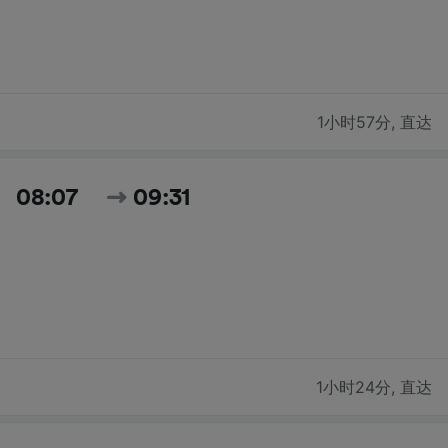
1小时57分
,
直达
08:07
09:31
1小时24分
,
直达