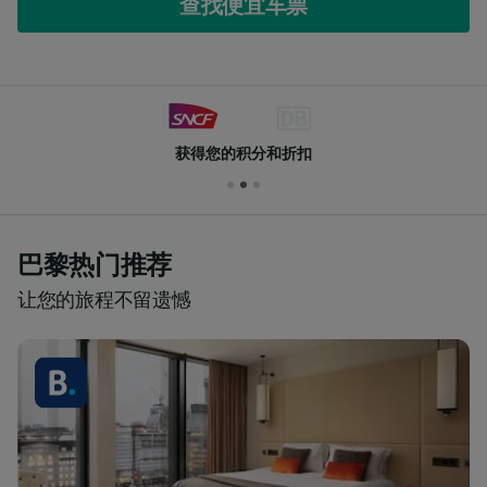
查找便宜车票
获得您的积分和折扣
巴黎热门推荐
让您的旅程不留遗憾