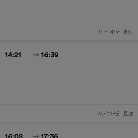
1小时41分
,
直达
14:21
16:39
2小时18分
,
直达
16:08
17:36