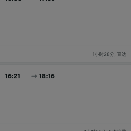
1小时28分
,
直达
16:21
18:16