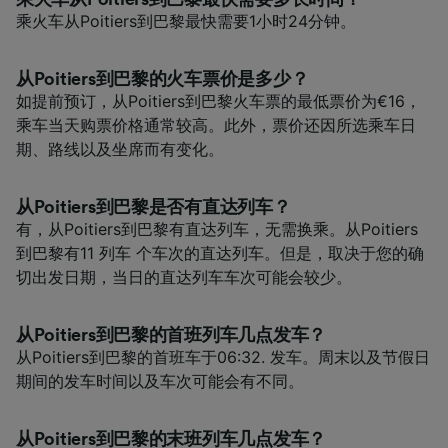
乘火车从Poitiers到巴黎最快需要1小时24分钟。
从Poitiers到巴黎的火车票价是多少？
如提前预订，从Poitiers到巴黎火车票的最低票价为€16，
乘车当天购票价格通常较高。此外，票价还因所选乘车日
期、路线以及坐席而有变化。
从Poitiers到巴黎是否有直达列车？
有，从Poitiers到巴黎有直达列车，无需换乘。从Poitiers
到巴黎有11 列车 个车次的直达列车。但是，取决于您的确
切出发日期，当日的直达列车车次可能会较少。
从Poitiers到巴黎的首班列车几点发车？
从Poitiers到巴黎的首班车于06:32. 发车。周末以及节假日
期间的发车时间以及车次可能会有不同。
从Poitiers到巴黎的末班列车几点发车？