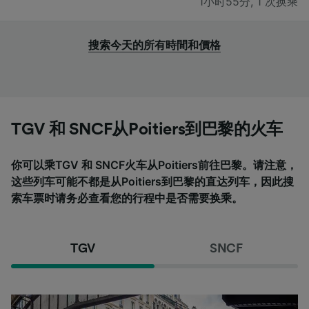
1小时55分
,
1 次换乘
搜索今天的所有時間和價格
TGV 和 SNCF从Poitiers到巴黎的火车
你可以乘TGV 和 SNCF火车从Poitiers前往巴黎。请注意，
这些列车可能不都是从Poitiers到巴黎的直达列车，因此搜
索车票时请务必查看您的行程中是否需要换乘。
TGV
SNCF