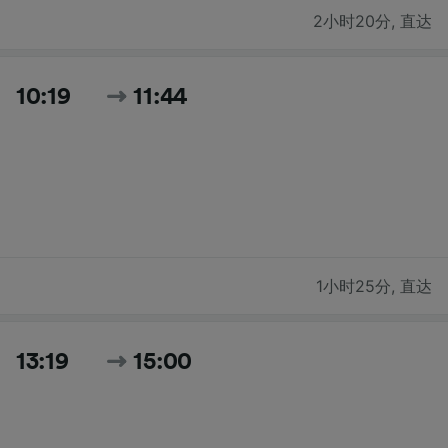
2小时20分
,
直达
10:19
11:44
1小时25分
,
直达
13:19
15:00