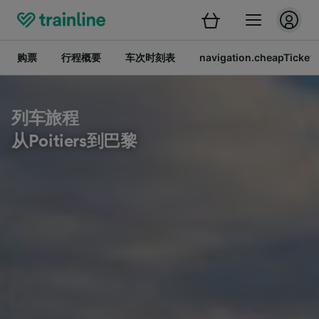
购票
行程概要
车次时刻表
navigation.cheapTickets
列车旅程
从Poitiers到巴黎