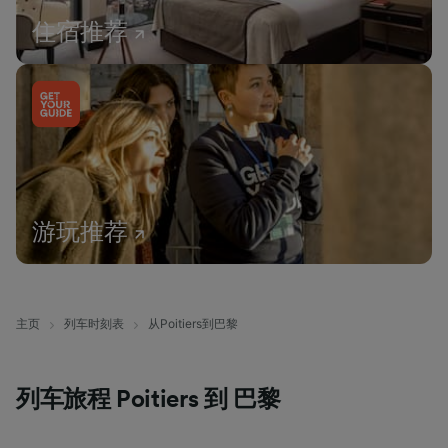
住宿推荐
游玩推荐
主页
列车时刻表
从Poitiers到巴黎
列车旅程 Poitiers 到 巴黎