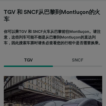
TGV 和 SNCF从巴黎到Montluçon的火
车
你可以乘TGV 和 SNCF火车从巴黎前往Montluçon。请注
意，这些列车可能不都是从巴黎到Montluçon的直达列
车，因此搜索车票时请务必查看您的行程中是否需要换乘。
TGV
SNCF