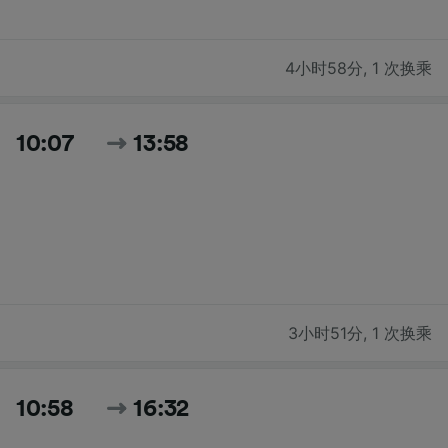
4小时58分
,
1 次换乘
10:07
13:58
3小时51分
,
1 次换乘
10:58
16:32