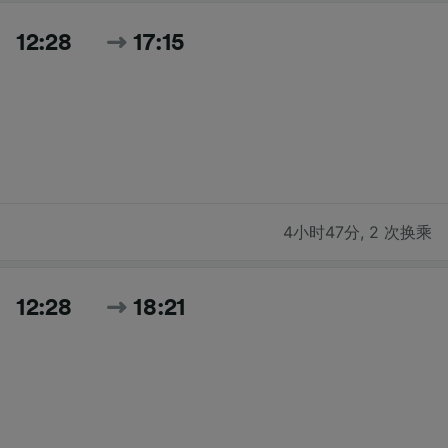
12:28
17:15
4小时47分
,
2 次换乘
12:28
18:21