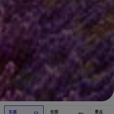
住宿
景点
车票