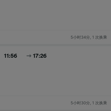
5小时34分
,
1 次换乘
11:56
17:26
5小时30分
,
1 次换乘