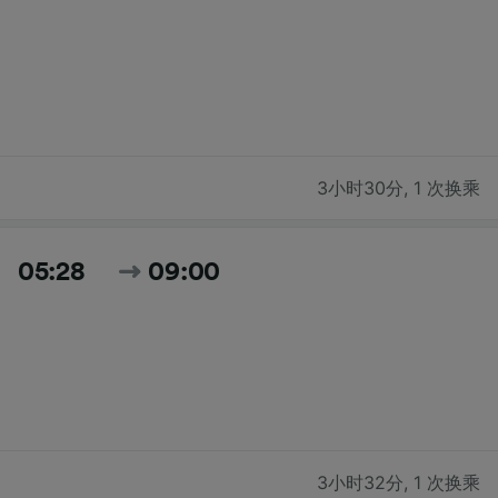
3小时30分
,
1 次换乘
05:28
09:00
3小时32分
,
1 次换乘