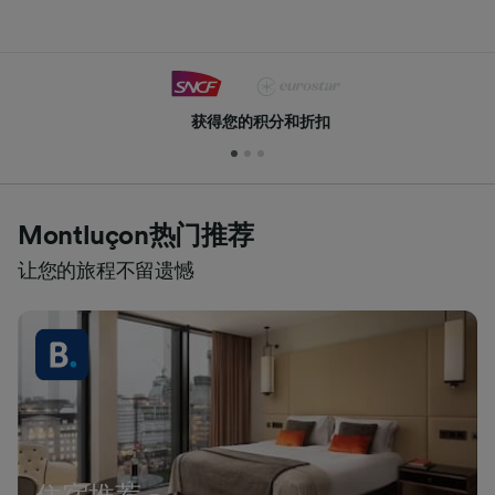
获得您的积分和折扣
Montluçon热门推荐
让您的旅程不留遗憾