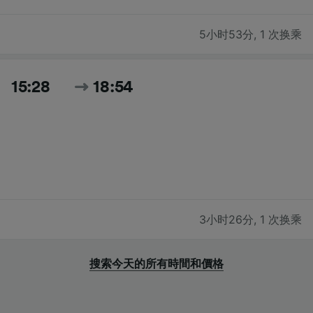
5小时53分
,
1 次换乘
15:28
18:54
3小时26分
,
1 次换乘
搜索今天的所有時間和價格