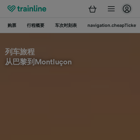
购票
行程概要
车次时刻表
navigation.cheapTickets
列车旅程
从巴黎到Montluçon