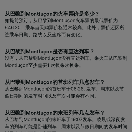
从巴黎到Montluçon的火车票价是多少？
如提前预订，从巴黎到Montluçon火车票的最低票价为
€46.20，乘车当天购票价格通常较高。此外，票价还因所
选乘车日期、路线以及坐席而有变化。
从巴黎到Montluçon是否有直达列车？
没有，从巴黎到Montluçon没有直达列车。乘火车从巴黎到
Montluçon至少需要1 次换乘次换乘。
从巴黎到Montluçon的首班列车几点发车？
从巴黎到Montluçon的首班车于06:28. 发车。周末以及节
假日期间的发车时间以及车次可能会有不同。
从巴黎到Montluçon的末班列车几点发车？
从巴黎到Montluçon的末班车于19:07发车。凌晨或深夜发
车的列车可能是卧铺列车，周末以及节假日期间的发车时间