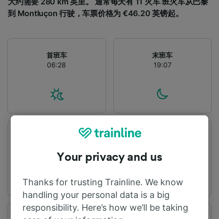
大约需要 280 km 英里。 通常每天有 11 火车 班火车从巴黎
到 Montluçon 行驶，车票价格为 €46.20 英镑起。
首班车
末班车
06:28
19:07
出发站
到达站
巴黎
Montluçon
Your privacy and us
Thanks for trusting Trainline. We know
handling your personal data is a big
responsibility. Here’s how we’ll be taking