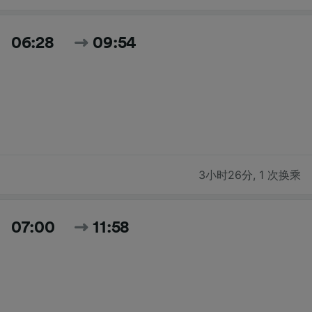
06:28
09:54
3小时26分
,
1 次换乘
07:00
11:58