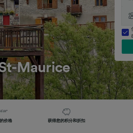
t-Maurice
的价格
获得您的积分和折扣