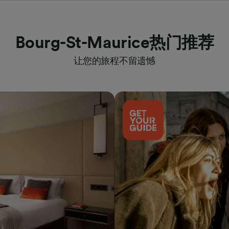
Bourg-St-Maurice热门推荐
让您的旅程不留遗憾