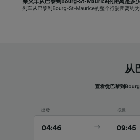
乘火车从巴黎到Bourg-St-Maurice的距离是多
列车从巴黎到Bourg-St-Maurice的整个行驶距离约为4
从巴
查看從巴黎到Bourg
出發
抵達
04:46
09:45