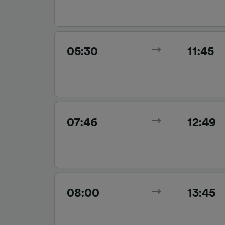
05:30
11:45
07:46
12:49
08:00
13:45