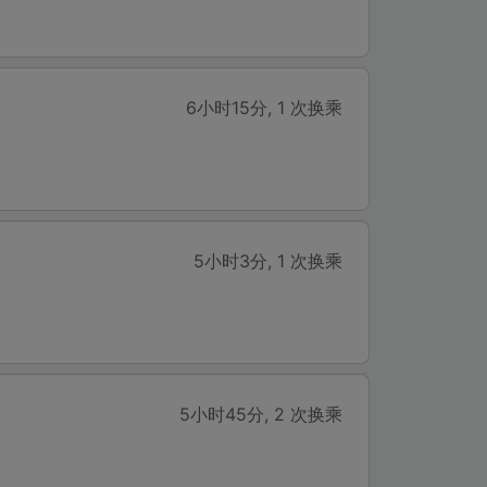
6小时15分
,
1 次换乘
5小时3分
,
1 次换乘
5小时45分
,
2 次换乘