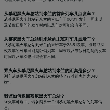
从慕尼黑火车总站到米兰的首班列车几点发车？
从慕尼黑火车总站到米兰的首班车于00:01. 发车。周末以
及节假日期间的发车时间以及车次可能会有不同。
从慕尼黑火车总站到米兰的末班列车几点发车？
从慕尼黑火车总站到米兰的末班车于23:51发车。凌晨或深
夜发车的列车可能是卧铺列车，周末以及节假日期间的发车
时间以及车次也可能会有不同。
乘火车从慕尼黑火车总站到米兰的距离是多少？
列车从慕尼黑火车总站到米兰的整个行驶距离约为348
km。
我该如何返回慕尼黑火车总站？
乘火车可返回。请参阅
从米兰到慕尼黑火车总站的列车信
息
。