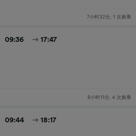
7小时32分
,
1 次换乘
09:36
17:47
8小时11分
,
4 次换乘
09:44
18:17