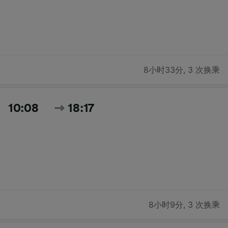
8小时33分
,
3 次换乘
10:08
18:17
8小时9分
,
3 次换乘