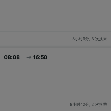
8小时9分
,
3 次换乘
08:08
16:50
8小时42分
,
2 次换乘