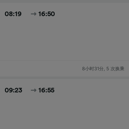
08:19
16:50
8小时31分
,
5 次换乘
09:23
16:55