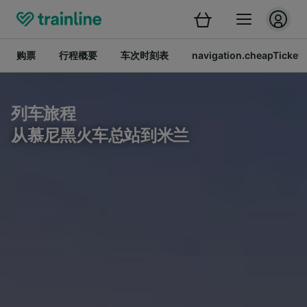
购票
行程概要
车次时刻表
navigation.cheapTickets
列车旅程
从慕尼黑火车总站到米兰