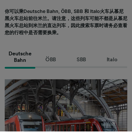
你可以乘Deutsche Bahn, ÖBB, SBB 和 Italo火车从慕尼
黑火车总站前往米兰。请注意，这些列车可能不都是从慕尼
黑火车总站到米兰的直达列车，因此搜索车票时请务必查看
您的行程中是否需要换乘。
Deutsche
ÖBB
SBB
Italo
Bahn