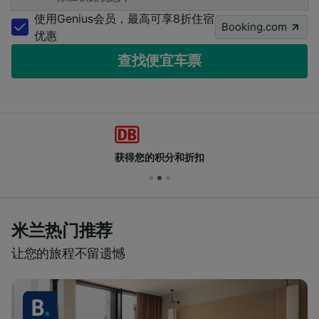
使用Genius会员，最高可享8折住宿
Booking.com
优惠
查找便宜车票
获得您的积分和折扣
米兰热门推荐
让您的旅程不留遗憾