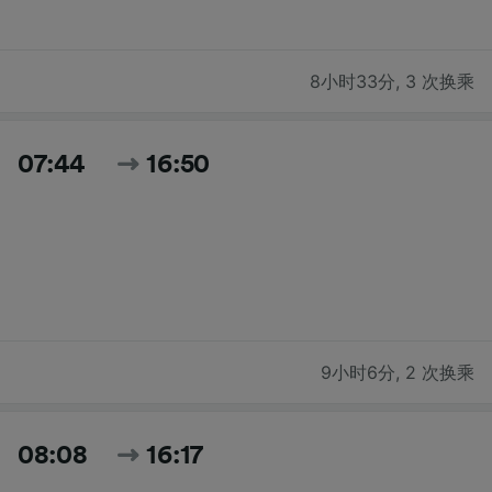
8小时33分
,
3 次换乘
07:44
16:50
9小时6分
,
2 次换乘
08:08
16:17