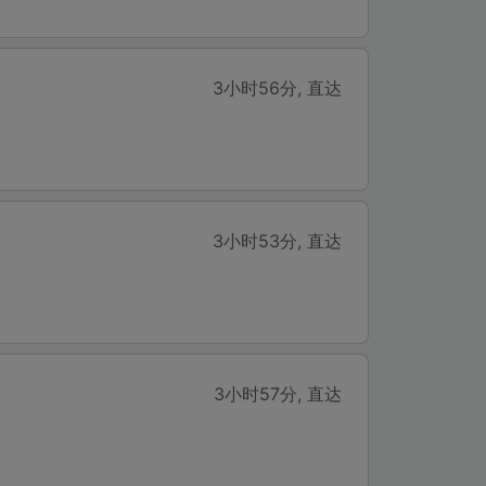
3小时56分
,
直达
3小时53分
,
直达
3小时57分
,
直达