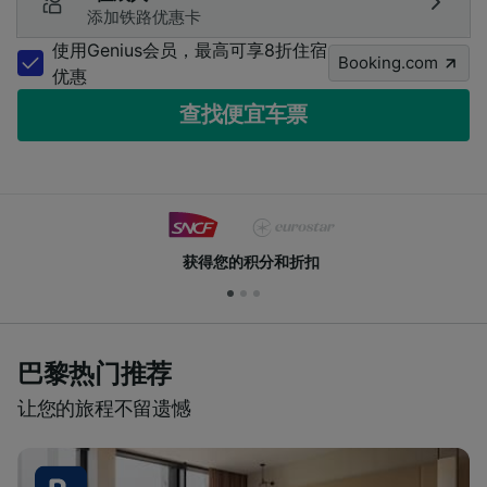
添加铁路优惠卡
使用Genius会员，最高可享8折住宿
Booking.com
优惠
查找便宜车票
获得您的积分和折扣
巴黎热门推荐
让您的旅程不留遗憾