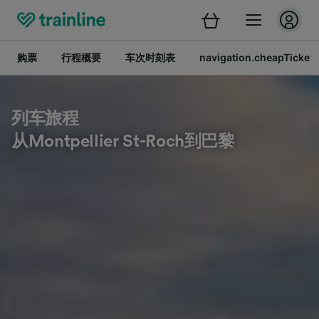
购票
行程概要
车次时刻表
navigation.cheapTickets
列车旅程
从Montpellier St-Roch到巴黎