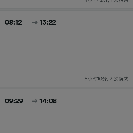
4小时42分
,
1 次换乘
08:12
13:22
5小时10分
,
2 次换乘
09:29
14:08