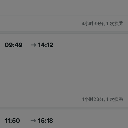
4小时39分
,
1 次换乘
09:49
14:12
4小时23分
,
1 次换乘
11:50
15:18