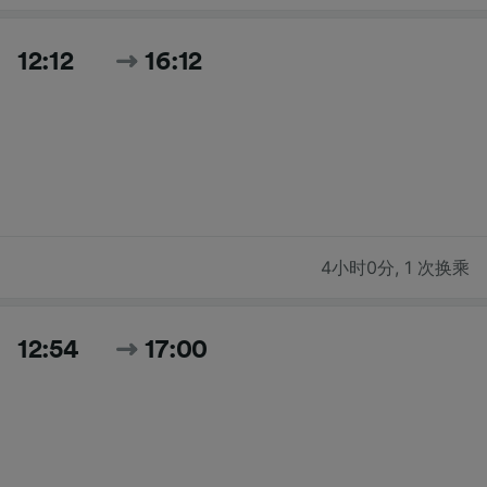
12:12
16:12
4小时0分
,
1 次换乘
12:54
17:00