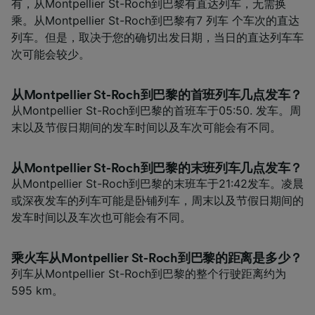
有，从Montpellier St-Roch到巴黎有直达列车，无需换
乘。从Montpellier St-Roch到巴黎有7 列车 个车次的直达
列车。但是，取决于您的确切出发日期，当日的直达列车车
次可能会较少。
从Montpellier St-Roch到巴黎的首班列车几点发车？
从Montpellier St-Roch到巴黎的首班车于05:50. 发车。周
末以及节假日期间的发车时间以及车次可能会有不同。
从Montpellier St-Roch到巴黎的末班列车几点发车？
从Montpellier St-Roch到巴黎的末班车于21:42发车。凌晨
或深夜发车的列车可能是卧铺列车，周末以及节假日期间的
发车时间以及车次也可能会有不同。
乘火车从Montpellier St-Roch到巴黎的距离是多少？
列车从Montpellier St-Roch到巴黎的整个行驶距离约为
595 km。