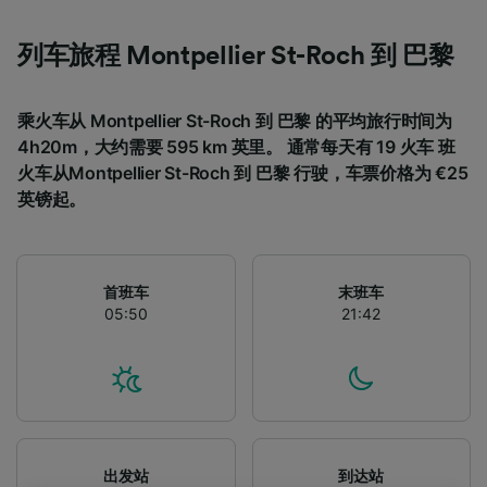
列车旅程 Montpellier St-Roch 到 巴黎
乘火车从 Montpellier St-Roch 到 巴黎 的平均旅行时间为
4h20m，大约需要 595 km 英里。 通常每天有 19 火车 班
火车从Montpellier St-Roch 到 巴黎 行驶，车票价格为 €25
英镑起。
首班车
末班车
05:50
21:42
出发站
到达站