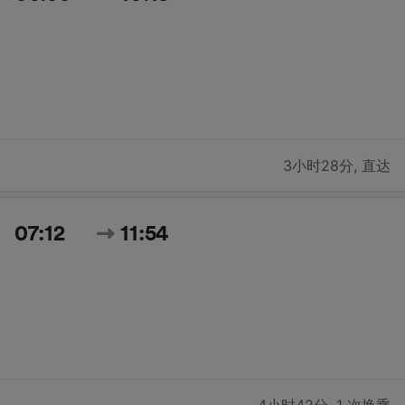
3小时28分
,
直达
07:12
11:54