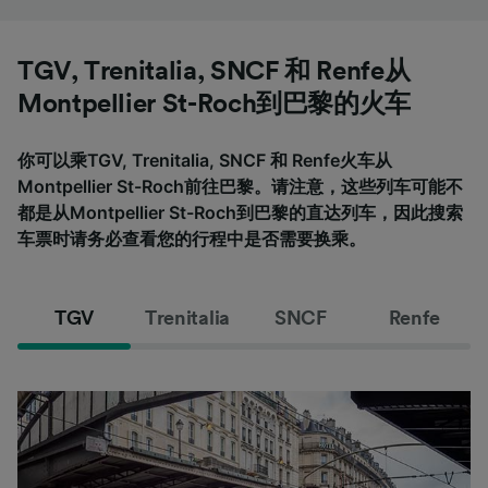
TGV, Trenitalia, SNCF 和 Renfe从
Montpellier St-Roch到巴黎的火车
你可以乘TGV, Trenitalia, SNCF 和 Renfe火车从
Montpellier St-Roch前往巴黎。请注意，这些列车可能不
都是从Montpellier St-Roch到巴黎的直达列车，因此搜索
车票时请务必查看您的行程中是否需要换乘。
TGV
Trenitalia
SNCF
Renfe