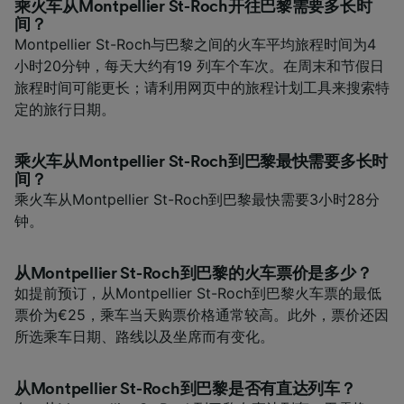
乘火车从Montpellier St-Roch开往巴黎需要多长时
间？
Montpellier St-Roch与巴黎之间的火车平均旅程时间为4
小时20分钟，每天大约有19 列车个车次。在周末和节假日
旅程时间可能更长；请利用网页中的旅程计划工具来搜索特
定的旅行日期。
乘火车从Montpellier St-Roch到巴黎最快需要多长时
间？
乘火车从Montpellier St-Roch到巴黎最快需要3小时28分
钟。
从Montpellier St-Roch到巴黎的火车票价是多少？
如提前预订，从Montpellier St-Roch到巴黎火车票的最低
票价为€25，乘车当天购票价格通常较高。此外，票价还因
所选乘车日期、路线以及坐席而有变化。
从Montpellier St-Roch到巴黎是否有直达列车？