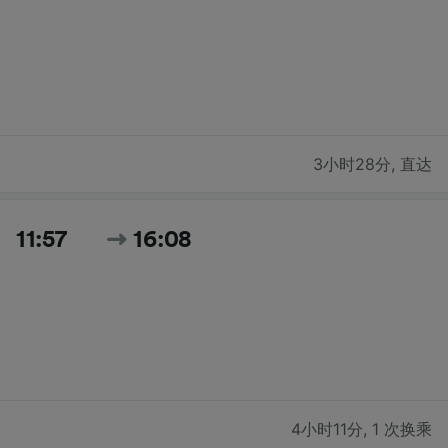
3小时28分
,
直达
11:57
16:08
4小时11分
,
1 次换乘