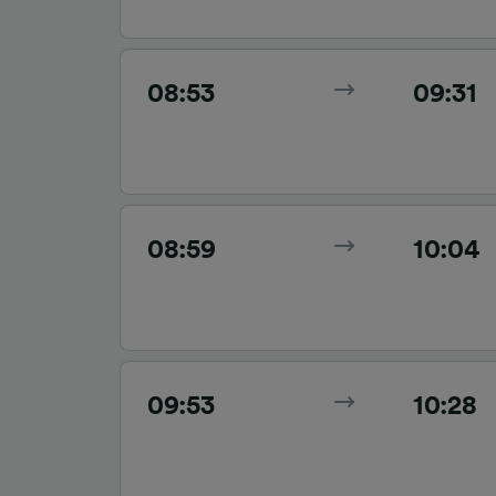
08:53
09:31
08:59
10:04
09:53
10:28