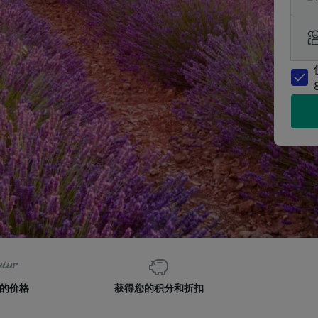
的价格
获得您的积分和折扣