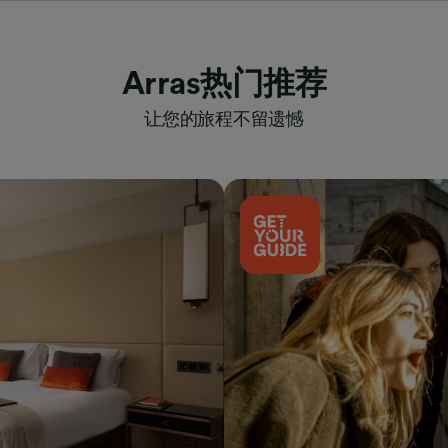
Arras热门推荐
让您的旅程不留遗憾