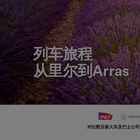
列车旅程
从里尔到Arras
对比数百家火车及巴士公司