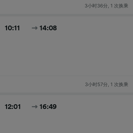
3小时36分
,
1 次换乘
10:11
14:08
3小时57分
,
1 次换乘
12:01
16:49