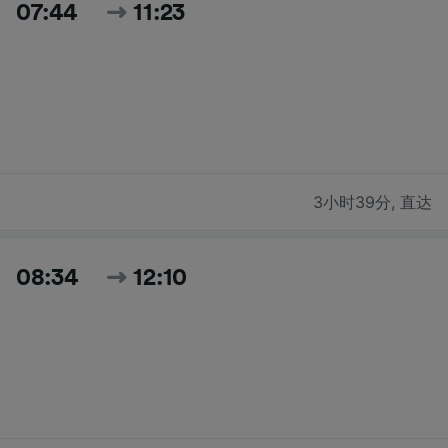
07:44
11:23
3小时39分
,
直达
08:34
12:10