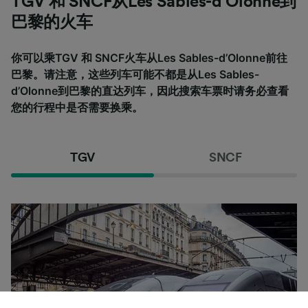
TGV 和 SNCF从Les Sables-d’Olonne到
巴黎的火车
你可以乘TGV 和 SNCF火车从Les Sables-d’Olonne前往
巴黎。请注意，这些列车可能不都是从Les Sables-
d’Olonne到巴黎的直达列车，因此搜索车票时请务必查看
您的行程中是否需要换乘。
TGV
SNCF