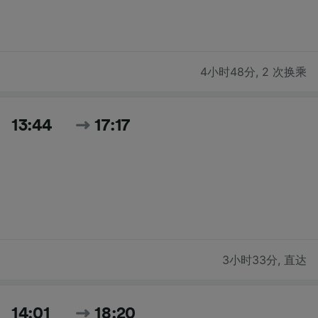
4小时48分
,
2 次换乘
13:44
17:17
3小时33分
,
直达
14:01
18:20