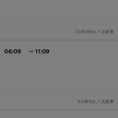
3小时46分
,
1 次换乘
06:09
11:09
5小时0分
,
1 次换乘