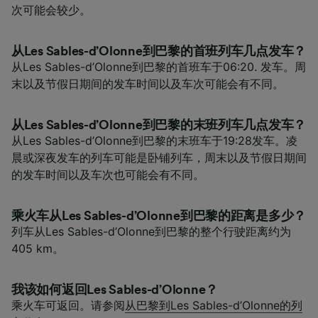
次可能会较少。
从Les Sables-d’Olonne到巴黎的首班列车几点发车？
从Les Sables-d’Olonne到巴黎的首班车于06:20. 发车。周
末以及节假日期间的发车时间以及车次可能会有不同。
从Les Sables-d’Olonne到巴黎的末班列车几点发车？
从Les Sables-d’Olonne到巴黎的末班车于19:28发车。凌
晨或深夜发车的列车可能是卧铺列车，周末以及节假日期间
的发车时间以及车次也可能会有不同。
乘火车从Les Sables-d’Olonne到巴黎的距离是多少？
列车从Les Sables-d’Olonne到巴黎的整个行驶距离约为
405 km。
我该如何返回Les Sables-d’Olonne？
乘火车可返回。请参阅
从巴黎到Les Sables-d’Olonne的列