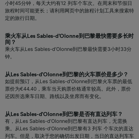
小时45分钟，每天大约有12 列车个车次。在周末和节假日
旅程时间可能更长；请利用网页中的旅程计划工具来搜索特
定的旅行日期。
乘火车从Les Sables-d’Olonne到巴黎最快需要多长时
间？
乘火车从Les Sables-d’Olonne到巴黎最快需要3小时33分
钟。
从Les Sables-d’Olonne到巴黎的火车票价是多少？
如提前预订，从Les Sables-d’Olonne到巴黎火车票的最低
票价为€44.40，乘车当天购票价格通常较高。此外，票价
还因所选乘车日期、路线以及坐席而有变化。
从Les Sables-d’Olonne到巴黎是否有直达列车？
有，从Les Sables-d’Olonne到巴黎有直达列车，无需换
乘。从Les Sables-d’Olonne到巴黎有3 列车 个车次的直达
列车。但是，取决于您的确切出发日期，当日的直达列车车