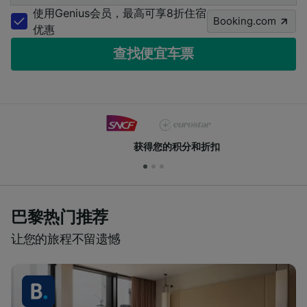
使用Genius会员，最高可享8折住宿
Booking.com
优惠
查找便宜车票
获得您的积分和折扣
巴黎热门推荐
让您的旅程不留遗憾