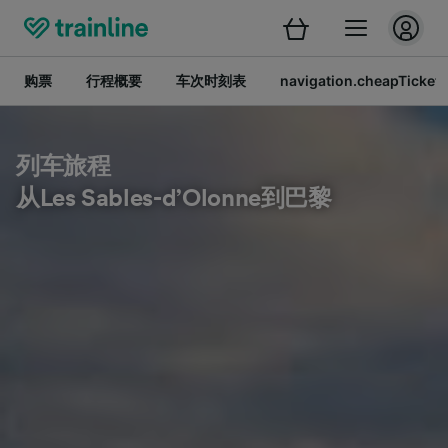
购票
行程概要
车次时刻表
navigation.cheapTickets
列车旅程
从Les Sables-d’Olonne到巴黎