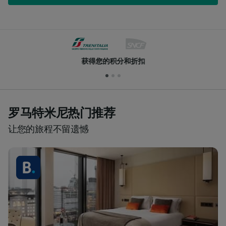
获得您的积分和折扣
罗马特米尼热门推荐
让您的旅程不留遗憾