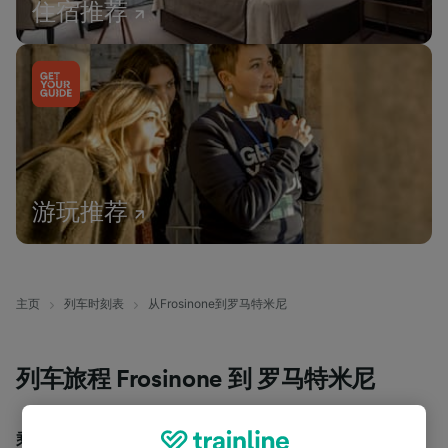
住宿推荐
游玩推荐
主页
列车时刻表
从Frosinone到罗马特米尼
列车旅程 Frosinone 到 罗马特米尼
乘火车从 Frosinone 到 罗马特米尼 的平均旅行时间为