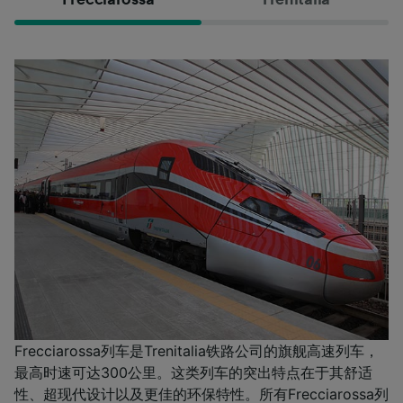
Frecciarossa列车是Trenitalia铁路公司的旗舰高速列车，
最高时速可达300公里。这类列车的突出特点在于其舒适
性、超现代设计以及更佳的环保特性。所有Frecciarossa列