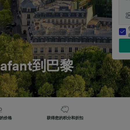
lafant到巴黎
的价格
获得您的积分和折扣