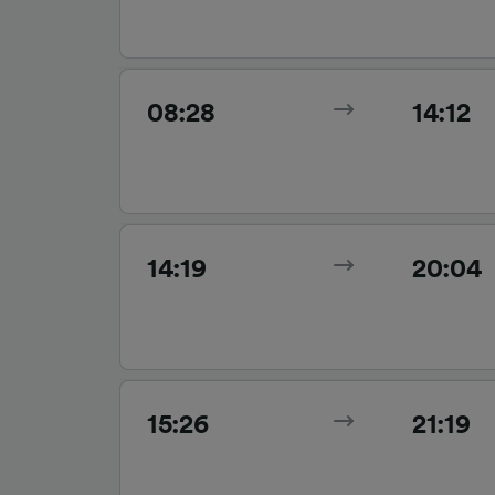
08:28
14:12
14:19
20:04
15:26
21:19