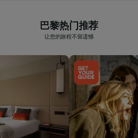
巴黎热门推荐
让您的旅程不留遗憾