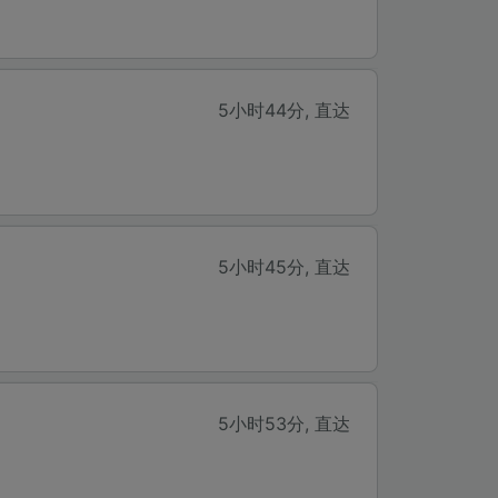
5小时44分
,
直达
5小时45分
,
直达
5小时53分
,
直达