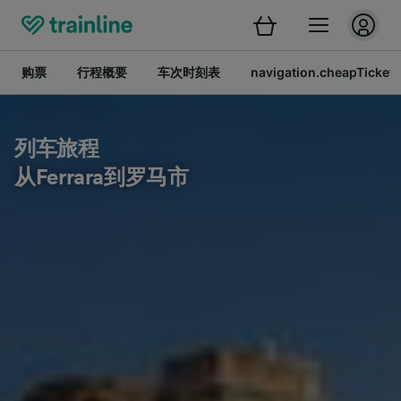
购票
行程概要
车次时刻表
navigation.cheapTickets
列车旅程
从Ferrara到罗马市