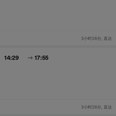
3小时26分
,
直达
14:29
17:55
3小时26分
,
直达