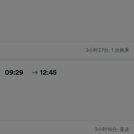
3小时27分
,
1 次换乘
09:29
12:45
3小时16分
,
直达