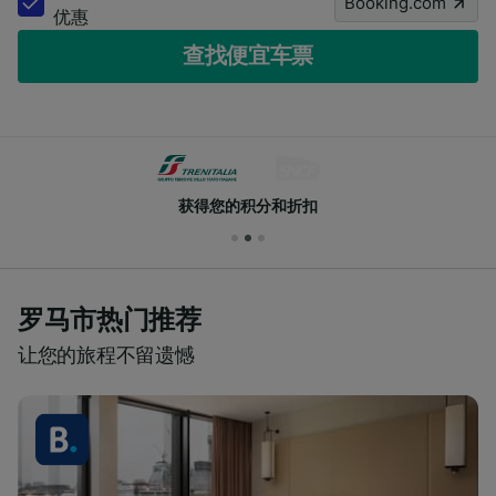
Booking.com
优惠
查找便宜车票
获得您的积分和折扣
罗马市热门推荐
让您的旅程不留遗憾