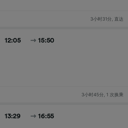
3小时31分
,
直达
12:05
15:50
3小时45分
,
1 次换乘
13:29
16:55