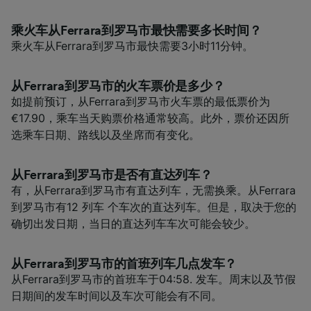
乘火车从Ferrara到罗马市最快需要多长时间？
乘火车从Ferrara到罗马市最快需要3小时11分钟。
从Ferrara到罗马市的火车票价是多少？
如提前预订，从Ferrara到罗马市火车票的最低票价为
€17.90，乘车当天购票价格通常较高。此外，票价还因所
选乘车日期、路线以及坐席而有变化。
从Ferrara到罗马市是否有直达列车？
有，从Ferrara到罗马市有直达列车，无需换乘。从Ferrara
到罗马市有12 列车 个车次的直达列车。但是，取决于您的
确切出发日期，当日的直达列车车次可能会较少。
从Ferrara到罗马市的首班列车几点发车？
从Ferrara到罗马市的首班车于04:58. 发车。周末以及节假
日期间的发车时间以及车次可能会有不同。