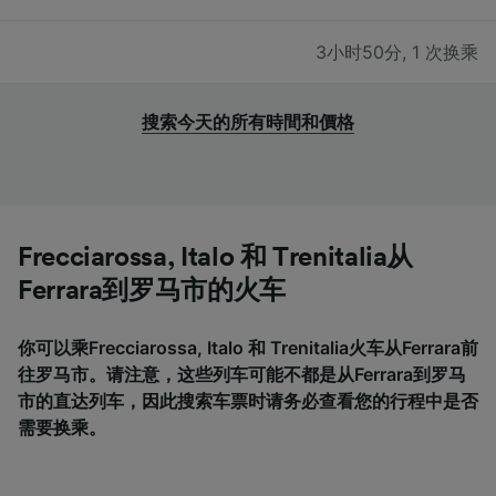
3小时50分
,
1 次换乘
搜索今天的所有時間和價格
Frecciarossa, Italo 和 Trenitalia从
Ferrara到罗马市的火车
你可以乘Frecciarossa, Italo 和 Trenitalia火车从Ferrara前
往罗马市。请注意，这些列车可能不都是从Ferrara到罗马
市的直达列车，因此搜索车票时请务必查看您的行程中是否
需要换乘。