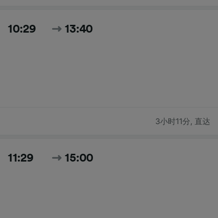
10:29
13:40
3小时11分
,
直达
11:29
15:00