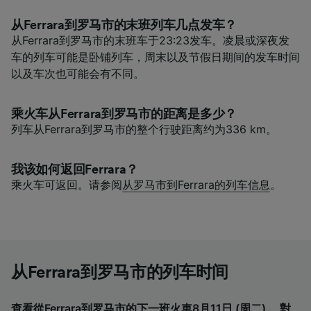
从Ferrara到罗马市的末班列车几点发车？
从Ferrara到罗马市的末班车于23:23发车。凌晨或深夜发
车的列车可能是卧铺列车，周末以及节假日期间的发车时间
以及车次也可能会有不同。
乘火车从Ferrara到罗马市的距离是多少？
列车从Ferrara到罗马市的整个行驶距离约为336 km。
我该如何返回Ferrara？
乘火车可返回。请参阅
从罗马市到Ferrara的列车信息
。
从Ferrara到罗马市的列车时间
查看從Ferrara到罗马市的下一班火車8月11日 (周二)。 對