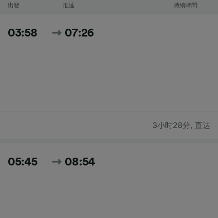
出發
抵達
持續時間
03:58
07:26
3小时28分
,
直达
05:45
08:54