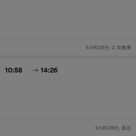
5小时36分
,
2 次换乘
10:58
14:26
3小时28分
,
直达