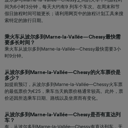
间为6小时3分钟，每天大约有9 列车个车次。在周末和节
假日旅程时间可能更长；请利用网页中的旅程计划工具来搜
索特定的旅行日期。
乘火车从波尔多到Marne-la-Vallée—Chessy最快需
要多长时间？
乘火车从波尔多到Marne-la-Vallée—Chessy最快需要3小
时9分钟。
从波尔多到Marne-la-Vallée—Chessy的火车票价是
多少？
如提前预订，从波尔多到Marne-la-Vallée—Chessy火车票
的最低票价为€25，乘车当天购票价格通常较高。此外，票
价还因所选乘车日期、路线以及坐席而有变化。
从波尔多到Marne-la-Vallée—Chessy是否有直达列
车？
有，从波尔多到Marne-la-Vallée—Chessy有直达列车，无