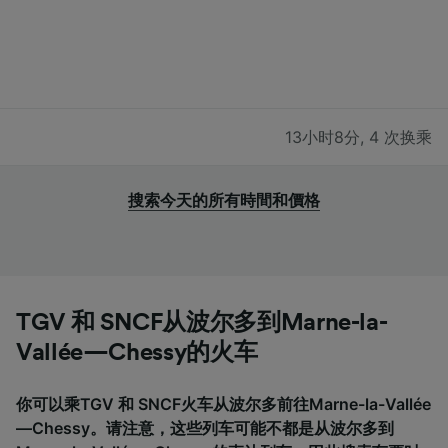
13小时8分
,
4 次换乘
搜索今天的所有時間和價格
TGV 和 SNCF从波尔多到Marne-la-
Vallée—Chessy的火车
你可以乘TGV 和 SNCF火车从波尔多前往Marne-la-Vallée
—Chessy。请注意，这些列车可能不都是从波尔多到