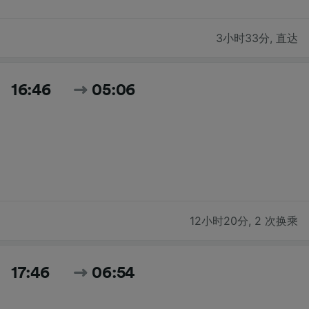
3小时33分
,
直达
16:46
05:06
12小时20分
,
2 次换乘
17:46
06:54