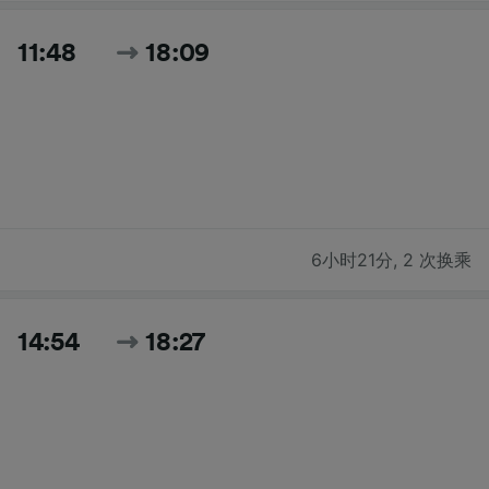
11:48
18:09
6小时21分
,
2 次换乘
14:54
18:27