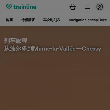
购票
行程概要
车次时刻表
navigation.cheapTickets
列车旅程
从波尔多到Marne-la-Vallée—Chessy