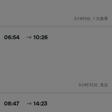
3小时9分
,
1 次换乘
06:54
10:26
3小时32分
,
直达
08:47
14:23