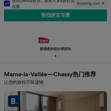
使用Genius会员，最高可享8折住宿
Booking.com
优惠
查找便宜车票
获得您的积分和折扣
Marne-la-Vallée—Chessy热门推荐
让您的旅程不留遗憾