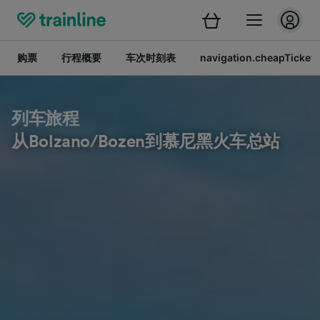
购票
行程概要
车次时刻表
navigation.cheapTickets
列车旅程
从Bolzano/Bozen到慕尼黑火车总站