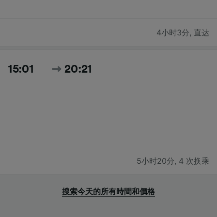
4小时3分
,
直达
15:01
20:21
5小时20分
,
4 次换乘
搜索今天的所有時間和價格