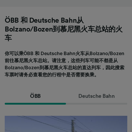
ÖBB 和 Deutsche Bahn从
Bolzano/Bozen到慕尼黑火车总站的火
车
你可以乘ÖBB 和 Deutsche Bahn火车从Bolzano/Bozen
前往慕尼黑火车总站。请注意，这些列车可能不都是从
Bolzano/Bozen到慕尼黑火车总站的直达列车，因此搜索
车票时请务必查看您的行程中是否需要换乘。
ÖBB
Deutsche Bahn