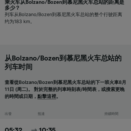
乘火车从Bolzano/Bozen到慕尼黑火车总站的距离是
多少？
列车从Bolzano/Bozen到慕尼黑火车总站的整个行驶距离
约为183 km。
从Bolzano/Bozen到慕尼黑火车总站的
列车时间
查看從Bolzano/Bozen到慕尼黑火车总站的下一班火車8月
11日 (周二)。 對於完整的列車時刻表/時間表，或搜索更晚
的時間或日期，
點擊這裡
。
出發
抵達
持續時間
05:32
10:35