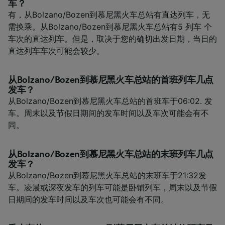
车？
有，从Bolzano/Bozen到慕尼黑火车总站有直达列车，无
需换乘。从Bolzano/Bozen到慕尼黑火车总站有5 列车 个
车次的直达列车。但是，取决于您的确切出发日期，当日的
直达列车车次可能会较少。
从Bolzano/Bozen到慕尼黑火车总站的首班列车几点
发车？
从Bolzano/Bozen到慕尼黑火车总站的首班车于06:02. 发
车。周末以及节假日期间的发车时间以及车次可能会有不
同。
从Bolzano/Bozen到慕尼黑火车总站的末班列车几点
发车？
从Bolzano/Bozen到慕尼黑火车总站的末班车于21:32发
车。凌晨或深夜发车的列车可能是卧铺列车，周末以及节假
日期间的发车时间以及车次也可能会有不同。