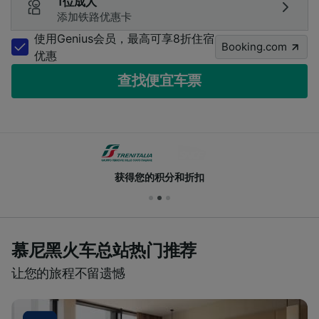
1位成人
添加铁路优惠卡
使用Genius会员，最高可享8折住宿
Booking.com
优惠
查找便宜车票
获得您的积分和折扣
慕尼黑火车总站热门推荐
让您的旅程不留遗憾