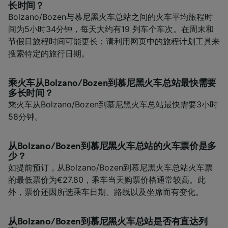
长时间？
Bolzano/Bozen与慕尼黑火车总站之间的火车平均旅程时
间为5小时34分钟，每天大约有19 列车个车次。在周末和
节假日旅程时间可能更长；请利用网页中的旅程计划工具来
搜索特定的旅行日期。
乘火车从Bolzano/Bozen到慕尼黑火车总站最快需要
多长时间？
乘火车从Bolzano/Bozen到慕尼黑火车总站最快需要3小时
58分钟。
从Bolzano/Bozen到慕尼黑火车总站的火车票价是多
少？
如提前预订，从Bolzano/Bozen到慕尼黑火车总站火车票
的最低票价为€27.80，乘车当天购票价格通常较高。此
外，票价还因所选乘车日期、路线以及坐席而有变化。
从Bolzano/Bozen到慕尼黑火车总站是否有直达列