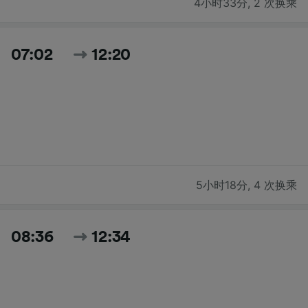
4小时33分
,
2 次换乘
07:02
12:20
5小时18分
,
4 次换乘
08:36
12:34