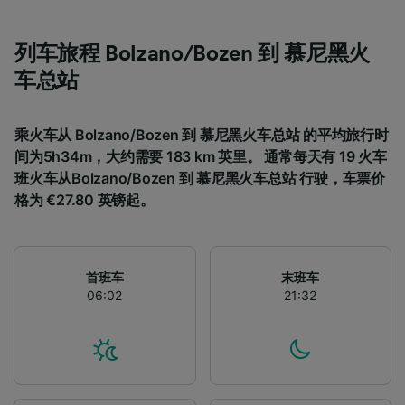
列车旅程 Bolzano/Bozen 到 慕尼黑火
车总站
乘火车从 Bolzano/Bozen 到 慕尼黑火车总站 的平均旅行时
间为5h34m，大约需要 183 km 英里。 通常每天有 19 火车
班火车从Bolzano/Bozen 到 慕尼黑火车总站 行驶，车票价
格为 €27.80 英镑起。
首班车
末班车
06:02
21:32