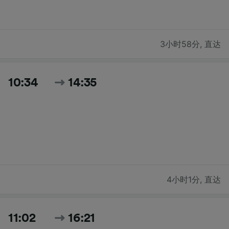
3小时58分
,
直达
10:34
14:35
4小时1分
,
直达
11:02
16:21