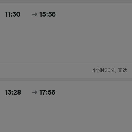
11:30
15:56
4小时26分
,
直达
13:28
17:56