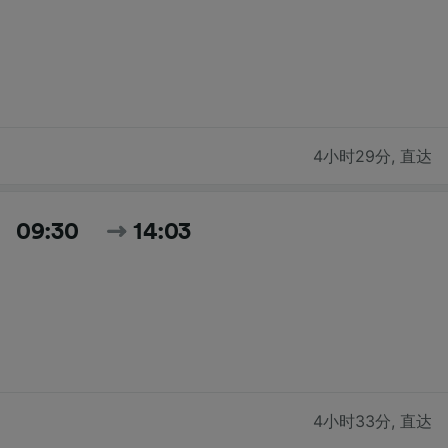
4小时29分
,
直达
09:30
14:03
4小时33分
,
直达