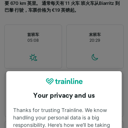
要 670 km 英里。 通常每天有 11 火车 班火车从Biarritz 到
巴黎 行驶，车票价格为 €19 英镑起。
首班车
末班车
05:08
20:29
出发站
到达站
Biarritz
巴黎
Your privacy and us
Thanks for trusting Trainline. We know
handling your personal data is a big
responsibility. Here’s how we’ll be taking