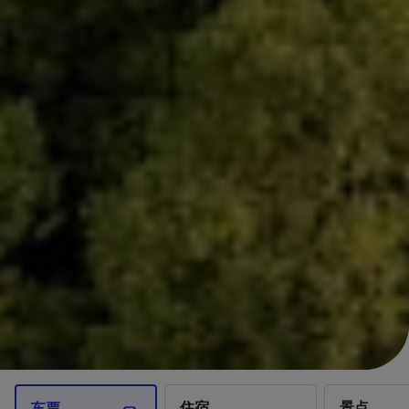
住宿
景点
车票