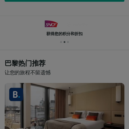
获得您的积分和折扣
巴黎热门推荐
让您的旅程不留遗憾