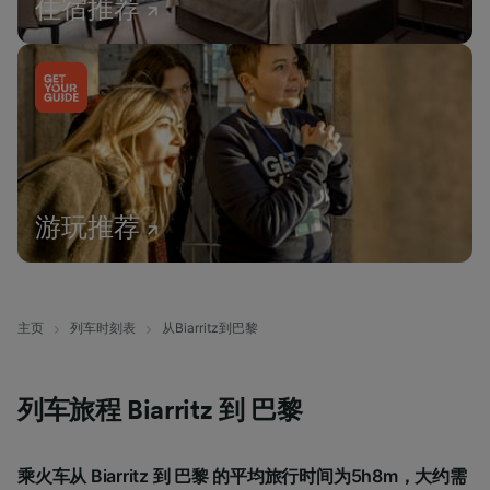
住宿推荐
游玩推荐
主页
列车时刻表
从Biarritz到巴黎
列车旅程 Biarritz 到 巴黎
乘火车从 Biarritz 到 巴黎 的平均旅行时间为5h8m，大约需