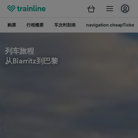
购票
行程概要
车次时刻表
navigation.cheapTickets
列车旅程
从Biarritz到巴黎