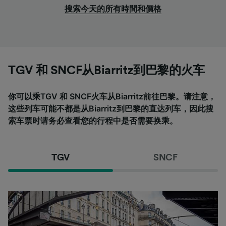
搜索今天的所有時間和價格
TGV 和 SNCF从Biarritz到巴黎的火车
你可以乘TGV 和 SNCF火车从Biarritz前往巴黎。请注意，
这些列车可能不都是从Biarritz到巴黎的直达列车，因此搜
索车票时请务必查看您的行程中是否需要换乘。
TGV
SNCF