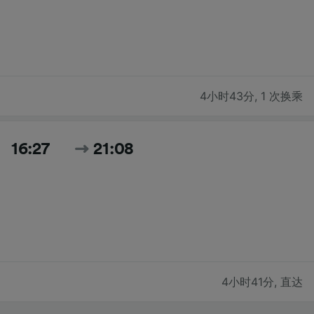
4小时43分
,
1 次换乘
16:27
21:08
4小时41分
,
直达