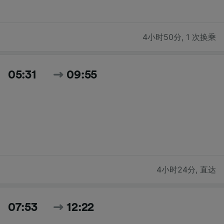
4小时50分
,
1 次换乘
05:31
09:55
4小时24分
,
直达
07:53
12:22