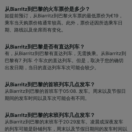
从Biarritz到巴黎的火车票价是多少？
如提前预订，从Biarritz到巴黎火车票的最低票价为€19，
乘车当天购票价格通常较高。此外，票价还因所选乘车日
期、路线以及坐席而有变化。
从Biarritz到巴黎是否有直达列车？
有，从Biarritz到巴黎有直达列车，无需换乘。从Biarritz到
巴黎有7 列车 个车次的直达列车。但是，取决于您的确切
出发日期，当日的直达列车车次可能会较少。
从Biarritz到巴黎的首班列车几点发车？
从Biarritz到巴黎的首班车于05:08. 发车。周末以及节假日
期间的发车时间以及车次可能会有不同。
从Biarritz到巴黎的末班列车几点发车？
从Biarritz到巴黎的末班车于20:29发车。凌晨或深夜发车
的列车可能是卧铺列车，周末以及节假日期间的发车时间以