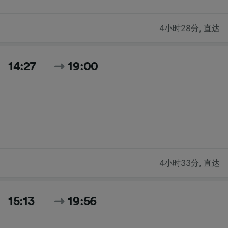
4小时28分
,
直达
14:27
19:00
4小时33分
,
直达
15:13
19:56