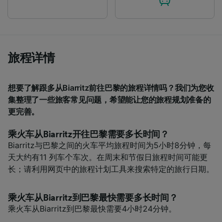
audience research and services development.
List of Partners
旅程详情
想要了解跟多从Biarritz前往巴黎的旅程详情吗？我们为您收
集整理了一些旅客常见问题，希望能让您的旅程规划准备的
更完善。
乘火车从Biarritz开往巴黎需要多长时间？
Biarritz与巴黎之间的火车平均旅程时间为5小时8分钟，每
天大约有11 列车个车次。在周末和节假日旅程时间可能更
长；请利用网页中的旅程计划工具来搜索特定的旅行日期。
乘火车从Biarritz到巴黎最快需要多长时间？
乘火车从Biarritz到巴黎最快需要4小时24分钟。