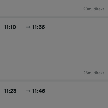
23m
,
direkt
11:10
11:36
26m
,
direkt
11:23
11:46