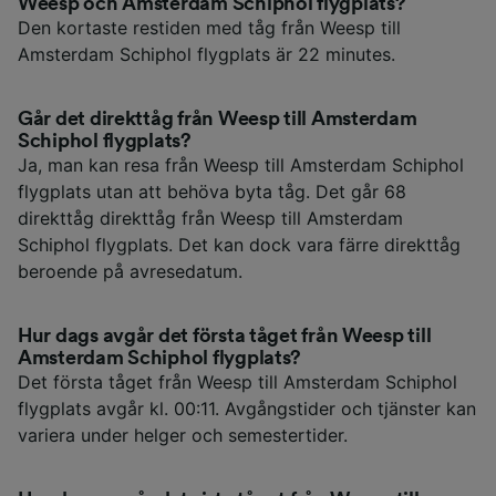
Weesp och Amsterdam Schiphol flygplats?
Den kortaste restiden med tåg från Weesp till
Amsterdam Schiphol flygplats är 22 minutes.
Går det direkttåg från Weesp till Amsterdam
Schiphol flygplats?
Ja, man kan resa från Weesp till Amsterdam Schiphol
flygplats utan att behöva byta tåg. Det går 68
direkttåg direkttåg från Weesp till Amsterdam
Schiphol flygplats. Det kan dock vara färre direkttåg
beroende på avresedatum.
Hur dags avgår det första tåget från Weesp till
Amsterdam Schiphol flygplats?
Det första tåget från Weesp till Amsterdam Schiphol
flygplats avgår kl. 00:11. Avgångstider och tjänster kan
variera under helger och semestertider.