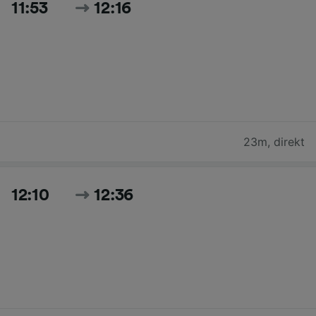
11:53
12:16
23m
,
direkt
12:10
12:36