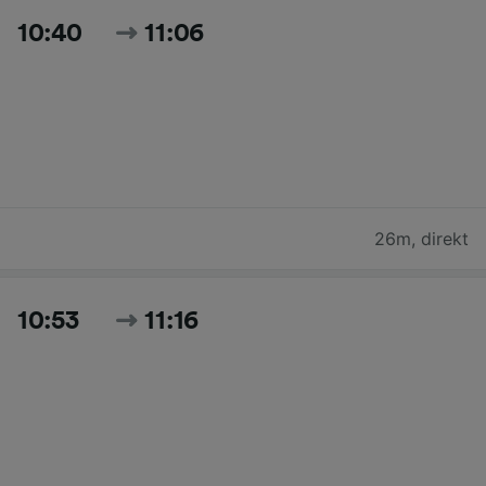
10:40
11:06
26m
,
direkt
10:53
11:16