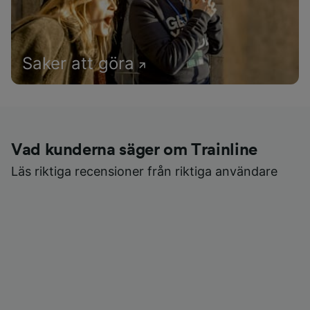
Saker att göra
Vad kunderna säger om Trainline
Läs riktiga recensioner från riktiga användare