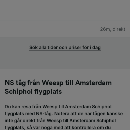
26m
,
direkt
Sök alla tider och priser för i dag
NS tåg från Weesp till Amsterdam
Schiphol flygplats
Du kan resa från Weesp till Amsterdam Schiphol
flygplats med NS-tåg. Notera att de här tågen kanske
inte går direkt från Weesp till Amsterdam Schiphol
flygplats, så var noga med att kontrollera om du