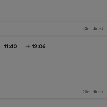
23m
,
direkt
11:40
12:06
26m
,
direkt