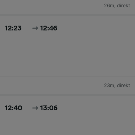
26m
,
direkt
12:23
12:46
23m
,
direkt
12:40
13:06