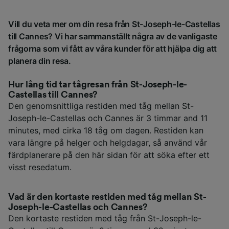
Vill du veta mer om din resa från St-Joseph-le-Castellas
till Cannes? Vi har sammanställt några av de vanligaste
frågorna som vi fått av våra kunder för att hjälpa dig att
planera din resa.
Hur lång tid tar tågresan från St-Joseph-le-
Castellas till Cannes?
Den genomsnittliga restiden med tåg mellan St-
Joseph-le-Castellas och Cannes är 3 timmar and 11
minutes, med cirka 18 tåg om dagen. Restiden kan
vara längre på helger och helgdagar, så använd vår
färdplanerare på den här sidan för att söka efter ett
visst resedatum.
Vad är den kortaste restiden med tåg mellan St-
Joseph-le-Castellas och Cannes?
Den kortaste restiden med tåg från St-Joseph-le-