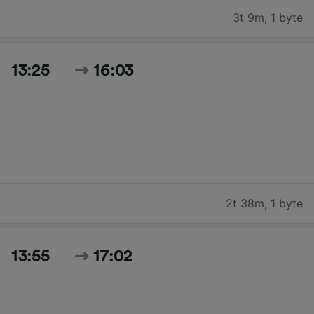
3t 9m
,
1 byte
13:25
16:03
2t 38m
,
1 byte
13:55
17:02