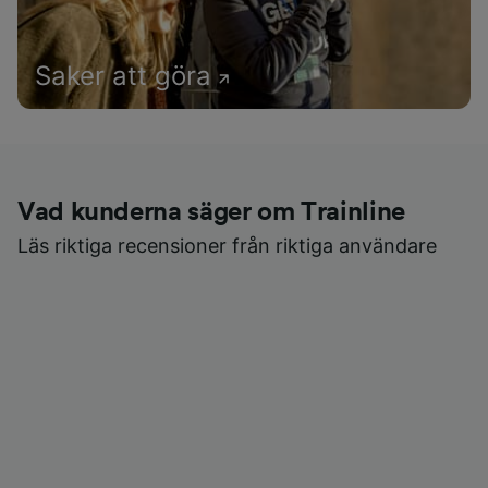
Saker att göra
Vad kunderna säger om Trainline
Läs riktiga recensioner från riktiga användare