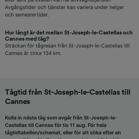
Avgångstider och tjänster kan variera under helger
och semestertider.
Hur långt är det mellan St-Joseph-le-Castellas och
Cannes med tåg?
Sträckan för tågresan från St-Joseph-le-Castellas till
Cannes är cirka 134 km.
Tågtid från St-Joseph-le-Castellas till
Cannes
Kolla in nästa tåg som avgår från St-Joseph-le-
Castellas till Cannes för tis 11 aug. För hela
tågtidtabellen/schemat, eller för att söka efter en