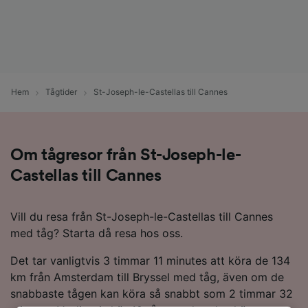
Hem
Tågtider
St-Joseph-le-Castellas till Cannes
Om tågresor från St-Joseph-le-
Castellas till Cannes
Vill du resa från St-Joseph-le-Castellas till Cannes
med tåg? Starta då resa hos oss.
Det tar vanligtvis 3 timmar 11 minutes att köra de 134
km från Amsterdam till Bryssel med tåg, även om de
snabbaste tågen kan köra så snabbt som 2 timmar 32