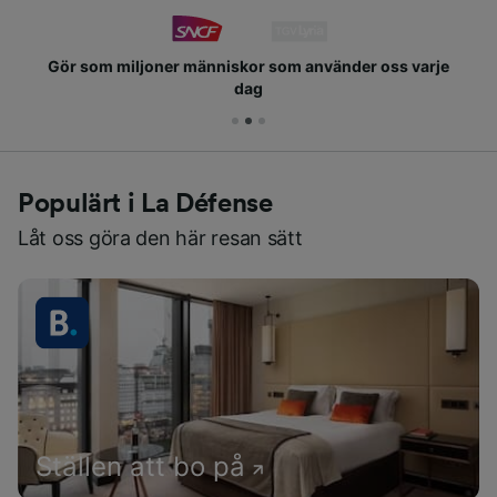
Gör som miljoner människor som använder oss varje
dag
Populärt i La Défense
Låt oss göra den här resan sätt
Ställen att bo på