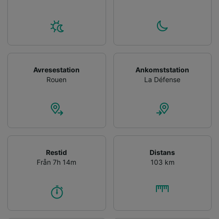
Avresestation
Ankomststation
Rouen
La Défense
Restid
Distans
Från 7h 14m
103 km