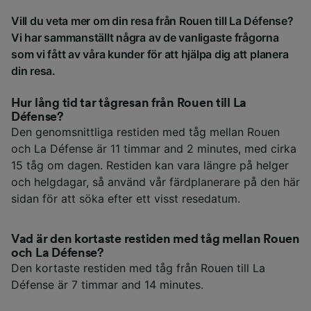
Vill du veta mer om din resa från Rouen till La Défense?
Vi har sammanställt några av de vanligaste frågorna
som vi fått av våra kunder för att hjälpa dig att planera
din resa.
Hur lång tid tar tågresan från Rouen till La
Défense?
Den genomsnittliga restiden med tåg mellan Rouen
och La Défense är 11 timmar and 2 minutes, med cirka
15 tåg om dagen. Restiden kan vara längre på helger
och helgdagar, så använd vår färdplanerare på den här
sidan för att söka efter ett visst resedatum.
Vad är den kortaste restiden med tåg mellan Rouen
och La Défense?
Den kortaste restiden med tåg från Rouen till La
Défense är 7 timmar and 14 minutes.