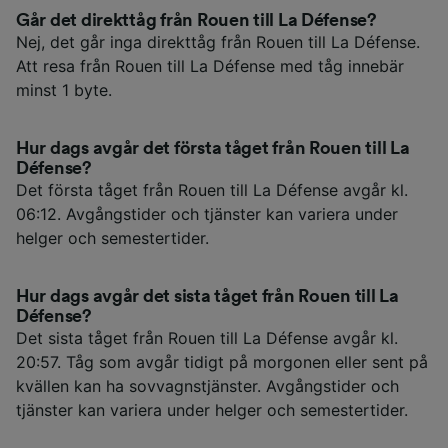
Går det direkttåg från Rouen till La Défense?
Nej, det går inga direkttåg från Rouen till La Défense.
Att resa från Rouen till La Défense med tåg innebär
minst 1 byte.
Hur dags avgår det första tåget från Rouen till La
Défense?
Det första tåget från Rouen till La Défense avgår kl.
06:12. Avgångstider och tjänster kan variera under
helger och semestertider.
Hur dags avgår det sista tåget från Rouen till La
Défense?
Det sista tåget från Rouen till La Défense avgår kl.
20:57. Tåg som avgår tidigt på morgonen eller sent på
kvällen kan ha sovvagnstjänster. Avgångstider och
tjänster kan variera under helger och semestertider.