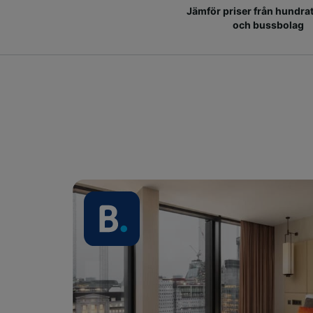
Jämför priser från hundrat
och bussbolag