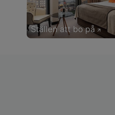
Ställen att bo på