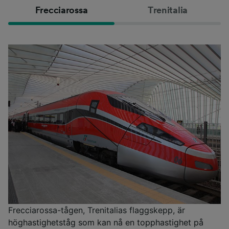
Frecciarossa
Trenitalia
Frecciarossa-tågen, Trenitalias flaggskepp, är
höghastighetståg som kan nå en topphastighet på