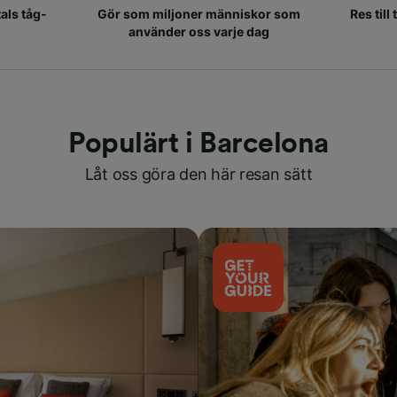
als tåg-
Gör som miljoner människor som
Res till
använder oss varje dag
Populärt i Barcelona
Låt oss göra den här resan sätt