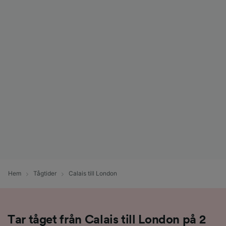
Hem
Tågtider
Calais till London
Tar tåget från Calais till London på 2