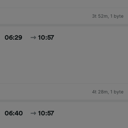
3t 52m
,
1 byte
06:29
10:57
4t 28m
,
1 byte
06:40
10:57