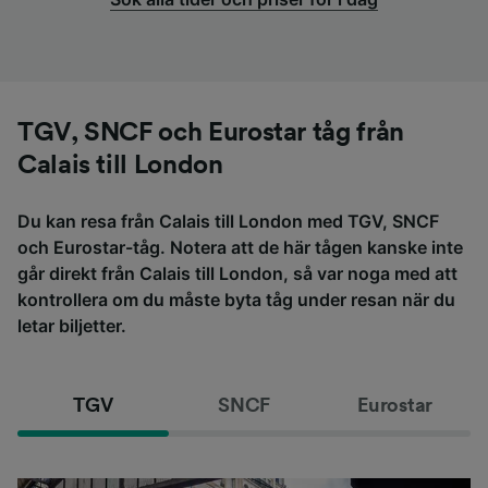
TGV, SNCF och Eurostar tåg från
Calais till London
Du kan resa från Calais till London med TGV, SNCF
och Eurostar-tåg. Notera att de här tågen kanske inte
går direkt från Calais till London, så var noga med att
kontrollera om du måste byta tåg under resan när du
letar biljetter.
TGV
SNCF
Eurostar