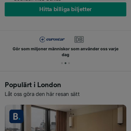
Hitta billiga biljetter
Gör som miljoner människor som använder oss varje
dag
Populärt i London
Låt oss göra den här resan sätt