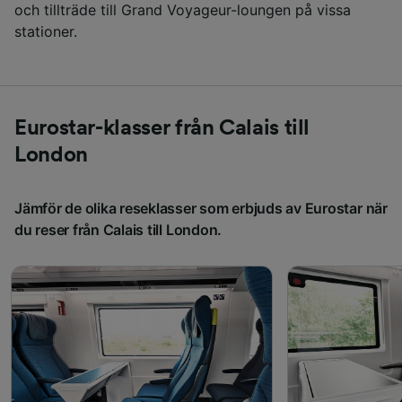
och tillträde till Grand Voyageur-loungen på vissa
stationer.
Eurostar-klasser från Calais till
London
Jämför de olika reseklasser som erbjuds av Eurostar när
du reser från Calais till London.