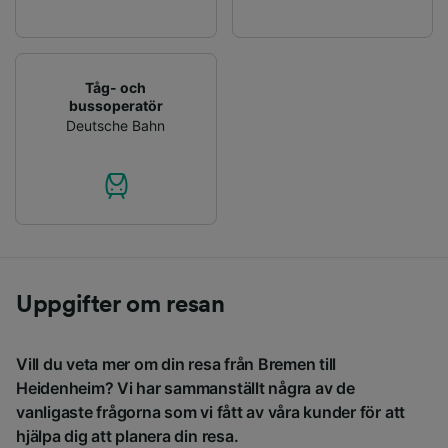
Tåg- och
bussoperatör
Deutsche Bahn
Uppgifter om resan
Vill du veta mer om din resa från Bremen till
Heidenheim? Vi har sammanställt några av de
vanligaste frågorna som vi fått av våra kunder för att
hjälpa dig att planera din resa.