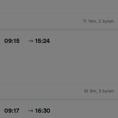
7t 14m
,
2 byten
09:15
15:24
6t 9m
,
3 byten
09:17
16:30