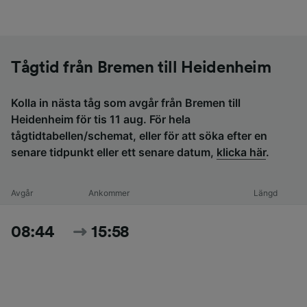
Tågtid från Bremen till Heidenheim
Kolla in nästa tåg som avgår från Bremen till
Heidenheim för tis 11 aug. För hela
tågtidtabellen/schemat, eller för att söka efter en
senare tidpunkt eller ett senare datum,
klicka här
.
Avgår
Ankommer
Längd
08:44
15:58