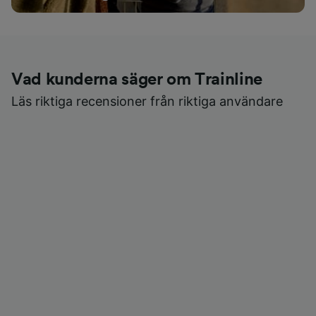
Vad kunderna säger om Trainline
Läs riktiga recensioner från riktiga användare