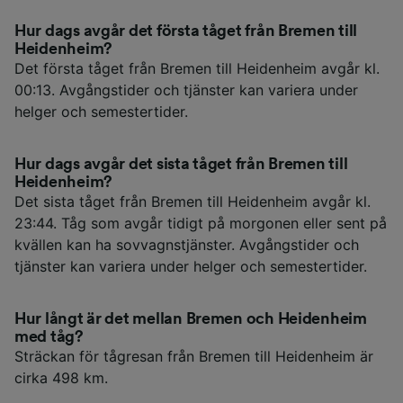
Hur dags avgår det första tåget från Bremen till
Heidenheim?
Det första tåget från Bremen till Heidenheim avgår kl.
00:13. Avgångstider och tjänster kan variera under
helger och semestertider.
Hur dags avgår det sista tåget från Bremen till
Heidenheim?
Det sista tåget från Bremen till Heidenheim avgår kl.
23:44. Tåg som avgår tidigt på morgonen eller sent på
kvällen kan ha sovvagnstjänster. Avgångstider och
tjänster kan variera under helger och semestertider.
Hur långt är det mellan Bremen och Heidenheim
med tåg?
Sträckan för tågresan från Bremen till Heidenheim är
cirka 498 km.