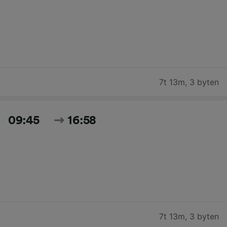
7t 13m
,
3 byten
09:45
16:58
7t 13m
,
3 byten