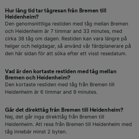
Hur lång tid tar tågresan från Bremen till
Heidenheim?
Den genomsnittliga restiden med tåg mellan Bremen
och Heidenheim är 7 timmar and 33 minutes, med
cirka 38 tåg om dagen. Restiden kan vara längre på
helger och helgdagar, så använd vår färdplanerare på
den här sidan för att söka efter ett visst resedatum.
Vad är den kortaste restiden med tåg mellan
Bremen och Heidenheim?
Den kortaste restiden med tåg från Bremen till
Heidenheim är 6 timmar and 9 minutes.
Går det direkttåg från Bremen till Heidenheim?
Nej, det går inga direkttåg från Bremen till
Heidenheim. Att resa från Bremen till Heidenheim med
tåg innebär minst 2 byten.