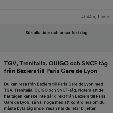
4t 44m
,
1 byte
Sök alla tider och priser för i dag
TGV, Trenitalia, OUIGO och SNCF tåg
från Béziers till Paris Gare de Lyon
Du kan resa från Béziers till Paris Gare de Lyon med
TGV, Trenitalia, OUIGO och SNCF-tåg. Notera att de
här tågen kanske inte går direkt från Béziers till Paris
Gare de Lyon, så var noga med att kontrollera om du
måste byta tåg under resan när du letar biljetter.