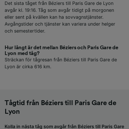
Det sista tåget från Béziers till Paris Gare de Lyon
avgår kl. 19:16. Tåg som avgår tidigt på morgonen
eller sent på kvällen kan ha sovvagnstjänster.
Avgångstider och tjänster kan variera under helger
och semestertider.
Hur långt är det mellan Béziers och Paris Gare de
Lyon med tåg?
Sträckan för tågresan från Béziers till Paris Gare de
Lyon är cirka 616 km.
Tågtid från Béziers till Paris Gare de
Lyon
Kolla in nästa tåg som avgår från Béziers till Paris Gare