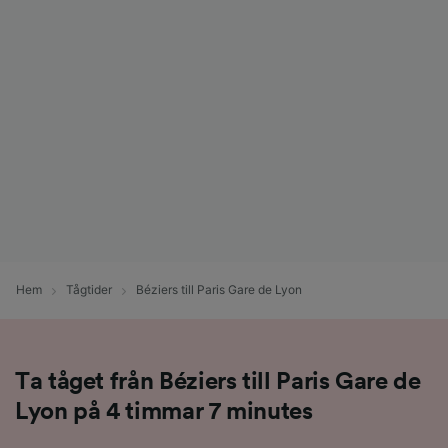
Hem
Tågtider
Béziers till Paris Gare de Lyon
Ta tåget från Béziers till Paris Gare de
Lyon på 4 timmar 7 minutes