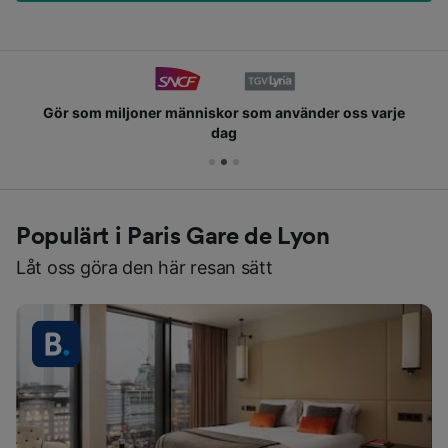
Gör som miljoner människor som använder oss varje
dag
Populärt i Paris Gare de Lyon
Låt oss göra den här resan sätt