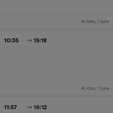
4t 56m
,
1 byte
10:35
15:18
4t 43m
,
1 byte
11:57
16:12