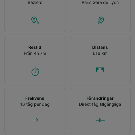
Béziers
Paris Gare de Lyon
Restid
Distans
Från 4h 7m
616 km
Frekvens
Förändringar
16 tåg per dag
Direkt tåg tillgängliga