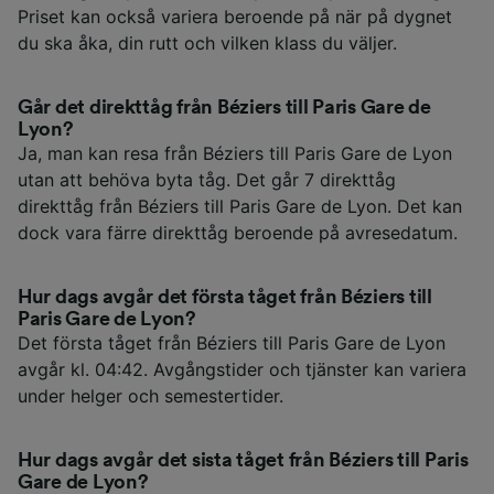
Priset kan också variera beroende på när på dygnet
du ska åka, din rutt och vilken klass du väljer.
Går det direkttåg från Béziers till Paris Gare de
Lyon?
Ja, man kan resa från Béziers till Paris Gare de Lyon
utan att behöva byta tåg. Det går 7 direkttåg
direkttåg från Béziers till Paris Gare de Lyon. Det kan
dock vara färre direkttåg beroende på avresedatum.
Hur dags avgår det första tåget från Béziers till
Paris Gare de Lyon?
Det första tåget från Béziers till Paris Gare de Lyon
avgår kl. 04:42. Avgångstider och tjänster kan variera
under helger och semestertider.
Hur dags avgår det sista tåget från Béziers till Paris
Gare de Lyon?